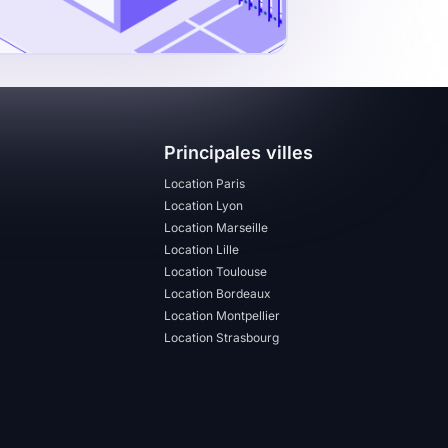
Principales villes
Location Paris
Location Lyon
Location Marseille
Location Lille
Location Toulouse
Location Bordeaux
Location Montpellier
Location Strasbourg