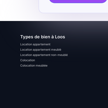
Types de bien à Loos
Location appartement
Location appartement meublé
Location appartement non-meublé
Colocation
Colocation meublée