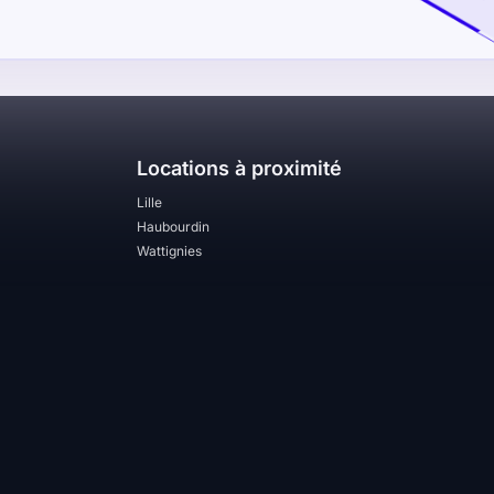
Locations à proximité
Lille
Haubourdin
Wattignies