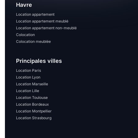
Havre
Location appartement
Location appartement meublé
Location appartement non-meublé
Colocation
Colocation meublée
Principales villes
Location Paris
Location Lyon
Location Marseille
Location Lille
Location Toulouse
Location Bordeaux
Location Montpellier
Location Strasbourg