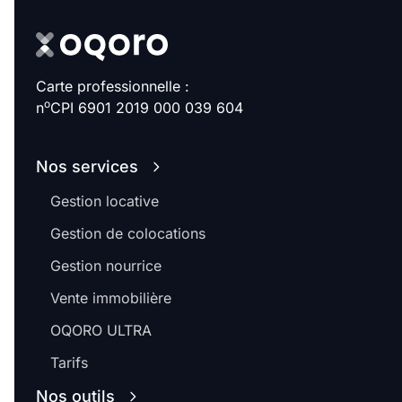
Carte professionnelle :
o
n
CPI 6901 2019 000 039 604
Nos services
Gestion locative
Gestion de colocations
Gestion nourrice
Vente immobilière
OQORO ULTRA
Tarifs
Nos outils