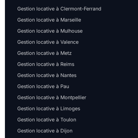
Gestion locative à Clermont-Ferrand
Gestion locative à Marseille
Gestion locative à Mulhouse
Gestion locative à Valence
Gestion locative à Metz
Gestion locative à Reims
Gestion locative à Nantes
Gestion locative à Pau
Gestion locative à Montpellier
Gestion locative à Limoges
Gestion locative à Toulon
Gestion locative à Dijon