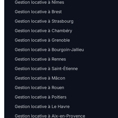
Gestion locative à Nîmes
Gestion locative à Brest
Gestion locative à Strasbourg
Gestion locative à Chambéry
Gestion locative à Grenoble
Gestion locative à Bourgoin-Jallieu
Gestion locative à Rennes
Gestion locative à Saint-Étienne
Gestion locative à Mâcon
Gestion locative à Rouen
Gestion locative à Poitiers
Gestion locative à Le Havre
Gestion locative à Aix-en-Provence