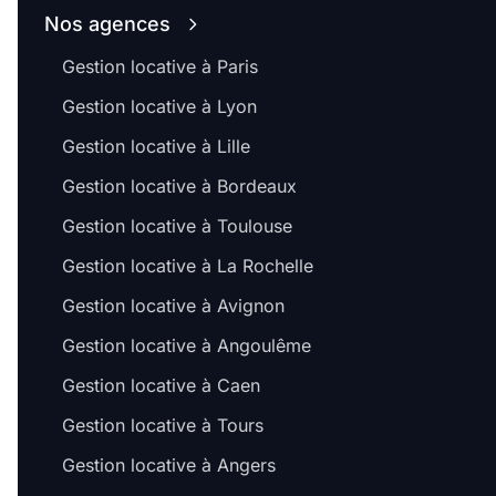
Nos agences
Gestion locative à Paris
Gestion locative à Lyon
Gestion locative à Lille
Gestion locative à Bordeaux
Gestion locative à Toulouse
Gestion locative à La Rochelle
Gestion locative à Avignon
Gestion locative à Angoulême
Gestion locative à Caen
Gestion locative à Tours
Gestion locative à Angers