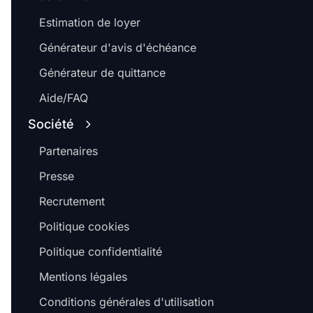
Estimation de loyer
Générateur d'avis d'échéance
Générateur de quittance
Aide/FAQ
Société
Partenaires
Presse
Recrutement
Politique cookies
Politique confidentialité
Mentions légales
Conditions générales d'utilisation