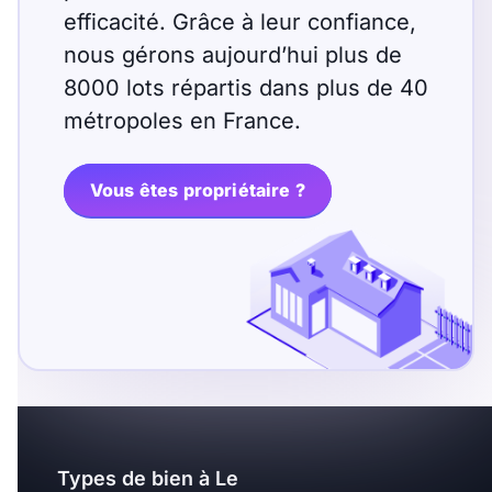
efficacité. Grâce à leur confiance,
nous gérons aujourd’hui plus de
8000 lots répartis dans plus de 40
métropoles en France.
Vous êtes propriétaire ?
Types de bien à Le