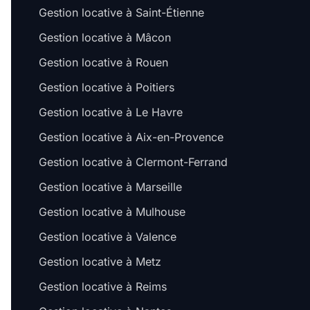
Gestion locative à Saint-Étienne
Gestion locative à Mâcon
Gestion locative à Rouen
Gestion locative à Poitiers
Gestion locative à Le Havre
Gestion locative à Aix-en-Provence
Gestion locative à Clermont-Ferrand
Gestion locative à Marseille
Gestion locative à Mulhouse
Gestion locative à Valence
Gestion locative à Metz
Gestion locative à Reims