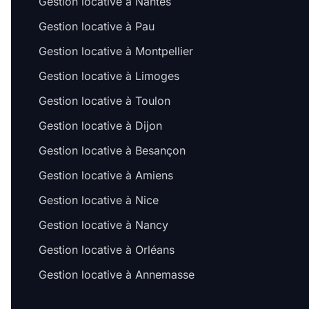
Gestion locative à Nantes
Gestion locative à Pau
Gestion locative à Montpellier
Gestion locative à Limoges
Gestion locative à Toulon
Gestion locative à Dijon
Gestion locative à Besançon
Gestion locative à Amiens
Gestion locative à Nice
Gestion locative à Nancy
Gestion locative à Orléans
Gestion locative à Annemasse