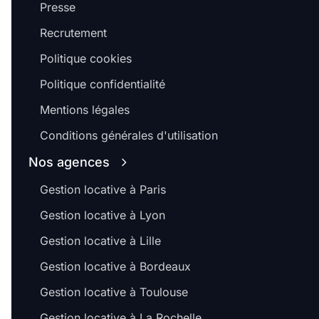
Presse
Recrutement
Politique cookies
Politique confidentialité
Mentions légales
Conditions générales d'utilisation
Nos agences
Gestion locative à Paris
Gestion locative à Lyon
Gestion locative à Lille
Gestion locative à Bordeaux
Gestion locative à Toulouse
Gestion locative à La Rochelle