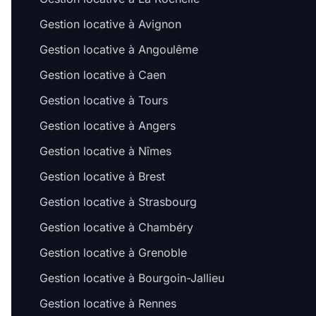
Gestion locative à Avignon
Gestion locative à Angoulême
Gestion locative à Caen
Gestion locative à Tours
Gestion locative à Angers
Gestion locative à Nîmes
Gestion locative à Brest
Gestion locative à Strasbourg
Gestion locative à Chambéry
Gestion locative à Grenoble
Gestion locative à Bourgoin-Jallieu
Gestion locative à Rennes