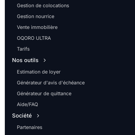
Gestion de colocations
Gestion nourrice
Vente immobilière
OQORO ULTRA
Tarifs
Nos outils
Estimation de loyer
Générateur d'avis d'échéance
Générateur de quittance
Aide/FAQ
Société
Partenaires