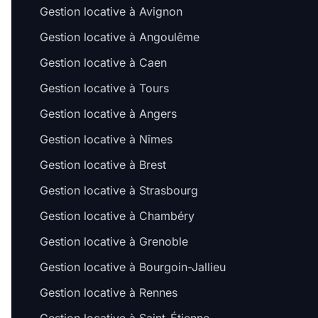
Gestion locative à Avignon
Gestion locative à Angoulême
Gestion locative à Caen
Gestion locative à Tours
Gestion locative à Angers
Gestion locative à Nîmes
Gestion locative à Brest
Gestion locative à Strasbourg
Gestion locative à Chambéry
Gestion locative à Grenoble
Gestion locative à Bourgoin-Jallieu
Gestion locative à Rennes