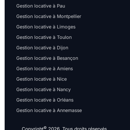
Gestion locative à Pau
Gestion locative à Montpellier
Gestion locative à Limoges
Gestion locative à Toulon
Gestion locative à Dijon
Gestion locative à Besançon
Gestion locative à Amiens
Gestion locative à Nice
Gestion locative à Nancy
Gestion locative à Orléans
Gestion locative à Annemasse
©
Copyright
2026. Tous droits réservés.