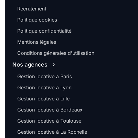
Recrutement
Politique cookies
Politique confidentialité
Mentions légales
Conditions générales d'utilisation
Nos agences
Gestion locative à Paris
Gestion locative à Lyon
Gestion locative à Lille
Gestion locative à Bordeaux
Gestion locative à Toulouse
Gestion locative à La Rochelle