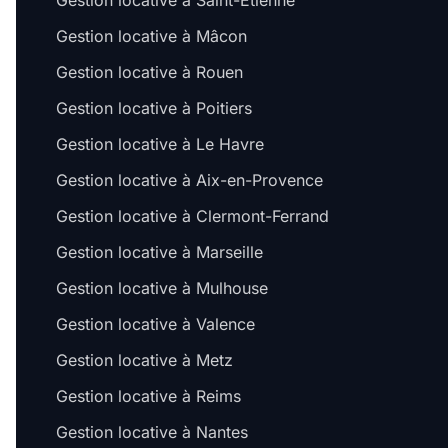
Gestion locative à Saint-Étienne
Gestion locative à Mâcon
Gestion locative à Rouen
Gestion locative à Poitiers
Gestion locative à Le Havre
Gestion locative à Aix-en-Provence
Gestion locative à Clermont-Ferrand
Gestion locative à Marseille
Gestion locative à Mulhouse
Gestion locative à Valence
Gestion locative à Metz
Gestion locative à Reims
Gestion locative à Nantes