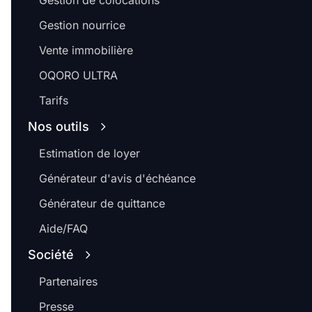
Gestion de colocations
Gestion nourrice
Vente immobilière
OQORO ULTRA
Tarifs
Nos outils
Estimation de loyer
Générateur d'avis d'échéance
Générateur de quittance
Aide/FAQ
Société
Partenaires
Presse