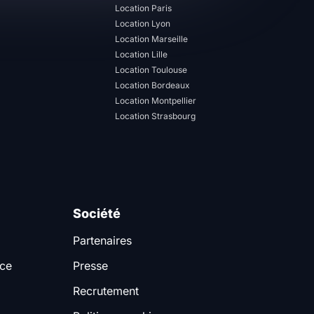
Location Paris
Location Lyon
Location Marseille
Location Lille
Location Toulouse
Location Bordeaux
Location Montpellier
Location Strasbourg
Société
Partenaires
nce
Presse
Recrutement