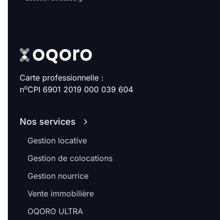
Carte professionnelle :
o
n
CPI 6901 2019 000 039 604
Nos services
Gestion locative
Gestion de colocations
Gestion nourrice
Vente immobilière
OQORO ULTRA