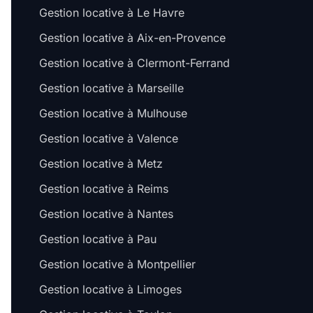
Gestion locative à Le Havre
Gestion locative à Aix-en-Provence
Gestion locative à Clermont-Ferrand
Gestion locative à Marseille
Gestion locative à Mulhouse
Gestion locative à Valence
Gestion locative à Metz
Gestion locative à Reims
Gestion locative à Nantes
Gestion locative à Pau
Gestion locative à Montpellier
Gestion locative à Limoges