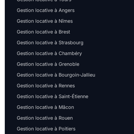
Gestion locative à Angers
Gestion locative à Nîmes
Gestion locative à Brest
Gestion locative à Strasbourg
Gestion locative à Chambéry
Gestion locative à Grenoble
Gestion locative à Bourgoin-Jallieu
Gestion locative à Rennes
Gestion locative à Saint-Étienne
Gestion locative à Mâcon
Gestion locative à Rouen
Gestion locative à Poitiers