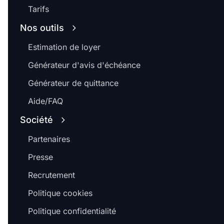
Tarifs
Nos outils
Estimation de loyer
Générateur d'avis d'échéance
Générateur de quittance
Aide/FAQ
Société
Partenaires
Presse
Recrutement
Politique cookies
Politique confidentialité