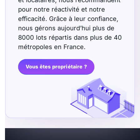
et locataires, nous recommandent
pour notre réactivité et notre
efficacité. Grâce à leur confiance,
nous gérons aujourd’hui plus de
8000 lots répartis dans plus de 40
métropoles en France.
Vous êtes propriétaire ?