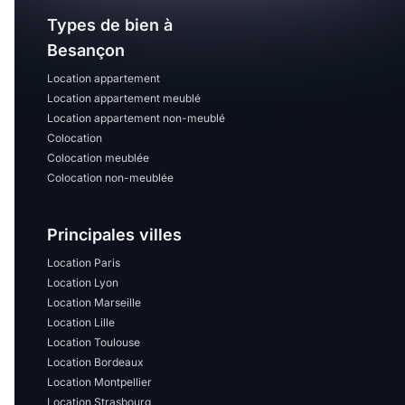
Types de bien à
Besançon
Location appartement
Location appartement meublé
Location appartement non-meublé
Colocation
Colocation meublée
Colocation non-meublée
Principales villes
Location Paris
Location Lyon
Location Marseille
Location Lille
Location Toulouse
Location Bordeaux
Location Montpellier
Location Strasbourg