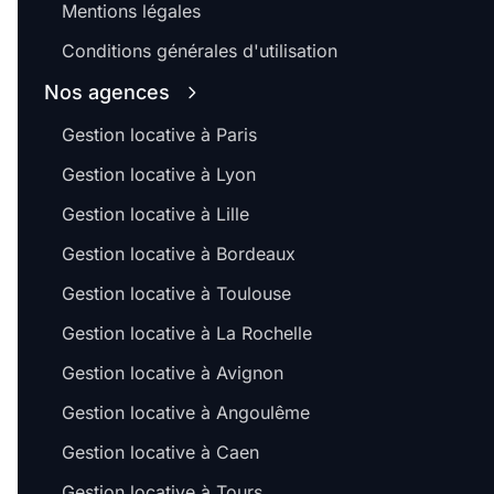
Mentions légales
Conditions générales d'utilisation
Nos agences
Gestion locative à Paris
Gestion locative à Lyon
Gestion locative à Lille
Gestion locative à Bordeaux
Gestion locative à Toulouse
Gestion locative à La Rochelle
Gestion locative à Avignon
Gestion locative à Angoulême
Gestion locative à Caen
Gestion locative à Tours