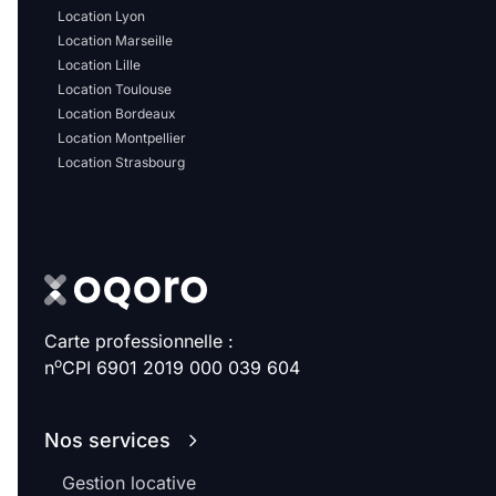
Location Lyon
Location Marseille
Location Lille
Location Toulouse
Location Bordeaux
Location Montpellier
Location Strasbourg
Carte professionnelle :
o
n
CPI 6901 2019 000 039 604
Nos services
Gestion locative