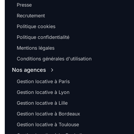
Presse
Recrutement
Politique cookies
Politique confidentialité
Mentions légales
Conditions générales d'utilisation
Nos agences
Gestion locative à Paris
Gestion locative à Lyon
Gestion locative à Lille
Gestion locative à Bordeaux
Gestion locative à Toulouse