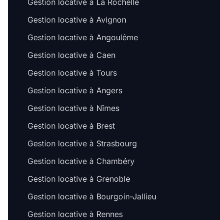
Gestion locative à La Rochelle
Gestion locative à Avignon
Gestion locative à Angoulême
Gestion locative à Caen
Gestion locative à Tours
Gestion locative à Angers
Gestion locative à Nîmes
Gestion locative à Brest
Gestion locative à Strasbourg
Gestion locative à Chambéry
Gestion locative à Grenoble
Gestion locative à Bourgoin-Jallieu
Gestion locative à Rennes