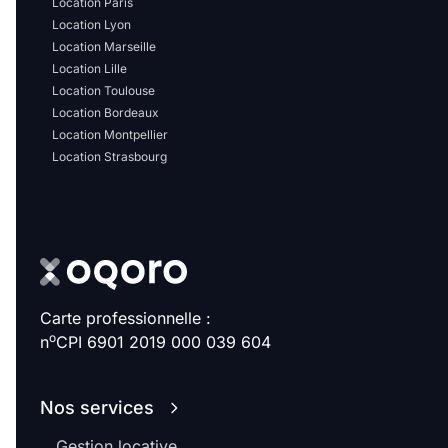
Location Paris
Location Lyon
Location Marseille
Location Lille
Location Toulouse
Location Bordeaux
Location Montpellier
Location Strasbourg
Carte professionnelle :
o
n
CPI 6901 2019 000 039 604
Nos services
Gestion locative