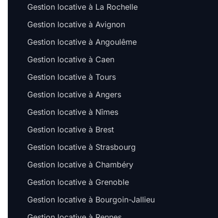
Gestion locative à La Rochelle
Gestion locative à Avignon
Gestion locative à Angoulême
Gestion locative à Caen
Gestion locative à Tours
Gestion locative à Angers
Gestion locative à Nîmes
Gestion locative à Brest
Gestion locative à Strasbourg
Gestion locative à Chambéry
Gestion locative à Grenoble
Gestion locative à Bourgoin-Jallieu
Gestion locative à Rennes