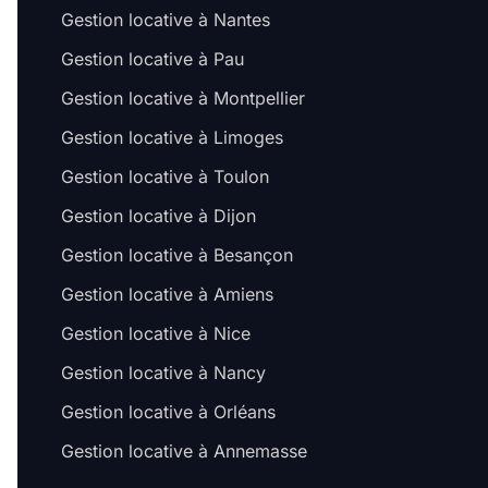
Gestion locative à Nantes
Gestion locative à Pau
Gestion locative à Montpellier
Gestion locative à Limoges
Gestion locative à Toulon
Gestion locative à Dijon
Gestion locative à Besançon
Gestion locative à Amiens
Gestion locative à Nice
Gestion locative à Nancy
Gestion locative à Orléans
Gestion locative à Annemasse