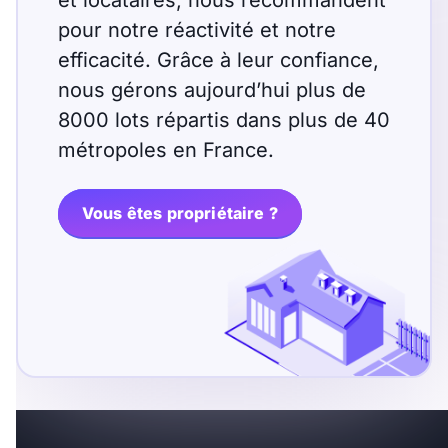
et locataires, nous recommandent
pour notre réactivité et notre
efficacité. Grâce à leur confiance,
nous gérons aujourd’hui plus de
8000 lots répartis dans plus de 40
métropoles en France.
Vous êtes propriétaire ?