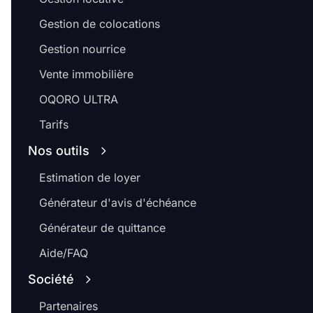
Gestion de colocations
Gestion nourrice
Vente immobilière
OQORO ULTRA
Tarifs
Nos outils
Estimation de loyer
Générateur d'avis d'échéance
Générateur de quittance
Aide/FAQ
Société
Partenaires