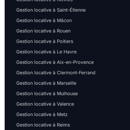
Gestion locative à Saint-Étienne
Gestion locative à Mâcon
Gestion locative à Rouen
Gestion locative à Poitiers
Gestion locative à Le Havre
Gestion locative à Aix-en-Provence
Gestion locative à Clermont-Ferrand
Gestion locative à Marseille
Gestion locative à Mulhouse
Gestion locative à Valence
Gestion locative à Metz
Gestion locative à Reims