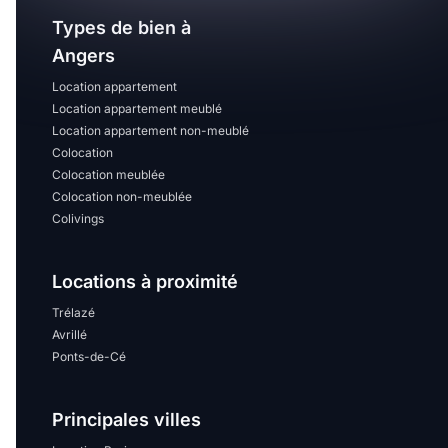
Types de bien à
Angers
Location appartement
Location appartement meublé
Location appartement non-meublé
Colocation
Colocation meublée
Colocation non-meublée
Colivings
Locations à proximité
Trélazé
Avrillé
Ponts-de-Cé
Principales villes