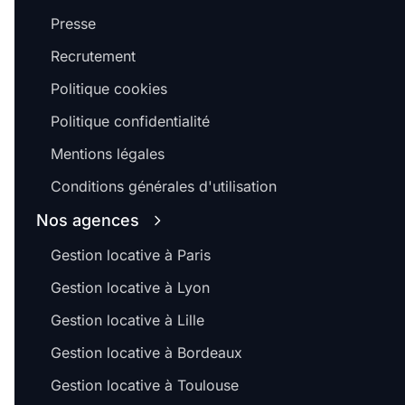
Presse
Recrutement
Politique cookies
Politique confidentialité
Mentions légales
Conditions générales d'utilisation
Nos agences
Gestion locative à Paris
Gestion locative à Lyon
Gestion locative à Lille
Gestion locative à Bordeaux
Gestion locative à Toulouse