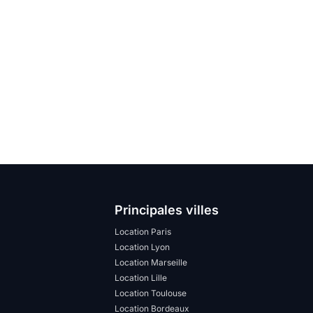
Principales villes
Location Paris
Location Lyon
Location Marseille
Location Lille
Location Toulouse
Location Bordeaux