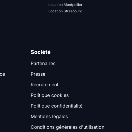
Location Montpellier
Location Strasbourg
Société
Partenaires
nce
Presse
Recrutement
Politique cookies
Politique confidentialité
Mentions légales
Conditions générales d'utilisation