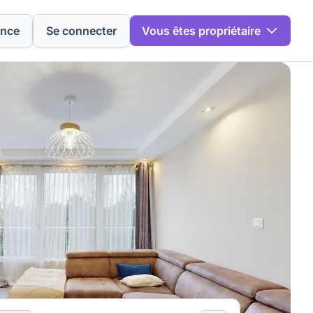
ence
Se connecter
Vous êtes propriétaire