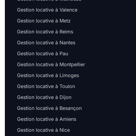
Gestion locative à Valence
Gestion locative à Metz
Gestion locative à Reims
Gestion locative à Nantes
Gestion locative à Pau
Gestion locative à Montpellier
Gestion locative à Limoges
Gestion locative à Toulon
Gestion locative à Dijon
Gestion locative à Besançon
Gestion locative à Amiens
Gestion locative à Nice