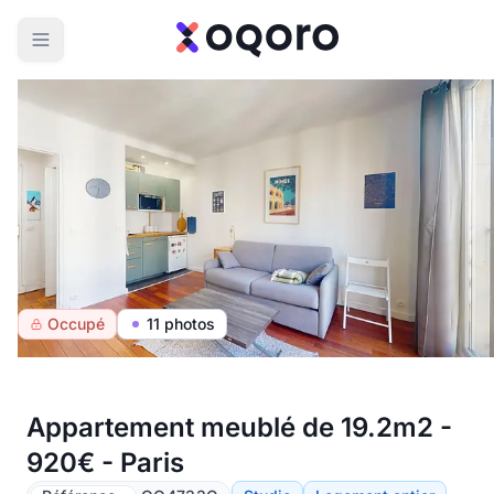
Occupé
11 photos
Appartement meublé de 19.2m2 -
920€ - Paris