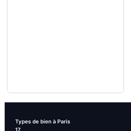
Types de bien à Paris
17