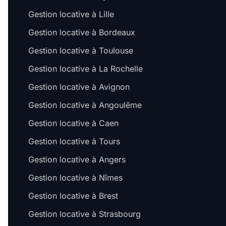
Gestion locative à Lille
Gestion locative à Bordeaux
Gestion locative à Toulouse
Gestion locative à La Rochelle
Gestion locative à Avignon
Gestion locative à Angoulême
Gestion locative à Caen
Gestion locative à Tours
Gestion locative à Angers
Gestion locative à Nîmes
Gestion locative à Brest
Gestion locative à Strasbourg