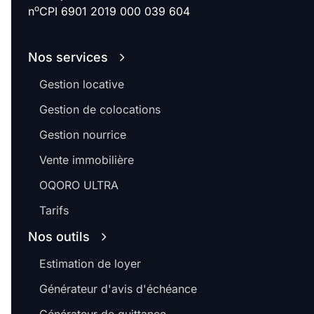
o
n
CPI 6901 2019 000 039 604
Nos services
Gestion locative
Gestion de colocations
Gestion nourrice
Vente immobilière
OQORO ULTRA
Tarifs
Nos outils
Estimation de loyer
Générateur d'avis d'échéance