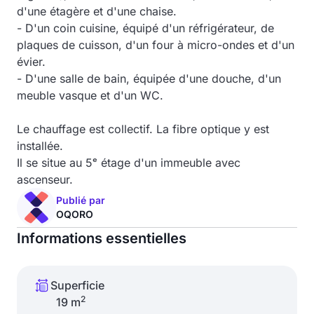
d'une étagère et d'une chaise.
- D'un coin cuisine, équipé d'un réfrigérateur, de
plaques de cuisson, d'un four à micro-ondes et d'un
évier.
- D'une salle de bain, équipée d'une douche, d'un
meuble vasque et d'un WC.
Le chauffage est collectif. La fibre optique y est
installée.
Il se situe au 5ᵉ étage d'un immeuble avec
ascenseur.
Publié par
OQORO
Informations essentielles
Superficie
2
19 m