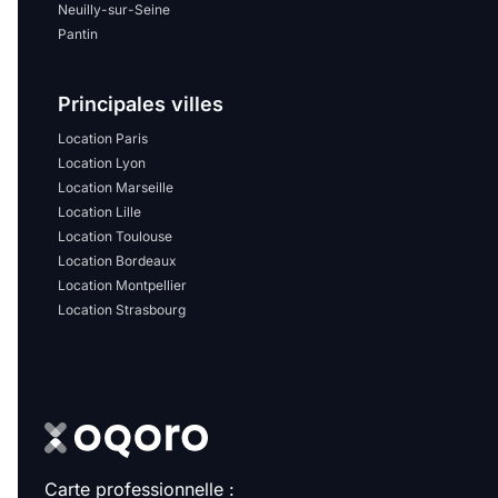
Neuilly-sur-Seine
Pantin
Principales villes
Location Paris
Location Lyon
Location Marseille
Location Lille
Location Toulouse
Location Bordeaux
Location Montpellier
Location Strasbourg
Carte professionnelle :