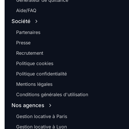
Générateur de quittance
Aide/FAQ
Société
Partenaires
Presse
Recrutement
Politique cookies
Politique confidentialité
Mentions légales
Conditions générales d'utilisation
Nos agences
Gestion locative à Paris
Gestion locative à Lyon