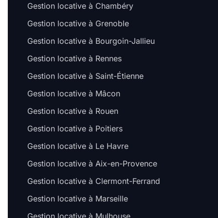
Gestion locative à Chambéry
Gestion locative à Grenoble
Gestion locative à Bourgoin-Jallieu
Gestion locative à Rennes
Gestion locative à Saint-Étienne
Gestion locative à Mâcon
Gestion locative à Rouen
Gestion locative à Poitiers
Gestion locative à Le Havre
Gestion locative à Aix-en-Provence
Gestion locative à Clermont-Ferrand
Gestion locative à Marseille
Gestion locative à Mulhouse