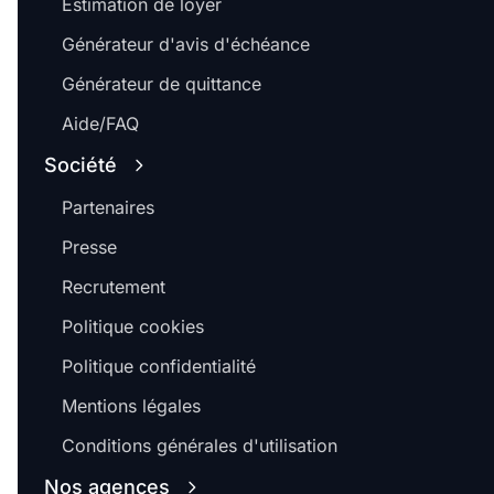
Estimation de loyer
Générateur d'avis d'échéance
Générateur de quittance
Aide/FAQ
Société
Partenaires
Presse
Recrutement
Politique cookies
Politique confidentialité
Mentions légales
Conditions générales d'utilisation
Nos agences