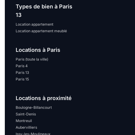
Types de bien à Paris
13
Location appartement
Location appartement meublé
Locations à Paris
Paris (toute la ville)
Paris 4
Paris 13
Paris 15
Locations à proximité
Boulogne-Billancourt
Saint-Denis
Montreuil
Aubervilliers
Issy-les-Moulineaux