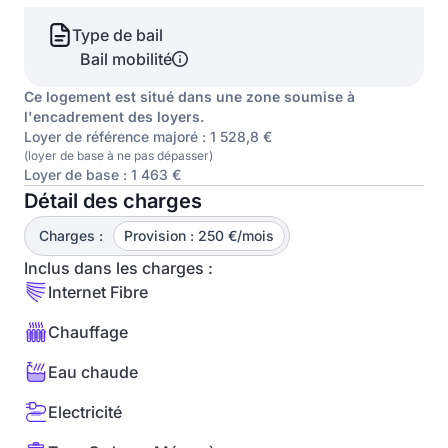
Type de bail
Bail mobilité
Ce logement est situé dans une zone soumise à
l'encadrement des loyers.
Loyer de référence majoré : 1 528,8 €
(loyer de base à ne pas dépasser)
Loyer de base : 1 463 €
Détail des charges
Charges :
Provision : 250 €/mois
Inclus dans les charges :
Internet Fibre
Chauffage
Eau chaude
Electricité