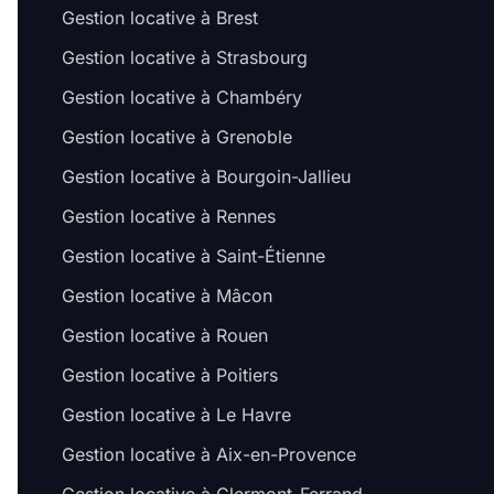
Gestion locative à Brest
Gestion locative à Strasbourg
Gestion locative à Chambéry
Gestion locative à Grenoble
Gestion locative à Bourgoin-Jallieu
Gestion locative à Rennes
Gestion locative à Saint-Étienne
Gestion locative à Mâcon
Gestion locative à Rouen
Gestion locative à Poitiers
Gestion locative à Le Havre
Gestion locative à Aix-en-Provence