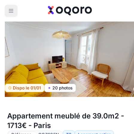
Dispo le 01/01
20 photos
Appartement meublé de 39.0m2 -
1713€ - Paris