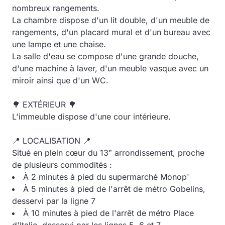
nombreux rangements.
La chambre dispose d'un lit double, d'un meuble de
rangements, d'un placard mural et d'un bureau avec
une lampe et une chaise.
La salle d'eau se compose d'une grande douche,
d'une machine à laver, d'un meuble vasque avec un
miroir ainsi que d'un WC.
🌳 EXTÉRIEUR 🌳
L'immeuble dispose d'une cour intérieure.
📍 LOCALISATION 📍
Situé en plein cœur du 13ᵉ arrondissement, proche
de plusieurs commodités :
À 2 minutes à pied du supermarché Monop'
À 5 minutes à pied de l'arrêt de métro Gobelins,
desservi par la ligne 7
À 10 minutes à pied de l'arrêt de métro Place