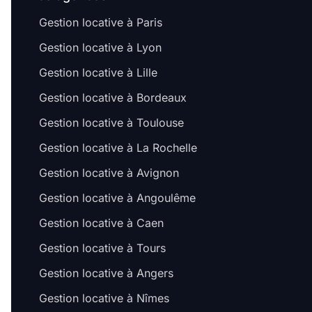
Gestion locative à Paris
Gestion locative à Lyon
Gestion locative à Lille
Gestion locative à Bordeaux
Gestion locative à Toulouse
Gestion locative à La Rochelle
Gestion locative à Avignon
Gestion locative à Angoulême
Gestion locative à Caen
Gestion locative à Tours
Gestion locative à Angers
Gestion locative à Nîmes