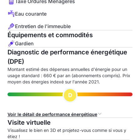
Taxe Ordures Ménagères
Eau courante
Entretien de l'immeuble
Équipements et commodités
Gardien
Diagnostic de performance énergétique
(DPE)
Montant estimé des dépenses annuelles d'énergie pour un
usage standard : 660 € par an (abonnements compris). Prix
moyen des énergies indexé sur l'année 2021.
D
Voir le détail de performance énergétique
Visite virtuelle
Consommation d'énergie primaire (CEP)
Visualisez le bien en 3D et projetez-vous comme si vous y
étiez !