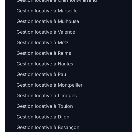
Gestion locative à Clermont-Ferrand
Gestion locative à Marseille
Gestion locative à Mulhouse
Gestion locative à Valence
Gestion locative à Metz
Gestion locative à Reims
Gestion locative à Nantes
Gestion locative à Pau
Gestion locative à Montpellier
Gestion locative à Limoges
Gestion locative à Toulon
Gestion locative à Dijon
Gestion locative à Besançon