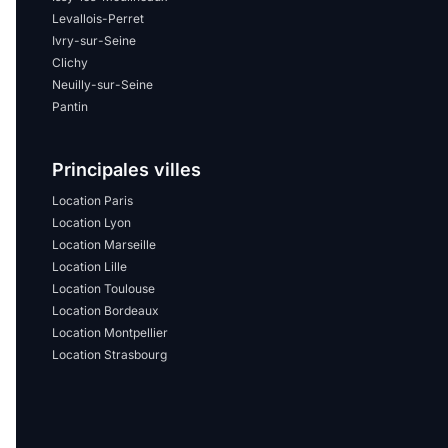
Levallois-Perret
Ivry-sur-Seine
Clichy
Neuilly-sur-Seine
Pantin
Principales villes
Location Paris
Location Lyon
Location Marseille
Location Lille
Location Toulouse
Location Bordeaux
Location Montpellier
Location Strasbourg