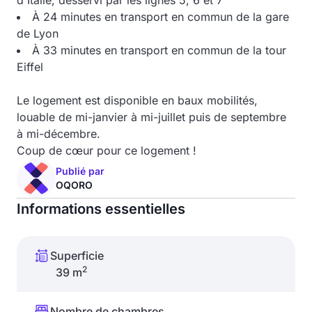
d'Italie, desservi par les lignes 5, 6 et 7
À 24 minutes en transport en commun de la gare
de Lyon
À 33 minutes en transport en commun de la tour
Eiffel
Le logement est disponible en baux mobilités,
louable de mi-janvier à mi-juillet puis de septembre
à mi-décembre.
Coup de cœur pour ce logement !
Publié par
OQORO
Informations essentielles
Superficie
2
39 m
Nombre de chambres