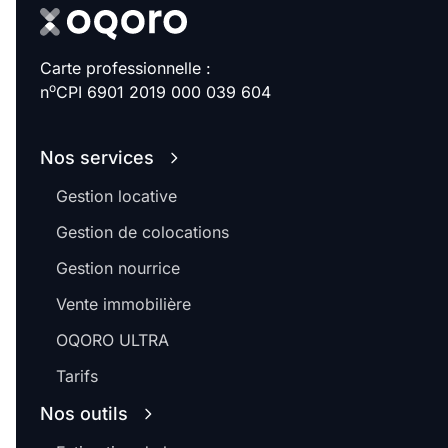
Carte professionnelle :
o
n
CPI 6901 2019 000 039 604
Nos services
Gestion locative
Gestion de colocations
Gestion nourrice
Vente immobilière
OQORO ULTRA
Tarifs
Nos outils