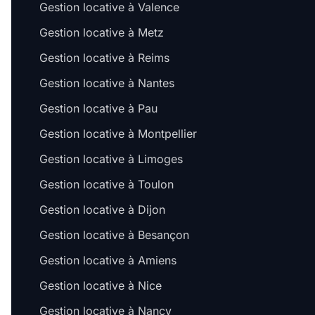
Gestion locative à Valence
Gestion locative à Metz
Gestion locative à Reims
Gestion locative à Nantes
Gestion locative à Pau
Gestion locative à Montpellier
Gestion locative à Limoges
Gestion locative à Toulon
Gestion locative à Dijon
Gestion locative à Besançon
Gestion locative à Amiens
Gestion locative à Nice
Gestion locative à Nancy