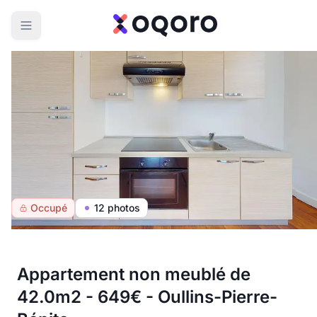
Occupé
12 photos
Appartement non meublé de
42.0m2 - 649€ - Oullins-Pierre-