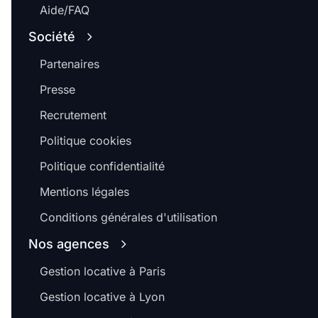
Aide/FAQ
Société
Partenaires
Presse
Recrutement
Politique cookies
Politique confidentialité
Mentions légales
Conditions générales d'utilisation
Nos agences
Gestion locative à Paris
Gestion locative à Lyon