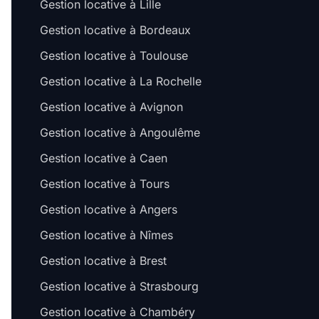
Gestion locative à Lille
Gestion locative à Bordeaux
Gestion locative à Toulouse
Gestion locative à La Rochelle
Gestion locative à Avignon
Gestion locative à Angoulême
Gestion locative à Caen
Gestion locative à Tours
Gestion locative à Angers
Gestion locative à Nîmes
Gestion locative à Brest
Gestion locative à Strasbourg
Gestion locative à Chambéry