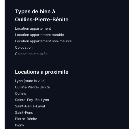
Types de bien à
Oullins-Pierre-Bénite
Location appartement
Location appartement meublé
Location appartement non-meublé
Colocation
Colocation meublée
Locations à proximité
Lyon (toute la ville)
Oullins-Pierre-Bénite
Oullins
Sainte-Foy-lès-Lyon
Saint-Genis-Laval
Saint-Fons
Pierre-Bénite
Irigny