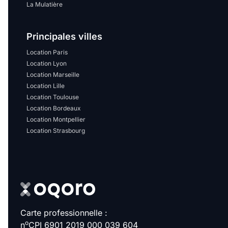
La Mulatière
Principales villes
Location Paris
Location Lyon
Location Marseille
Location Lille
Location Toulouse
Location Bordeaux
Location Montpellier
Location Strasbourg
Carte professionnelle :
o
n
CPI 6901 2019 000 039 604