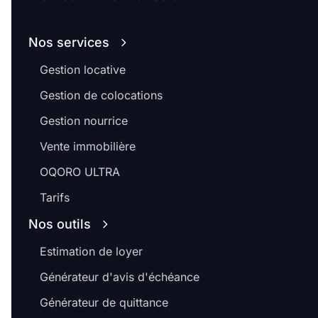
Nos services
Gestion locative
Gestion de colocations
Gestion nourrice
Vente immobilière
OQORO ULTRA
Tarifs
Nos outils
Estimation de loyer
Générateur d'avis d'échéance
Générateur de quittance