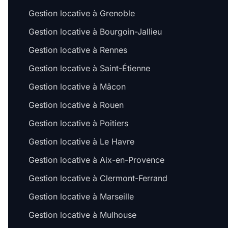
Gestion locative à Grenoble
Gestion locative à Bourgoin-Jallieu
Gestion locative à Rennes
Gestion locative à Saint-Étienne
Gestion locative à Mâcon
Gestion locative à Rouen
Gestion locative à Poitiers
Gestion locative à Le Havre
Gestion locative à Aix-en-Provence
Gestion locative à Clermont-Ferrand
Gestion locative à Marseille
Gestion locative à Mulhouse