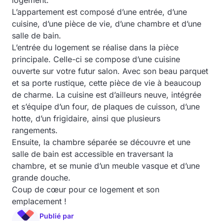
logement.
L’appartement est composé d’une entrée, d’une
cuisine, d’une pièce de vie, d’une chambre et d’une
salle de bain.
L’entrée du logement se réalise dans la pièce
principale. Celle-ci se compose d’une cuisine
ouverte sur votre futur salon. Avec son beau parquet
et sa porte rustique, cette pièce de vie à beaucoup
de charme. La cuisine est d’ailleurs neuve, intégrée
et s’équipe d’un four, de plaques de cuisson, d’une
hotte, d’un frigidaire, ainsi que plusieurs
rangements.
Ensuite, la chambre séparée se découvre et une
salle de bain est accessible en traversant la
chambre, et se munie d’un meuble vasque et d’une
grande douche.
Coup de cœur pour ce logement et son
emplacement !
Publié par