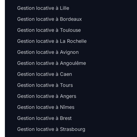
Gestion locative à Lille
Gestion locative à Bordeaux
Gestion locative à Toulouse
Gestion locative à La Rochelle
Gestion locative à Avignon
Gestion locative à Angoulême
Gestion locative à Caen
Gestion locative à Tours
Gestion locative à Angers
Gestion locative à Nîmes
Gestion locative à Brest
Gestion locative à Strasbourg