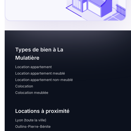
Types de bien à La
Mulatière
Location appartement
Location appartement meublé
Location appartement non-meublé
Colocation
Colocation meublée
Locations à proximité
Lyon (toute la ville)
Oullins-Pierre-Bénite