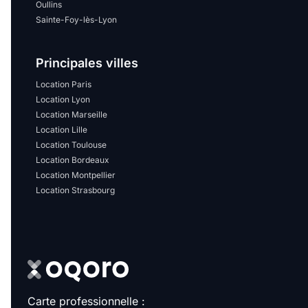
Oullins
Sainte-Foy-lès-Lyon
Principales villes
Location Paris
Location Lyon
Location Marseille
Location Lille
Location Toulouse
Location Bordeaux
Location Montpellier
Location Strasbourg
Carte professionnelle :