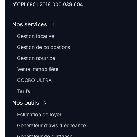
o
n
CPI 6901 2019 000 039 604
Nos services
Gestion locative
Gestion de colocations
Gestion nourrice
Vente immobilière
OQORO ULTRA
Tarifs
Nos outils
Estimation de loyer
Générateur d'avis d'échéance
Générateur de quittance