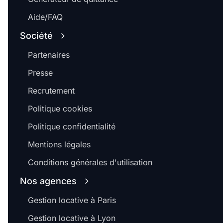
Aide/FAQ
Société
Partenaires
Presse
Recrutement
Politique cookies
Politique confidentialité
Mentions légales
Conditions générales d'utilisation
Nos agences
Gestion locative à Paris
Gestion locative à Lyon