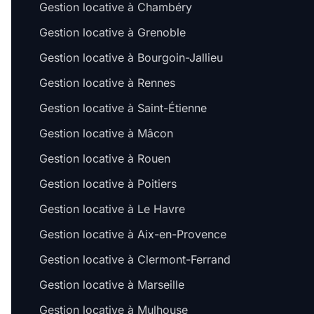
Gestion locative à Chambéry
Gestion locative à Grenoble
Gestion locative à Bourgoin-Jallieu
Gestion locative à Rennes
Gestion locative à Saint-Étienne
Gestion locative à Mâcon
Gestion locative à Rouen
Gestion locative à Poitiers
Gestion locative à Le Havre
Gestion locative à Aix-en-Provence
Gestion locative à Clermont-Ferrand
Gestion locative à Marseille
Gestion locative à Mulhouse