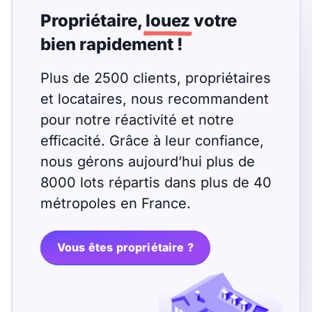
Propriétaire,
louez
votre
bien rapidement !
Plus de 2500 clients, propriétaires
et locataires, nous recommandent
pour notre réactivité et notre
efficacité. Grâce à leur confiance,
nous gérons aujourd’hui plus de
8000 lots répartis dans plus de 40
métropoles en France.
Vous êtes propriétaire ?