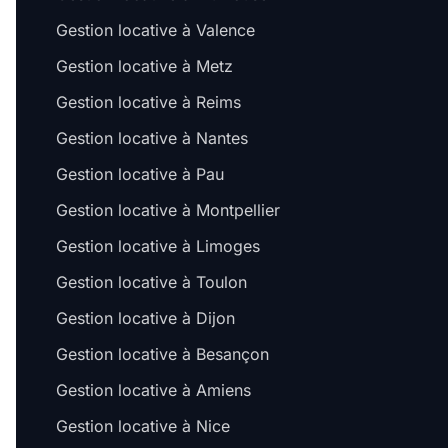
Gestion locative à Valence
Gestion locative à Metz
Gestion locative à Reims
Gestion locative à Nantes
Gestion locative à Pau
Gestion locative à Montpellier
Gestion locative à Limoges
Gestion locative à Toulon
Gestion locative à Dijon
Gestion locative à Besançon
Gestion locative à Amiens
Gestion locative à Nice