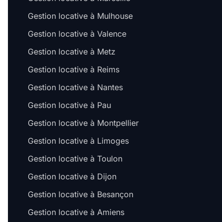
Gestion locative à Mulhouse
Gestion locative à Valence
Gestion locative à Metz
Gestion locative à Reims
Gestion locative à Nantes
Gestion locative à Pau
Gestion locative à Montpellier
Gestion locative à Limoges
Gestion locative à Toulon
Gestion locative à Dijon
Gestion locative à Besançon
Gestion locative à Amiens