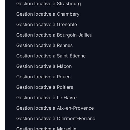
Gestion locative à Strasbourg
Gestion locative à Chambéry
Gestion locative à Grenoble
Gestion locative à Bourgoin-Jallieu
Gestion locative à Rennes
Gestion locative à Saint-Étienne
Gestion locative à Mâcon
Gestion locative à Rouen
Gestion locative à Poitiers
Gestion locative à Le Havre
Gestion locative à Aix-en-Provence
Gestion locative à Clermont-Ferrand
Gestion locative à Marseille