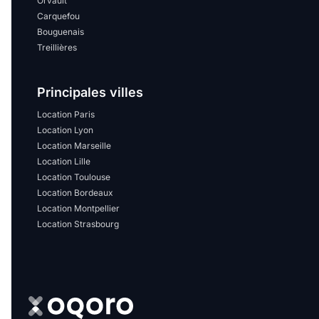
Orvault
Carquefou
Bouguenais
Treillières
Principales villes
Location Paris
Location Lyon
Location Marseille
Location Lille
Location Toulouse
Location Bordeaux
Location Montpellier
Location Strasbourg