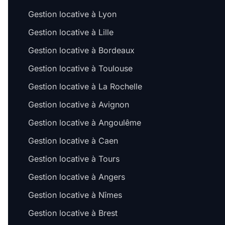
Gestion locative à Lyon
Gestion locative à Lille
Gestion locative à Bordeaux
Gestion locative à Toulouse
Gestion locative à La Rochelle
Gestion locative à Avignon
Gestion locative à Angoulême
Gestion locative à Caen
Gestion locative à Tours
Gestion locative à Angers
Gestion locative à Nîmes
Gestion locative à Brest