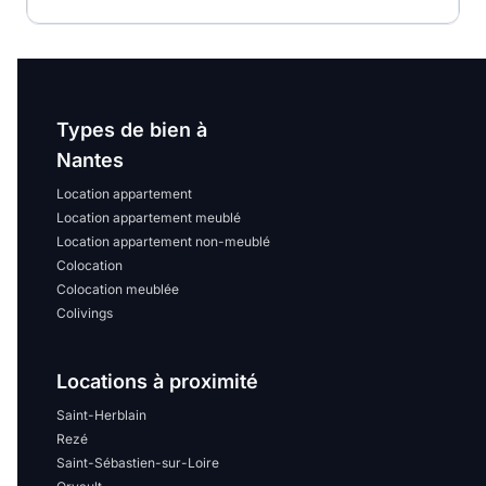
Types de bien à
Nantes
Location appartement
Location appartement meublé
Location appartement non-meublé
Colocation
Colocation meublée
Colivings
Locations à proximité
Saint-Herblain
Rezé
Saint-Sébastien-sur-Loire