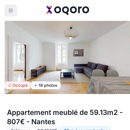
Occupé
18 photos
Appartement meublé de 59.13m2 -
807€ - Nantes