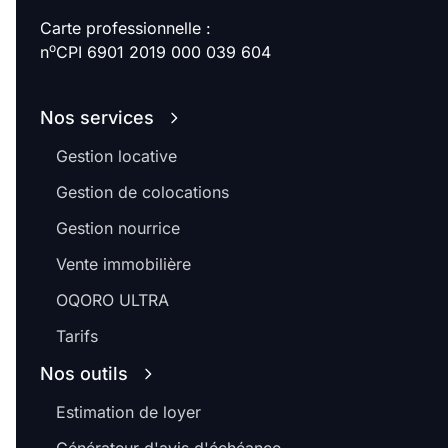
Carte professionnelle :
o
n
CPI 6901 2019 000 039 604
Nos services
Gestion locative
Gestion de colocations
Gestion nourrice
Vente immobilière
OQORO ULTRA
Tarifs
Nos outils
Estimation de loyer