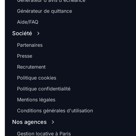
Générateur d'avis d'échéance
Générateur de quittance
Aide/FAQ
Société
Partenaires
Presse
Recrutement
Politique cookies
Politique confidentialité
Mentions légales
Conditions générales d'utilisation
Nos agences
Gestion locative à Paris