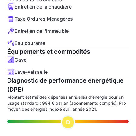
Entretien de la chaudière
Taxe Ordures Ménagères
Entretien de l'immeuble
Eau courante
Équipements et commodités
Cave
Lave-vaisselle
Diagnostic de performance énergétique
(DPE)
Montant estimé des dépenses annuelles d'énergie pour un
usage standard : 984 € par an (abonnements compris). Prix
moyen des énergies indexé sur l'année 2021.
D