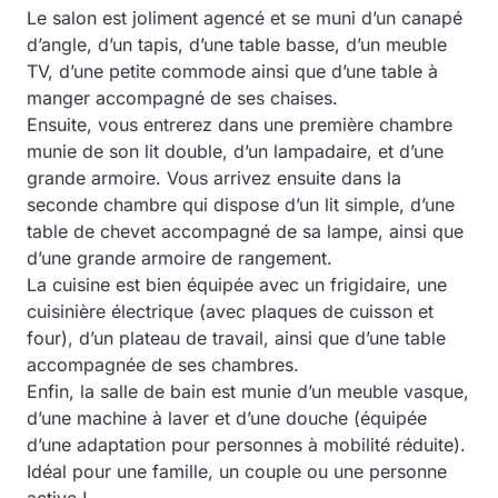
Le salon est joliment agencé et se muni d’un canapé
d’angle, d’un tapis, d’une table basse, d’un meuble
TV, d’une petite commode ainsi que d’une table à
manger accompagné de ses chaises.
Ensuite, vous entrerez dans une première chambre
munie de son lit double, d’un lampadaire, et d’une
grande armoire. Vous arrivez ensuite dans la
seconde chambre qui dispose d’un lit simple, d’une
table de chevet accompagné de sa lampe, ainsi que
d’une grande armoire de rangement.
La cuisine est bien équipée avec un frigidaire, une
cuisinière électrique (avec plaques de cuisson et
four), d’un plateau de travail, ainsi que d’une table
accompagnée de ses chambres.
Enfin, la salle de bain est munie d’un meuble vasque,
d’une machine à laver et d’une douche (équipée
d’une adaptation pour personnes à mobilité réduite).
Idéal pour une famille, un couple ou une personne