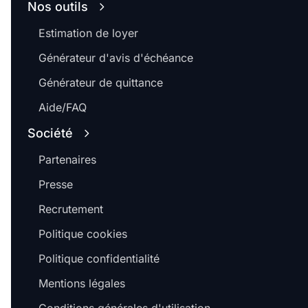
Nos outils
Estimation de loyer
Générateur d'avis d'échéance
Générateur de quittance
Aide/FAQ
Société
Partenaires
Presse
Recrutement
Politique cookies
Politique confidentialité
Mentions légales