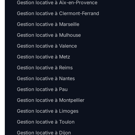
Gestion locative à Aix-en-Provence
Gestion locative à Clermont-Ferrand
Gestion locative à Marseille
Gestion locative à Mulhouse
Gestion locative à Valence
Gestion locative à Metz
Gestion locative à Reims
Gestion locative à Nantes
Gestion locative à Pau
Gestion locative à Montpellier
Gestion locative à Limoges
Gestion locative à Toulon
Gestion locative à Dijon