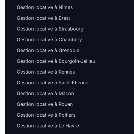
Gestion locative à Nîmes
Gestion locative à Brest
Gestion locative à Strasbourg
Gestion locative à Chambéry
Gestion locative à Grenoble
Gestion locative à Bourgoin-Jallieu
Gestion locative à Rennes
Gestion locative à Saint-Étienne
Gestion locative à Mâcon
Gestion locative à Rouen
Gestion locative à Poitiers
Gestion locative à Le Havre