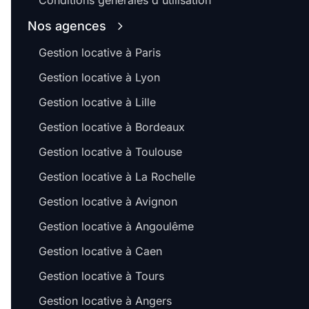
Conditions générales d'utilisation
Nos agences
Gestion locative à Paris
Gestion locative à Lyon
Gestion locative à Lille
Gestion locative à Bordeaux
Gestion locative à Toulouse
Gestion locative à La Rochelle
Gestion locative à Avignon
Gestion locative à Angoulême
Gestion locative à Caen
Gestion locative à Tours
Gestion locative à Angers