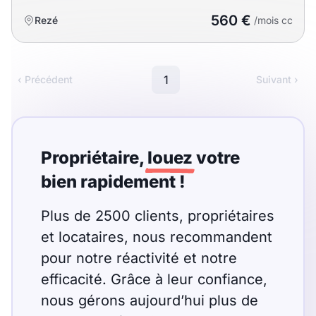
560 €
Rezé
/mois cc
1
‹ Précédent
Suivant ›
Propriétaire,
louez
votre
bien rapidement !
Plus de 2500 clients, propriétaires
et locataires, nous recommandent
pour notre réactivité et notre
efficacité. Grâce à leur confiance,
nous gérons aujourd’hui plus de