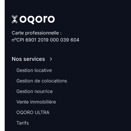
Carte professionnelle :
o
n
CPI 6901 2019 000 039 604
Nos services
Gestion locative
Gestion de colocations
Gestion nourrice
Vente immobilière
OQORO ULTRA
Tarifs