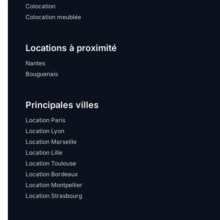
Colocation
Colocation meublée
Locations à proximité
Nantes
Bouguenais
Principales villes
Location Paris
Location Lyon
Location Marseille
Location Lille
Location Toulouse
Location Bordeaux
Location Montpellier
Location Strasbourg