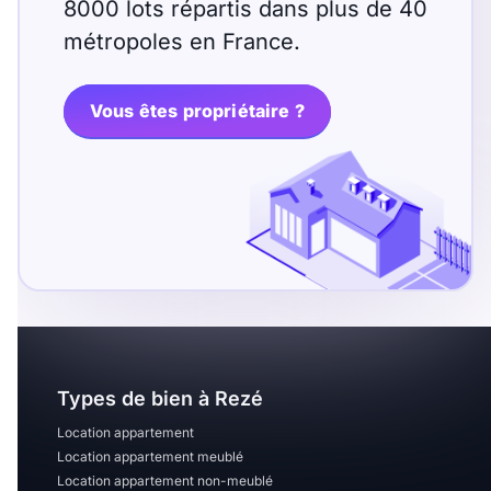
8000 lots répartis dans plus de 40
métropoles en France.
Vous êtes propriétaire ?
Types de bien à Rezé
Location appartement
Location appartement meublé
Location appartement non-meublé