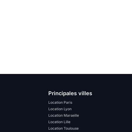
Principales villes
Location Paris
Location Lyon
Location Marseille
Location Lille
Location Toulouse