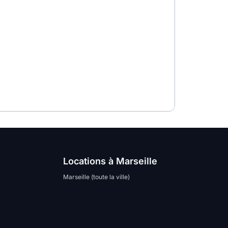
Locations à Marseille
Marseille (toute la ville)