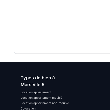
Types de bien à
Marseille 5
Location appartement
Location appartement meublé
Location appartement non-meublé
Colocation