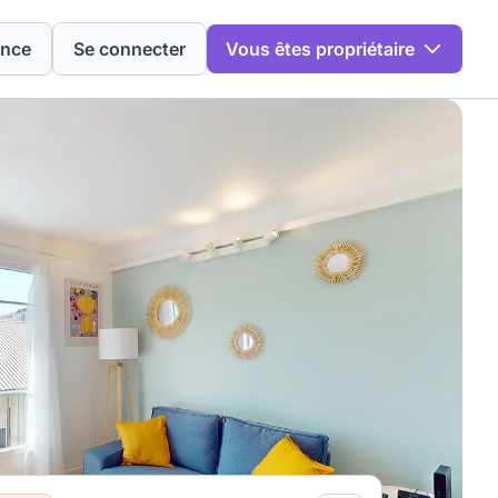
ence
Se connecter
Vous êtes propriétaire