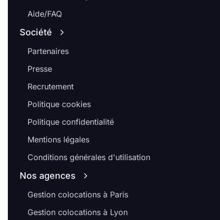
Aide/FAQ
Société
Partenaires
Presse
Recrutement
Politique cookies
Politique confidentialité
Mentions légales
Conditions générales d'utilisation
Nos agences
Gestion colocations à Paris
Gestion colocations à Lyon