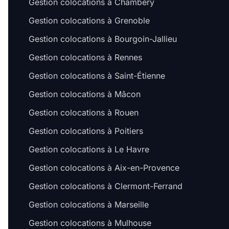
Gestion colocations à Chambéry
Gestion colocations à Grenoble
Gestion colocations à Bourgoin-Jallieu
Gestion colocations à Rennes
Gestion colocations à Saint-Étienne
Gestion colocations à Mâcon
Gestion colocations à Rouen
Gestion colocations à Poitiers
Gestion colocations à Le Havre
Gestion colocations à Aix-en-Provence
Gestion colocations à Clermont-Ferrand
Gestion colocations à Marseille
Gestion colocations à Mulhouse