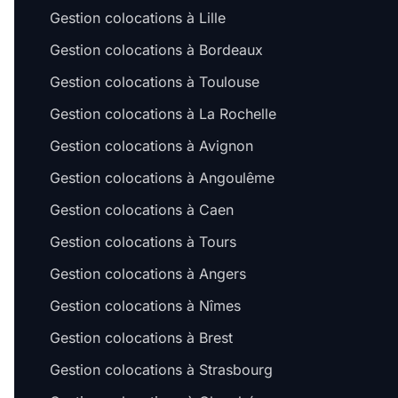
Gestion colocations à Lille
Gestion colocations à Bordeaux
Gestion colocations à Toulouse
Gestion colocations à La Rochelle
Gestion colocations à Avignon
Gestion colocations à Angoulême
Gestion colocations à Caen
Gestion colocations à Tours
Gestion colocations à Angers
Gestion colocations à Nîmes
Gestion colocations à Brest
Gestion colocations à Strasbourg