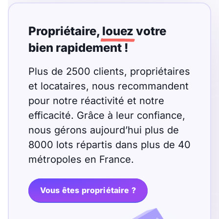
Propriétaire,
louez
votre
bien rapidement !
Plus de 2500 clients, propriétaires
et locataires, nous recommandent
pour notre réactivité et notre
efficacité. Grâce à leur confiance,
nous gérons aujourd’hui plus de
8000 lots répartis dans plus de 40
métropoles en France.
Vous êtes propriétaire ?