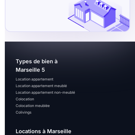
Types de bien à
Marseille 5
Location appartement
Location appartement meublé
Location appartement non-meublé
Colocation
Colocation meublée
Colivings
Locations à Marseille