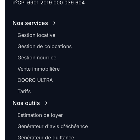
o
n
CPI 6901 2019 000 039 604
Nos services
Gestion locative
Gestion de colocations
Gestion nourrice
Vente immobilière
OQORO ULTRA
Tarifs
Nos outils
Estimation de loyer
Générateur d'avis d'échéance
Générateur de quittance