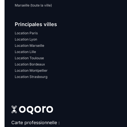
Marseille (toute la ville)
Principales villes
Location Paris
Location Lyon
Location Marseille
Location Lille
Location Toulouse
Location Bordeaux
Location Montpellier
Location Strasbourg
Carte professionnelle :