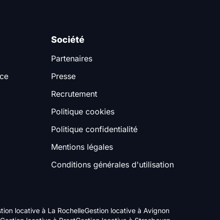
Société
Partenaires
nce
Presse
Recrutement
Politique cookies
Politique confidentialité
Mentions légales
Conditions générales d'utilisation
tion locative à La Rochelle
Gestion locative à Avignon