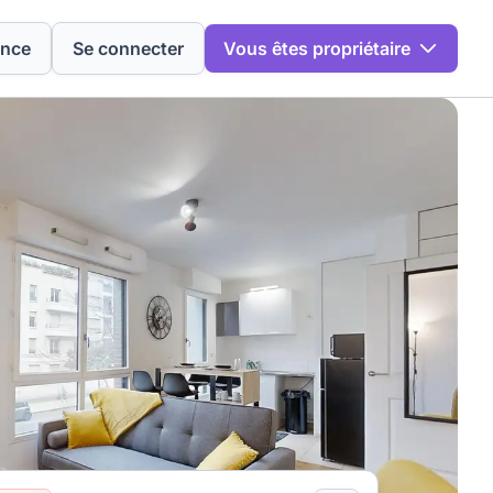
ence
Se connecter
Vous êtes propriétaire