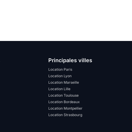
s
Principales villes
Location Paris
Location Lyon
Location Marseille
Location Lille
Location Toulouse
Location Bordeaux
Location Montpellier
Location Strasbourg