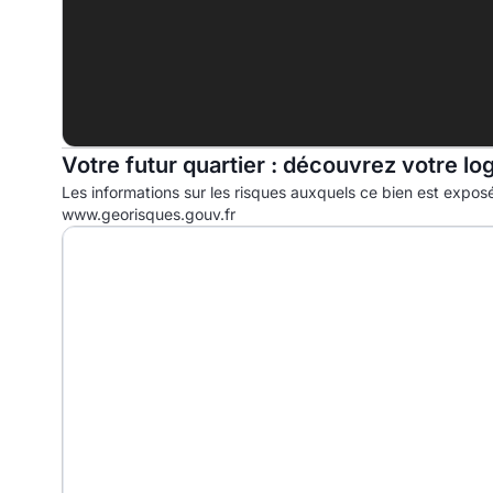
G
Votre futur quartier : découvrez votre lo
Les informations sur les risques auxquels ce bien est exposé
www.georisques.gouv.fr