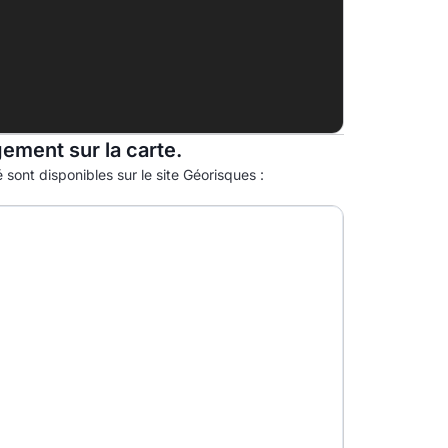
G
gement sur la carte.
 sont disponibles sur le site Géorisques :