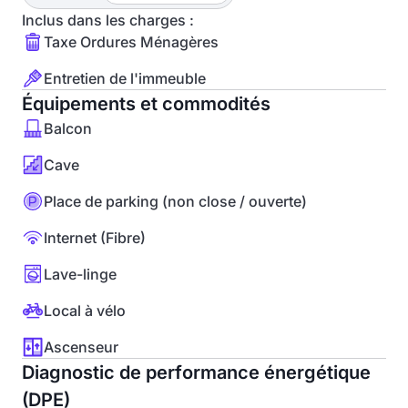
Inclus dans les charges :
Taxe Ordures Ménagères
Entretien de l'immeuble
Équipements et commodités
Balcon
Cave
Place de parking (non close / ouverte)
Internet (Fibre)
Lave-linge
Local à vélo
Ascenseur
Diagnostic de performance énergétique
(DPE)