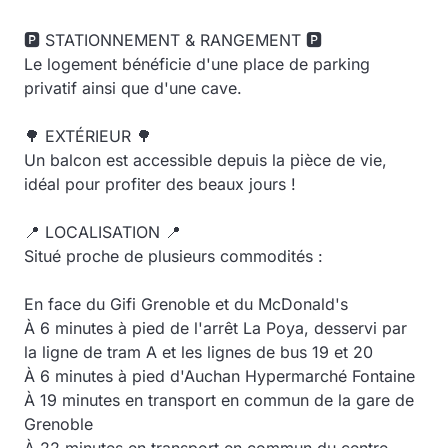
🅿️ STATIONNEMENT & RANGEMENT 🅿️
Le logement bénéficie d'une place de parking
privatif ainsi que d'une cave.
🌳 EXTÉRIEUR 🌳
Un balcon est accessible depuis la pièce de vie,
idéal pour profiter des beaux jours !
📍 LOCALISATION 📍
Situé proche de plusieurs commodités :
En face du Gifi Grenoble et du McDonald's
À 6 minutes à pied de l'arrêt La Poya, desservi par
la ligne de tram A et les lignes de bus 19 et 20
À 6 minutes à pied d'Auchan Hypermarché Fontaine
À 19 minutes en transport en commun de la gare de
Grenoble