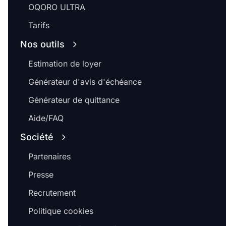
OQORO ULTRA
Tarifs
Nos outils
Estimation de loyer
Générateur d'avis d'échéance
Générateur de quittance
Aide/FAQ
Société
Partenaires
Presse
Recrutement
Politique cookies