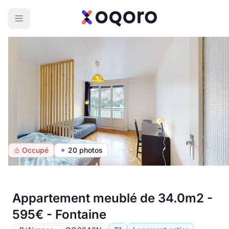
Occupé
20 photos
Appartement meublé de 34.0m2 -
595€ - Fontaine