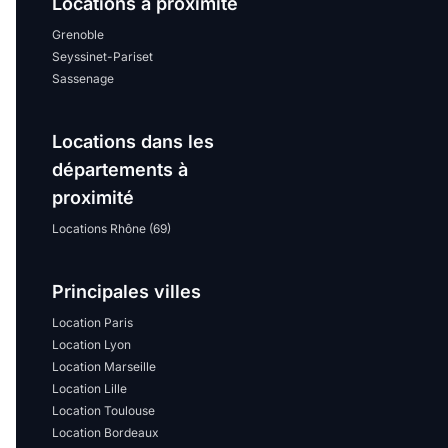
Locations à proximité
Grenoble
Seyssinet-Pariset
Sassenage
Locations dans les
départements à
proximité
Locations Rhône (69)
Principales villes
Location Paris
Location Lyon
Location Marseille
Location Lille
Location Toulouse
Location Bordeaux