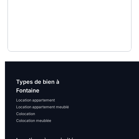
Types de bien à
Fontaine
Location appartement
Location appartement meublé
Colocation
Colocation meublée