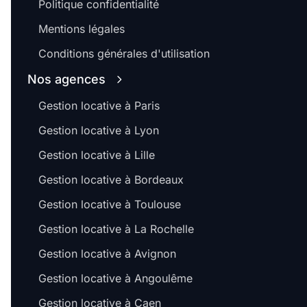
Politique confidentialité
Mentions légales
Conditions générales d'utilisation
Nos agences
Gestion locative à Paris
Gestion locative à Lyon
Gestion locative à Lille
Gestion locative à Bordeaux
Gestion locative à Toulouse
Gestion locative à La Rochelle
Gestion locative à Avignon
Gestion locative à Angoulême
Gestion locative à Caen