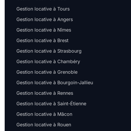
Gestion locative à Tours
Gestion locative à Angers
Gestion locative à Nîmes
Gestion locative à Brest
Gestion locative à Strasbourg
Gestion locative à Chambéry
Gestion locative à Grenoble
Gestion locative à Bourgoin-Jallieu
Gestion locative à Rennes
Gestion locative à Saint-Étienne
Gestion locative à Mâcon
Gestion locative à Rouen