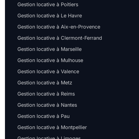
Gestion locative à Poitiers
Gestion locative à Le Havre
Gestion locative à Aix-en-Provence
Gestion locative à Clermont-Ferrand
Gestion locative à Marseille
Gestion locative à Mulhouse
Gestion locative à Valence
Gestion locative à Metz
Gestion locative à Reims
Gestion locative à Nantes
Gestion locative à Pau
Gestion locative à Montpellier
Gestion locative à Limoges