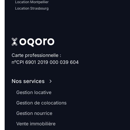
Location Montpellier
Location Strasbourg
Carte professionnelle :
o
n
CPI 6901 2019 000 039 604
Nos services
Gestion locative
Gestion de colocations
Gestion nourrice
Vente immobilière