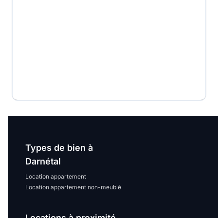
Types de bien à
Darnétal
Location appartement
Location appartement non-meublé
Locations à proximité