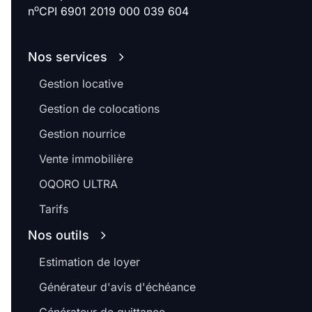
o
n
CPI 6901 2019 000 039 604
Nos services
Gestion locative
Gestion de colocations
Gestion nourrice
Vente immobilière
OQORO ULTRA
Tarifs
Nos outils
Estimation de loyer
Générateur d'avis d'échéance