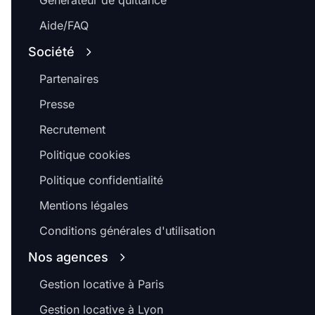
Générateur de quittance
Aide/FAQ
Société
Partenaires
Presse
Recrutement
Politique cookies
Politique confidentialité
Mentions légales
Conditions générales d'utilisation
Nos agences
Gestion locative à Paris
Gestion locative à Lyon