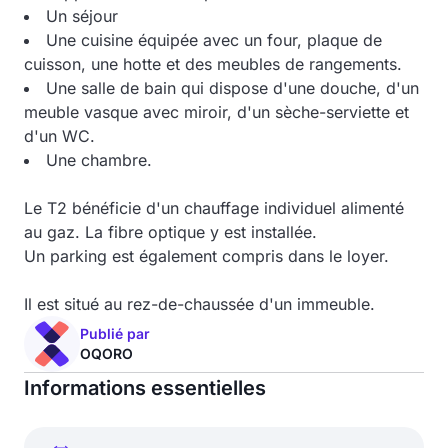
Un séjour
Une cuisine équipée avec un four, plaque de
cuisson, une hotte et des meubles de rangements.
Une salle de bain qui dispose d'une douche, d'un
meuble vasque avec miroir, d'un sèche-serviette et
d'un WC.
Une chambre.
Le T2 bénéficie d'un chauffage individuel alimenté
au gaz. La fibre optique y est installée.
Un parking est également compris dans le loyer.
Il est situé au rez-de-chaussée d'un immeuble.
Publié par
OQORO
Informations essentielles