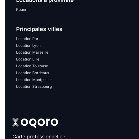
Rouen
Principales villes
Location Paris
Location Lyon
Location Marseille
Location Lille
Location Toulouse
Location Bordeaux
Location Montpellier
Location Strasbourg
Carte professionnelle :