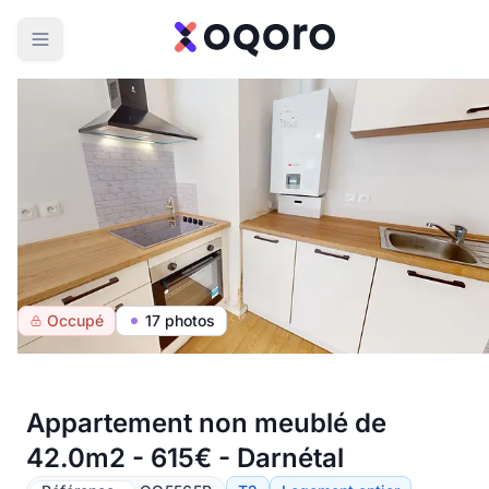
Occupé
17 photos
Appartement non meublé de
42.0m2 - 615€ - Darnétal