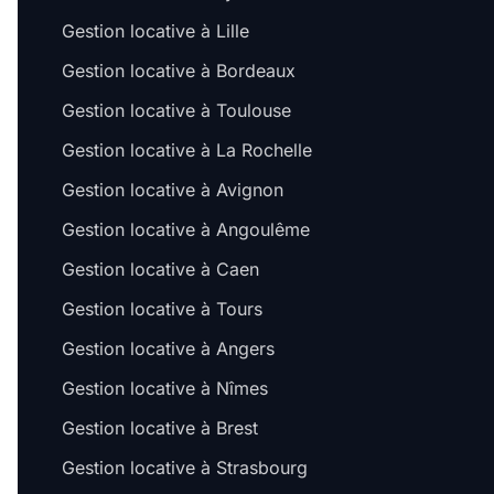
Gestion locative à Lille
Gestion locative à Bordeaux
Gestion locative à Toulouse
Gestion locative à La Rochelle
Gestion locative à Avignon
Gestion locative à Angoulême
Gestion locative à Caen
Gestion locative à Tours
Gestion locative à Angers
Gestion locative à Nîmes
Gestion locative à Brest
Gestion locative à Strasbourg