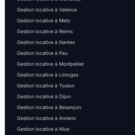
Gestion locative à Valence
Gestion locative à Metz
Gestion locative à Reims
Gestion locative à Nantes
Gestion locative à Pau
Gestion locative à Montpellier
Gestion locative à Limoges
Gestion locative à Toulon
Gestion locative à Dijon
Gestion locative à Besançon
Gestion locative à Amiens
Gestion locative à Nice