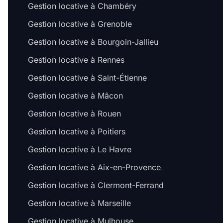
Gestion locative à Chambéry
Gestion locative à Grenoble
Gestion locative à Bourgoin-Jallieu
Gestion locative à Rennes
Gestion locative à Saint-Étienne
Gestion locative à Mâcon
Gestion locative à Rouen
Gestion locative à Poitiers
Gestion locative à Le Havre
Gestion locative à Aix-en-Provence
Gestion locative à Clermont-Ferrand
Gestion locative à Marseille
Gestion locative à Mulhouse