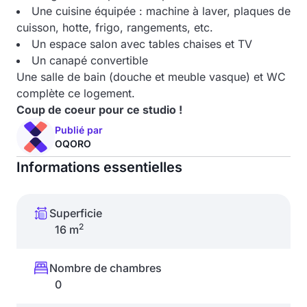
Une cuisine équipée : machine à laver, plaques de
cuisson, hotte, frigo, rangements, etc.
Un espace salon avec tables chaises et TV
Un canapé convertible
Une salle de bain (douche et meuble vasque) et WC
complète ce logement.
Coup de coeur pour ce studio !
Publié par
OQORO
Informations essentielles
Superficie
2
16 m
Nombre de chambres
0