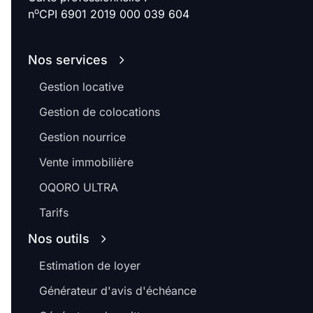
o
n
CPI 6901 2019 000 039 604
Nos services
Gestion locative
Gestion de colocations
Gestion nourrice
Vente immobilière
OQORO ULTRA
Tarifs
Nos outils
Estimation de loyer
Générateur d'avis d'échéance