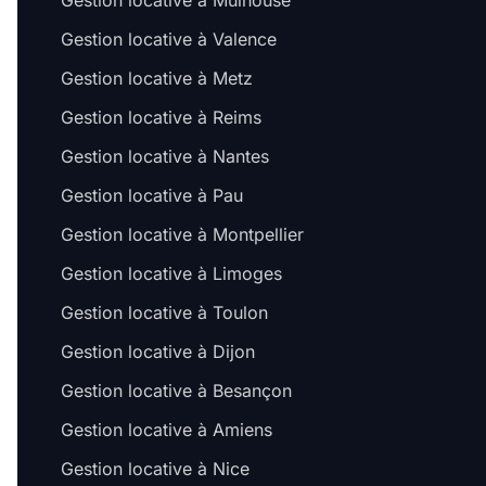
Gestion locative à Mulhouse
Gestion locative à Valence
Gestion locative à Metz
Gestion locative à Reims
Gestion locative à Nantes
Gestion locative à Pau
Gestion locative à Montpellier
Gestion locative à Limoges
Gestion locative à Toulon
Gestion locative à Dijon
Gestion locative à Besançon
Gestion locative à Amiens
Gestion locative à Nice