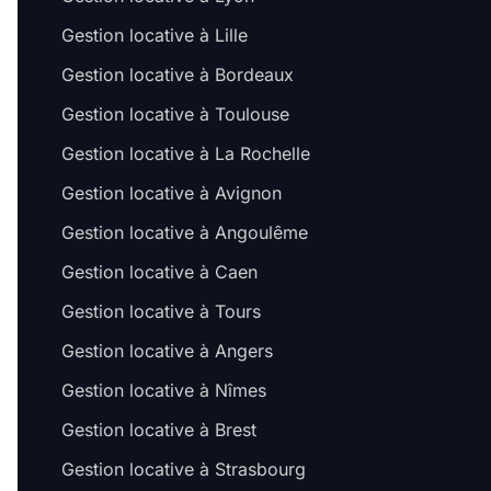
Gestion locative à Lille
Gestion locative à Bordeaux
Gestion locative à Toulouse
Gestion locative à La Rochelle
Gestion locative à Avignon
Gestion locative à Angoulême
Gestion locative à Caen
Gestion locative à Tours
Gestion locative à Angers
Gestion locative à Nîmes
Gestion locative à Brest
Gestion locative à Strasbourg