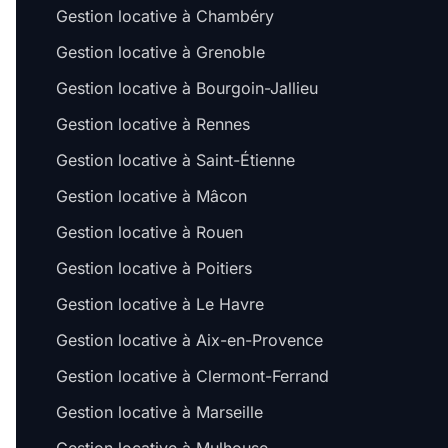
Gestion locative à Chambéry
Gestion locative à Grenoble
Gestion locative à Bourgoin-Jallieu
Gestion locative à Rennes
Gestion locative à Saint-Étienne
Gestion locative à Mâcon
Gestion locative à Rouen
Gestion locative à Poitiers
Gestion locative à Le Havre
Gestion locative à Aix-en-Provence
Gestion locative à Clermont-Ferrand
Gestion locative à Marseille