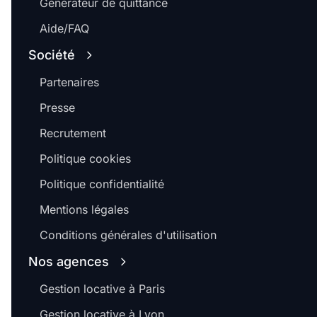
Générateur de quittance
Aide/FAQ
Société
Partenaires
Presse
Recrutement
Politique cookies
Politique confidentialité
Mentions légales
Conditions générales d'utilisation
Nos agences
Gestion locative à Paris
Gestion locative à Lyon