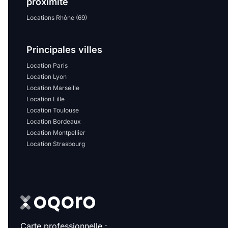
proximité
Locations Rhône (69)
Principales villes
Location Paris
Location Lyon
Location Marseille
Location Lille
Location Toulouse
Location Bordeaux
Location Montpellier
Location Strasbourg
Carte professionnelle :