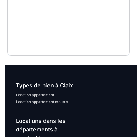
Types de bien à Claix
Location appartement
Location appartement meublé
Locations dans les
départements à