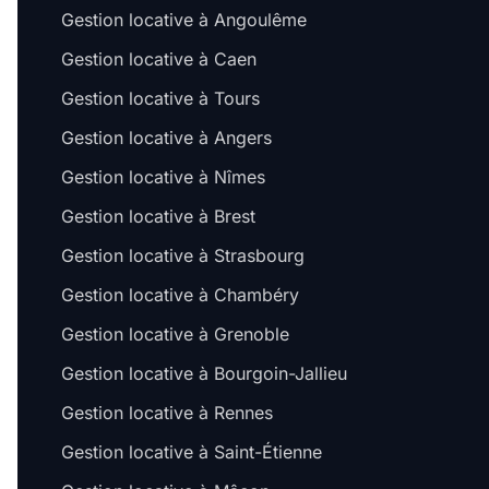
Gestion locative à Angoulême
Gestion locative à Caen
Gestion locative à Tours
Gestion locative à Angers
Gestion locative à Nîmes
Gestion locative à Brest
Gestion locative à Strasbourg
Gestion locative à Chambéry
Gestion locative à Grenoble
Gestion locative à Bourgoin-Jallieu
Gestion locative à Rennes
Gestion locative à Saint-Étienne