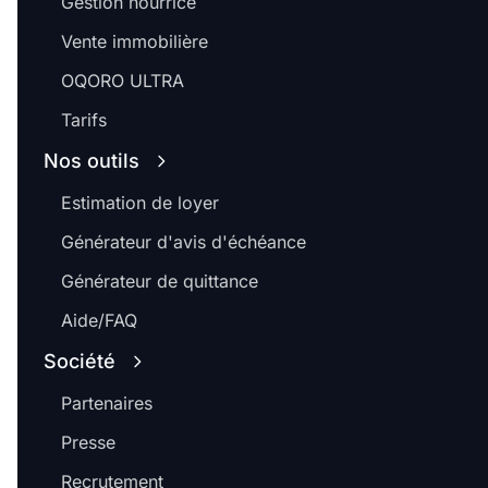
Gestion nourrice
Vente immobilière
OQORO ULTRA
Tarifs
Nos outils
Estimation de loyer
Générateur d'avis d'échéance
Générateur de quittance
Aide/FAQ
Société
Partenaires
Presse
Recrutement