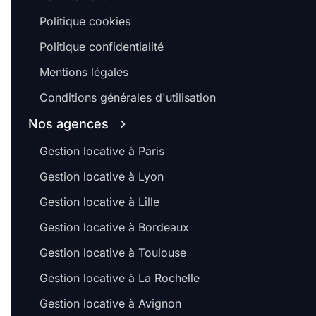
Politique cookies
Politique confidentialité
Mentions légales
Conditions générales d'utilisation
Nos agences
Gestion locative à Paris
Gestion locative à Lyon
Gestion locative à Lille
Gestion locative à Bordeaux
Gestion locative à Toulouse
Gestion locative à La Rochelle
Gestion locative à Avignon