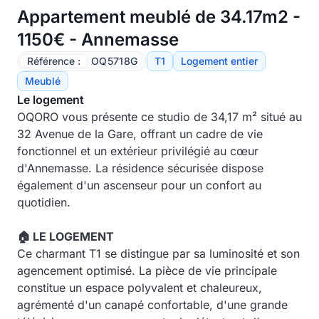
Appartement meublé de 34.17m2 -
1150€ - Annemasse
Référence :
OQ5718G
T1
Logement entier
Meublé
Le logement
OQORO vous présente ce studio de 34,17 m² situé au
32 Avenue de la Gare, offrant un cadre de vie
fonctionnel et un extérieur privilégié au cœur
d'Annemasse. La résidence sécurisée dispose
également d'un ascenseur pour un confort au
quotidien.
🏠 LE LOGEMENT
Ce charmant T1 se distingue par sa luminosité et son
agencement optimisé. La pièce de vie principale
constitue un espace polyvalent et chaleureux,
agrémenté d'un canapé confortable, d'une grande