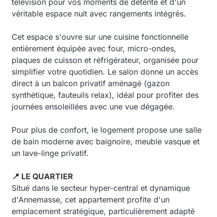
télévision pour vos moments de détente et d'un
véritable espace nuit avec rangements intégrés.
Cet espace s'ouvre sur une cuisine fonctionnelle
entièrement équipée avec four, micro-ondes,
plaques de cuisson et réfrigérateur, organisée pour
simplifier votre quotidien. Le salon donne un accès
direct à un balcon privatif aménagé (gazon
synthétique, fauteuils relax), idéal pour profiter des
journées ensoleillées avec une vue dégagée.
Pour plus de confort, le logement propose une salle
de bain moderne avec baignoire, meuble vasque et
un lave-linge privatif.
📍 LE QUARTIER
Situé dans le secteur hyper-central et dynamique
d'Annemasse, cet appartement profite d'un
emplacement stratégique, particulièrement adapté