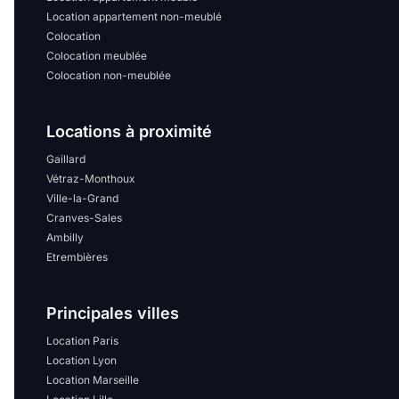
Location appartement non-meublé
Colocation
Colocation meublée
Colocation non-meublée
Locations à proximité
Gaillard
Vétraz-Monthoux
Ville-la-Grand
Cranves-Sales
Ambilly
Etrembières
Principales villes
Location Paris
Location Lyon
Location Marseille