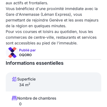
aux actifs et frontaliers.
Vous bénéficiez d'une proximité immédiate avec la
Gare d'Annemasse (Léman Express), vous
permettant de rejoindre Genève et les axes majeurs
de la région en quelques minutes.
Pour vos courses et loisirs au quotidien, tous les
commerces de centre-ville, restaurants et services
sont accessibles au pied de l'immeuble.
Publié par
OQORO
Informations essentielles
Superficie
2
34 m
Nombre de chambres
0