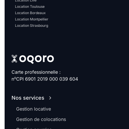
Location Lille
Location Toulouse
Location Bordeaux
Location Montpellier
Location Strasbourg
Carte professionnelle :
o
n
CPI 6901 2019 000 039 604
Nos services
Gestion locative
Gestion de colocations