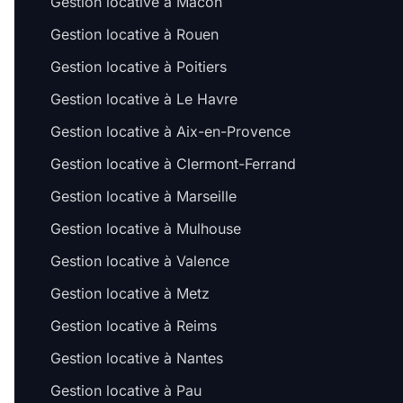
Gestion locative à Mâcon
Gestion locative à Rouen
Gestion locative à Poitiers
Gestion locative à Le Havre
Gestion locative à Aix-en-Provence
Gestion locative à Clermont-Ferrand
Gestion locative à Marseille
Gestion locative à Mulhouse
Gestion locative à Valence
Gestion locative à Metz
Gestion locative à Reims
Gestion locative à Nantes
Gestion locative à Pau