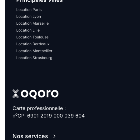
Location Paris
Location Lyon
Location Marseille
Location Lille
Location Toulouse
Location Bordeaux
Location Montpellier
Location Strasbourg
Carte professionnelle :
o
n
CPI 6901 2019 000 039 604
Nos services