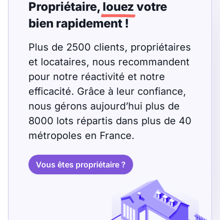
Propriétaire,
louez
votre
bien rapidement !
Plus de 2500 clients, propriétaires
et locataires, nous recommandent
pour notre réactivité et notre
efficacité. Grâce à leur confiance,
nous gérons aujourd’hui plus de
8000 lots répartis dans plus de 40
métropoles en France.
Vous êtes propriétaire ?