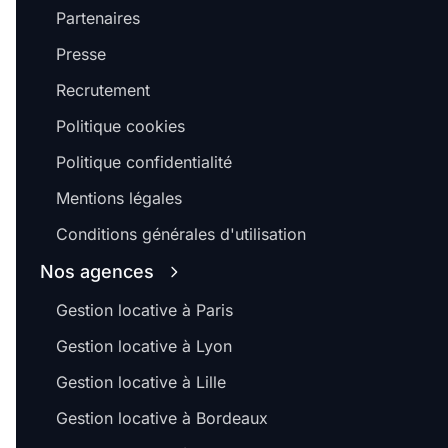
Partenaires
Presse
Recrutement
Politique cookies
Politique confidentialité
Mentions légales
Conditions générales d'utilisation
Nos agences
Gestion locative à Paris
Gestion locative à Lyon
Gestion locative à Lille
Gestion locative à Bordeaux