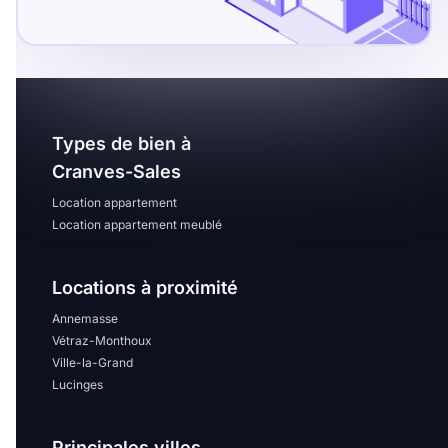
Types de bien à
Cranves-Sales
Location appartement
Location appartement meublé
Locations à proximité
Annemasse
Vétraz-Monthoux
Ville-la-Grand
Lucinges
Principales villes