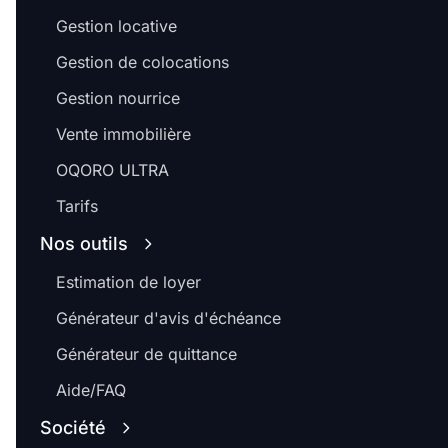
Gestion locative
Gestion de colocations
Gestion nourrice
Vente immobilière
OQORO ULTRA
Tarifs
Nos outils
Estimation de loyer
Générateur d'avis d'échéance
Générateur de quittance
Aide/FAQ
Société