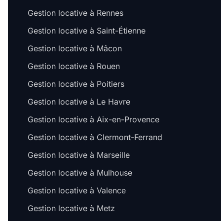
Gestion locative à Rennes
Gestion locative à Saint-Étienne
Gestion locative à Mâcon
Gestion locative à Rouen
Gestion locative à Poitiers
Gestion locative à Le Havre
Gestion locative à Aix-en-Provence
Gestion locative à Clermont-Ferrand
Gestion locative à Marseille
Gestion locative à Mulhouse
Gestion locative à Valence
Gestion locative à Metz