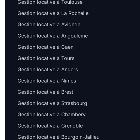
Gestion locative à Toulouse
Gestion locative à La Rochelle
Gestion locative à Avignon
Gestion locative à Angoulême
Gestion locative à Caen
Gestion locative à Tours
Gestion locative à Angers
Gestion locative à Nîmes
Gestion locative à Brest
Gestion locative à Strasbourg
Gestion locative à Chambéry
Gestion locative à Grenoble
Gestion locative à Bourgoin-Jallieu