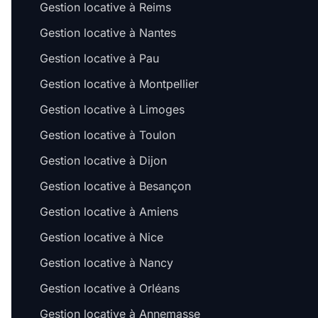
Gestion locative à Reims
Gestion locative à Nantes
Gestion locative à Pau
Gestion locative à Montpellier
Gestion locative à Limoges
Gestion locative à Toulon
Gestion locative à Dijon
Gestion locative à Besançon
Gestion locative à Amiens
Gestion locative à Nice
Gestion locative à Nancy
Gestion locative à Orléans
Gestion locative à Annemasse