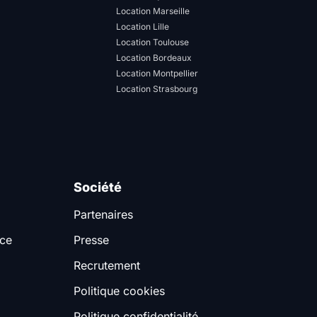
Location Marseille
Location Lille
Location Toulouse
Location Bordeaux
Location Montpellier
Location Strasbourg
Société
Partenaires
nce
Presse
Recrutement
Politique cookies
Politique confidentialité