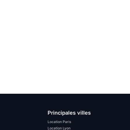
Principales villes
Location Paris
Location Lyon