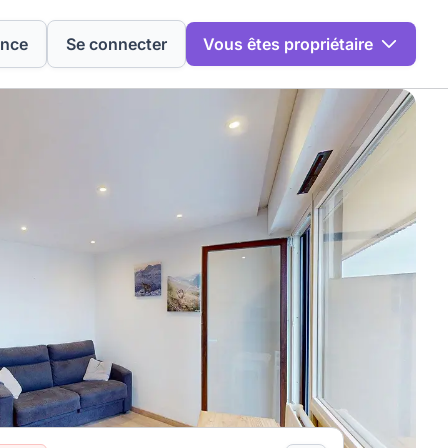
ence
Se connecter
Vous êtes propriétaire