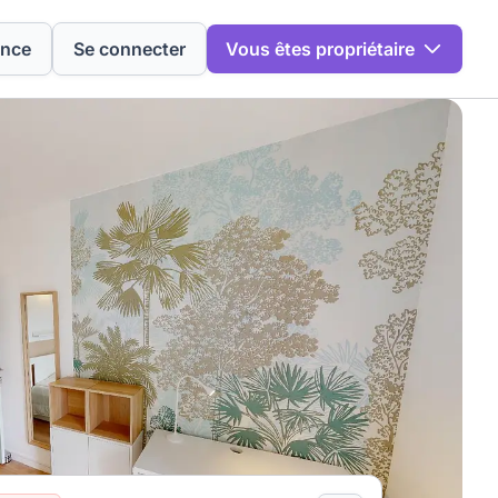
ence
Se connecter
Vous êtes propriétaire