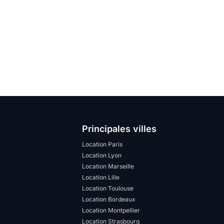
Principales villes
Location Paris
Location Lyon
Location Marseille
Location Lille
Location Toulouse
Location Bordeaux
Location Montpellier
Location Strasbourg