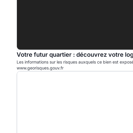
F
G
Votre futur quartier : découvrez votre lo
Les informations sur les risques auxquels ce bien est exposé
www.georisques.gouv.fr