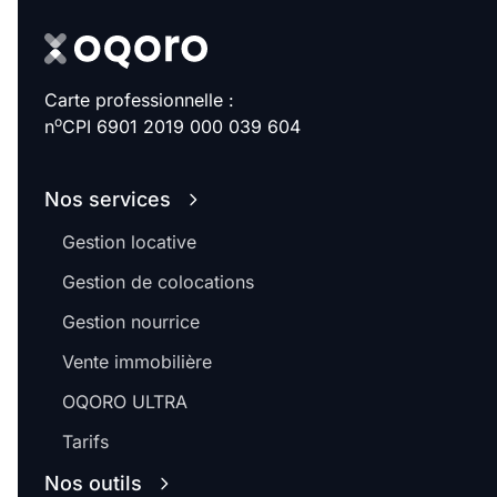
Carte professionnelle :
o
n
CPI 6901 2019 000 039 604
Nos services
Gestion locative
Gestion de colocations
Gestion nourrice
Vente immobilière
OQORO ULTRA
Tarifs
Nos outils