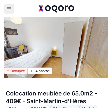
Occupée
14 photos
Colocation meublée de 65.0m2 -
409€ - Saint-Martin-d'Hères