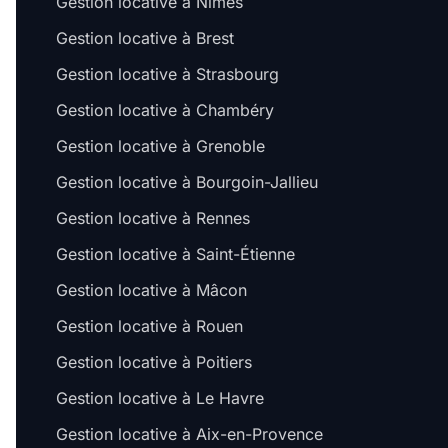
Gestion locative à Nîmes
Gestion locative à Brest
Gestion locative à Strasbourg
Gestion locative à Chambéry
Gestion locative à Grenoble
Gestion locative à Bourgoin-Jallieu
Gestion locative à Rennes
Gestion locative à Saint-Étienne
Gestion locative à Mâcon
Gestion locative à Rouen
Gestion locative à Poitiers
Gestion locative à Le Havre
Gestion locative à Aix-en-Provence