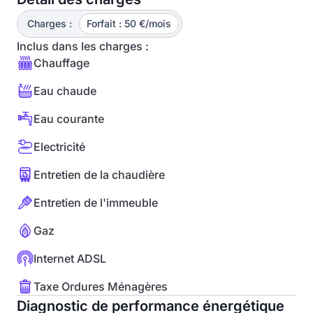
Charges :
Forfait : 50 €/mois
Inclus dans les charges :
Chauffage
Eau chaude
Eau courante
Electricité
Entretien de la chaudière
Entretien de l'immeuble
Gaz
Internet ADSL
Taxe Ordures Ménagères
Diagnostic de performance énergétique