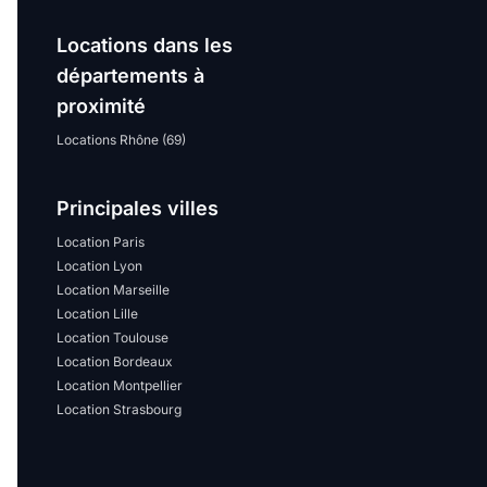
Locations dans les
départements à
proximité
Locations Rhône (69)
Principales villes
Location Paris
Location Lyon
Location Marseille
Location Lille
Location Toulouse
Location Bordeaux
Location Montpellier
Location Strasbourg