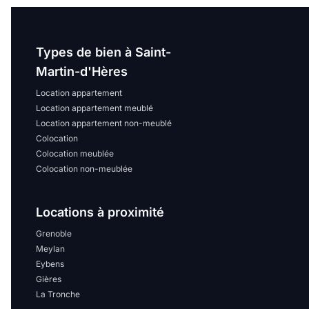
Types de bien à Saint-
Martin-d'Hères
Location appartement
Location appartement meublé
Location appartement non-meublé
Colocation
Colocation meublée
Colocation non-meublée
Locations à proximité
Grenoble
Meylan
Eybens
Gières
La Tronche