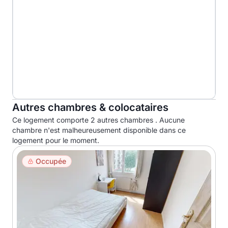
Autres chambres & colocataires
Ce logement comporte 2 autres chambres . Aucune
chambre n'est malheureusement disponible dans ce
logement pour le moment.
Occupée