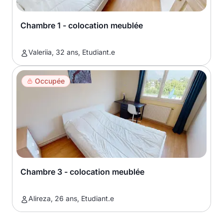
Chambre 1 - colocation meublée
Valeriia, 32 ans, Etudiant.e
Occupée
Chambre 3 - colocation meublée
Alireza, 26 ans, Etudiant.e