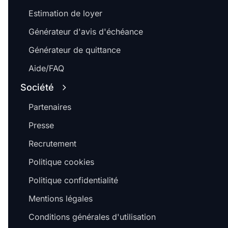
Estimation de loyer
Générateur d'avis d'échéance
Générateur de quittance
Aide/FAQ
Société
Partenaires
Presse
Recrutement
Politique cookies
Politique confidentialité
Mentions légales
Conditions générales d'utilisation