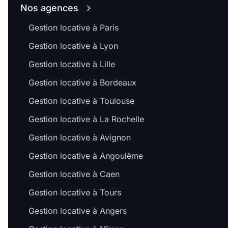
Nos agences
Gestion locative à Paris
Gestion locative à Lyon
Gestion locative à Lille
Gestion locative à Bordeaux
Gestion locative à Toulouse
Gestion locative à La Rochelle
Gestion locative à Avignon
Gestion locative à Angoulême
Gestion locative à Caen
Gestion locative à Tours
Gestion locative à Angers