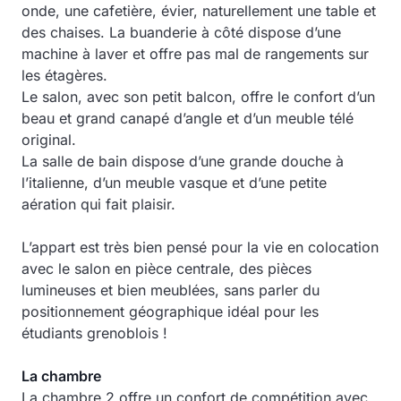
onde, une cafetière, évier, naturellement une table et
des chaises. La buanderie à côté dispose d’une
machine à laver et offre pas mal de rangements sur
les étagères.
Le salon, avec son petit balcon, offre le confort d’un
beau et grand canapé d’angle et d’un meuble télé
original.
La salle de bain dispose d’une grande douche à
l’italienne, d’un meuble vasque et d’une petite
aération qui fait plaisir.
L’appart est très bien pensé pour la vie en colocation
avec le salon en pièce centrale, des pièces
lumineuses et bien meublées, sans parler du
positionnement géographique idéal pour les
étudiants grenoblois !
La chambre
La chambre 2 offre un confort de compétition avec