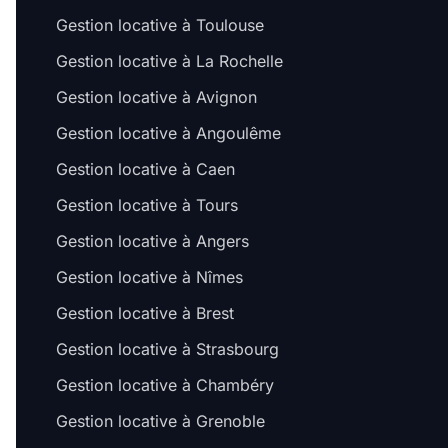
Gestion locative à Toulouse
Gestion locative à La Rochelle
Gestion locative à Avignon
Gestion locative à Angoulême
Gestion locative à Caen
Gestion locative à Tours
Gestion locative à Angers
Gestion locative à Nîmes
Gestion locative à Brest
Gestion locative à Strasbourg
Gestion locative à Chambéry
Gestion locative à Grenoble