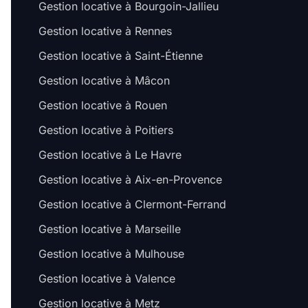
Gestion locative à Bourgoin-Jallieu
Gestion locative à Rennes
Gestion locative à Saint-Étienne
Gestion locative à Mâcon
Gestion locative à Rouen
Gestion locative à Poitiers
Gestion locative à Le Havre
Gestion locative à Aix-en-Provence
Gestion locative à Clermont-Ferrand
Gestion locative à Marseille
Gestion locative à Mulhouse
Gestion locative à Valence
Gestion locative à Metz