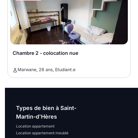
Chambre 2 - colocation nue
Marwane, 26 ans, Etudiant.e
Types de bien à Saint-
Martin-d'Hères
Location appartement
Location appartement meublé