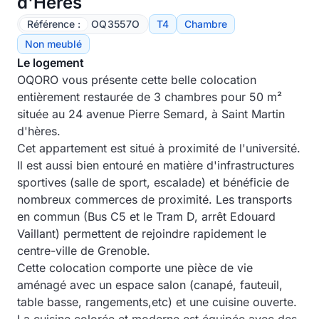
d'Hères
Référence :
OQ3557O
T4
Chambre
Non meublé
Le logement
OQORO vous présente cette belle colocation
entièrement restaurée de 3 chambres pour 50 m²
située au 24 avenue Pierre Semard, à Saint Martin
d'hères.
Cet appartement est situé à proximité de l'université.
Il est aussi bien entouré en matière d'infrastructures
sportives (salle de sport, escalade) et bénéficie de
nombreux commerces de proximité. Les transports
en commun (Bus C5 et le Tram D, arrêt Edouard
Vaillant) permettent de rejoindre rapidement le
centre-ville de Grenoble.
Cette colocation comporte une pièce de vie
aménagé avec un espace salon (canapé, fauteuil,
table basse, rangements,etc) et une cuisine ouverte.