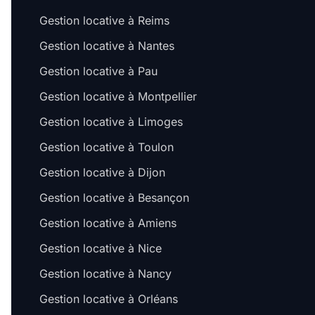
Gestion locative à Reims
Gestion locative à Nantes
Gestion locative à Pau
Gestion locative à Montpellier
Gestion locative à Limoges
Gestion locative à Toulon
Gestion locative à Dijon
Gestion locative à Besançon
Gestion locative à Amiens
Gestion locative à Nice
Gestion locative à Nancy
Gestion locative à Orléans