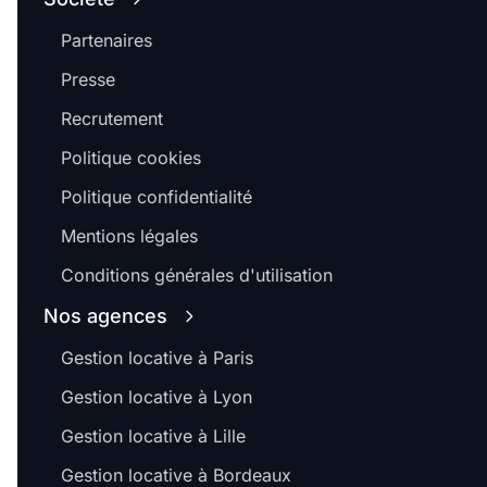
Partenaires
Presse
Recrutement
Politique cookies
Politique confidentialité
Mentions légales
Conditions générales d'utilisation
Nos agences
Gestion locative à Paris
Gestion locative à Lyon
Gestion locative à Lille
Gestion locative à Bordeaux