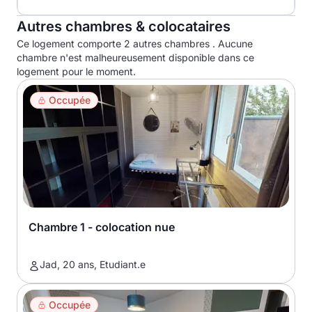
Autres chambres & colocataires
Ce logement comporte 2 autres chambres . Aucune
chambre n'est malheureusement disponible dans ce
logement pour le moment.
Occupée
Chambre 1 - colocation nue
Jad, 20 ans, Etudiant.e
Occupée