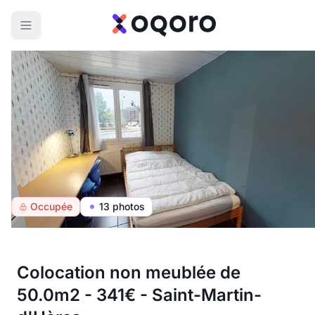
Occupée
13 photos
Colocation non meublée de
50.0m2 - 341€ - Saint-Martin-