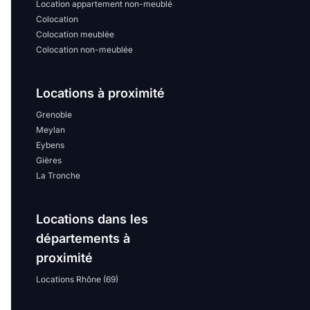
Location appartement non-meublé
Colocation
Colocation meublée
Colocation non-meublée
Locations à proximité
Grenoble
Meylan
Eybens
Gières
La Tronche
Locations dans les
départements à
proximité
Locations Rhône (69)