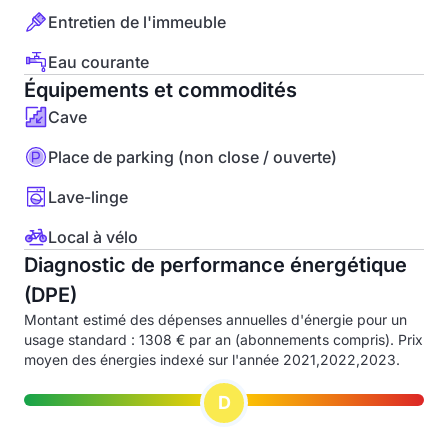
Entretien de l'immeuble
Eau courante
Équipements et commodités
Cave
Place de parking (non close / ouverte)
Lave-linge
Local à vélo
Diagnostic de performance énergétique
(DPE)
Montant estimé des dépenses annuelles d'énergie pour un
usage standard : 1308 € par an (abonnements compris). Prix
moyen des énergies indexé sur l'année 2021,2022,2023.
D