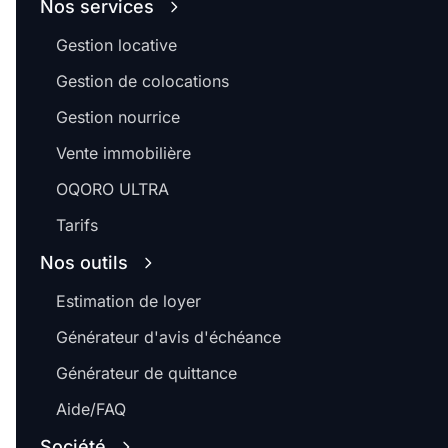
Nos services
Gestion locative
Gestion de colocations
Gestion nourrice
Vente immobilière
OQORO ULTRA
Tarifs
Nos outils
Estimation de loyer
Générateur d'avis d'échéance
Générateur de quittance
Aide/FAQ
Société