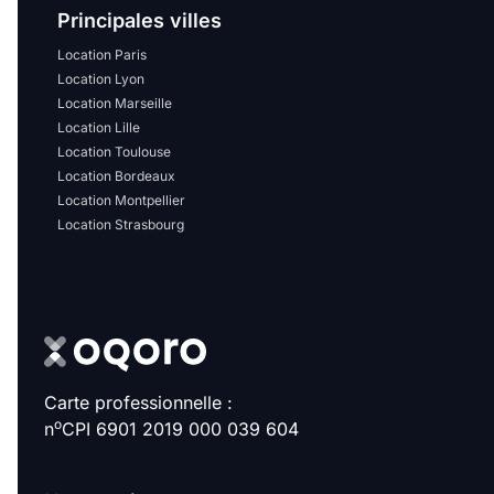
Principales villes
Location Paris
Location Lyon
Location Marseille
Location Lille
Location Toulouse
Location Bordeaux
Location Montpellier
Location Strasbourg
Carte professionnelle :
o
n
CPI 6901 2019 000 039 604