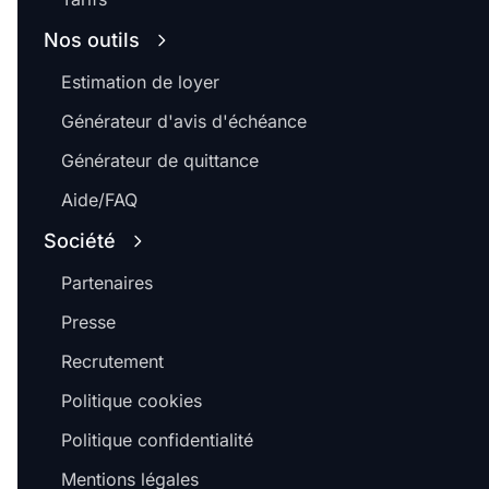
Nos outils
Estimation de loyer
Générateur d'avis d'échéance
Générateur de quittance
Aide/FAQ
Société
Partenaires
Presse
Recrutement
Politique cookies
Politique confidentialité
Mentions légales