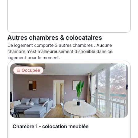
Autres chambres & colocataires
Ce logement comporte 3 autres chambres . Aucune
chambre n'est malheureusement disponible dans ce
logement pour le moment.
Occupée
Chambre 1 - colocation meublée