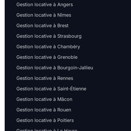
Gestion locative à Angers
Gestion locative à Nîmes
Gestion locative à Brest
Gestion locative à Strasbourg
Gestion locative à Chambéry
Gestion locative à Grenoble
Gestion locative à Bourgoin-Jallieu
Gestion locative à Rennes
Gestion locative à Saint-Étienne
Gestion locative à Mâcon
Gestion locative à Rouen
Gestion locative à Poitiers
Gestion locative à Le Havre