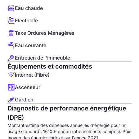
Eau chaude
Electricité
Taxe Ordures Ménagères
Eau courante
Entretien de l'immeuble
Équipements et commodités
Internet (Fibre)
Ascenseur
Gardien
Diagnostic de performance énergétique
(DPE)
Montant estimé des dépenses annuelles d'énergie pour un
usage standard : 1610 € par an (abonnements compris). Prix
moyen des énergies indexé sur l'année 2021.