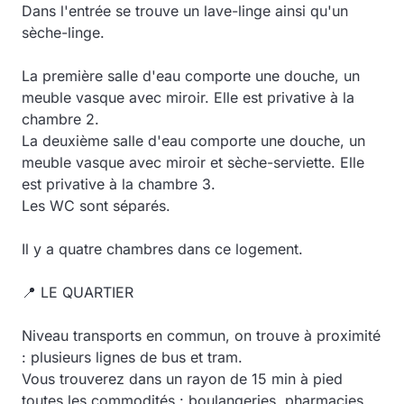
Dans l'entrée se trouve un lave-linge ainsi qu'un
sèche-linge.
La première salle d'eau comporte une douche, un
meuble vasque avec miroir. Elle est privative à la
chambre 2.
La deuxième salle d'eau comporte une douche, un
meuble vasque avec miroir et sèche-serviette. Elle
est privative à la chambre 3.
Les WC sont séparés.
Il y a quatre chambres dans ce logement.
📍 LE QUARTIER
Niveau transports en commun, on trouve à proximité
: plusieurs lignes de bus et tram.
Vous trouverez dans un rayon de 15 min à pied
toutes les commodités : boulangeries, pharmacies,