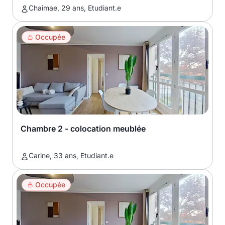
Chaimae, 29 ans, Etudiant.e
Occupée
Chambre 2 - colocation meublée
Carine, 33 ans, Etudiant.e
Occupée