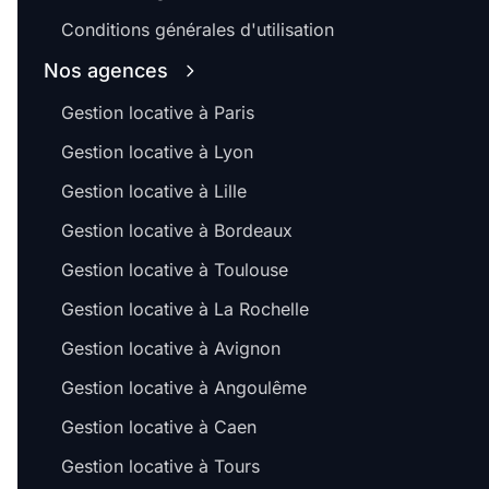
Conditions générales d'utilisation
Nos agences
Gestion locative à Paris
Gestion locative à Lyon
Gestion locative à Lille
Gestion locative à Bordeaux
Gestion locative à Toulouse
Gestion locative à La Rochelle
Gestion locative à Avignon
Gestion locative à Angoulême
Gestion locative à Caen
Gestion locative à Tours