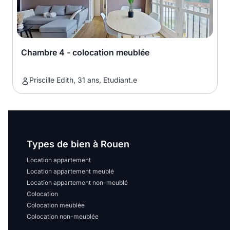
Chambre 4 - colocation meublée
Priscille Edith, 31 ans, Etudiant.e
Types de bien à Rouen
Location appartement
Location appartement meublé
Location appartement non-meublé
Colocation
Colocation meublée
Colocation non-meublée