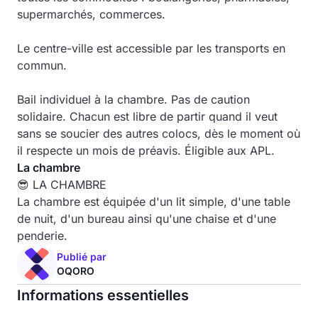
supermarchés, commerces.
Le centre-ville est accessible par les transports en
commun.
Bail individuel à la chambre. Pas de caution
solidaire. Chacun est libre de partir quand il veut
sans se soucier des autres colocs, dès le moment où
il respecte un mois de préavis. Éligible aux APL.
La chambre
😎 LA CHAMBRE
La chambre est équipée d'un lit simple, d'une table
de nuit, d'un bureau ainsi qu'une chaise et d'une
penderie.
Publié par
OQORO
Informations essentielles