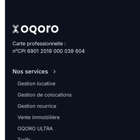
Carte professionnelle :
o
n
CPI 6901 2019 000 039 604
Nos services
Gestion locative
Gestion de colocations
Gestion nourrice
Vente immobilière
OQORO ULTRA
Tarifs