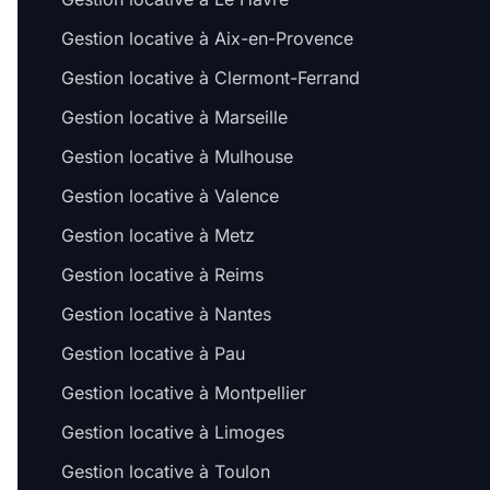
Gestion locative à Aix-en-Provence
Gestion locative à Clermont-Ferrand
Gestion locative à Marseille
Gestion locative à Mulhouse
Gestion locative à Valence
Gestion locative à Metz
Gestion locative à Reims
Gestion locative à Nantes
Gestion locative à Pau
Gestion locative à Montpellier
Gestion locative à Limoges
Gestion locative à Toulon