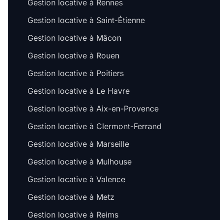
Gestion locative à Rennes
Gestion locative à Saint-Étienne
Gestion locative à Mâcon
Gestion locative à Rouen
Gestion locative à Poitiers
Gestion locative à Le Havre
Gestion locative à Aix-en-Provence
Gestion locative à Clermont-Ferrand
Gestion locative à Marseille
Gestion locative à Mulhouse
Gestion locative à Valence
Gestion locative à Metz
Gestion locative à Reims