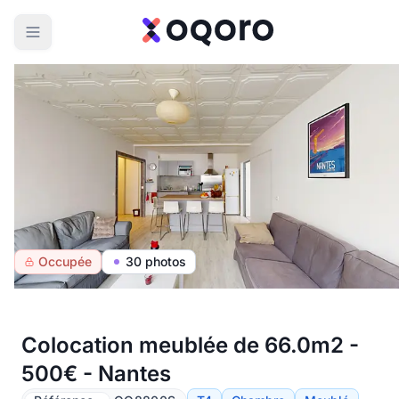
Occupée
30 photos
Colocation meublée de 66.0m2 -
500€ - Nantes