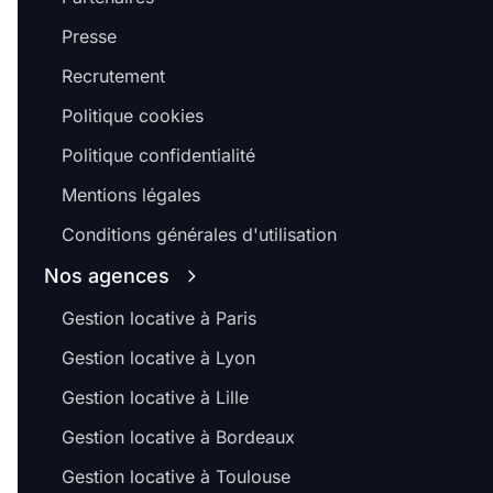
Presse
Recrutement
Politique cookies
Politique confidentialité
Mentions légales
Conditions générales d'utilisation
Nos agences
Gestion locative à Paris
Gestion locative à Lyon
Gestion locative à Lille
Gestion locative à Bordeaux
Gestion locative à Toulouse