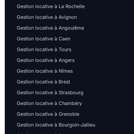
Gestion locative à La Rochelle
Gestion locative à Avignon
Gestion locative à Angoulême
Gestion locative à Caen
Gestion locative à Tours
Gestion locative à Angers
Gestion locative à Nîmes
Gestion locative à Brest
Gestion locative à Strasbourg
Gestion locative à Chambéry
Gestion locative à Grenoble
Gestion locative à Bourgoin-Jallieu