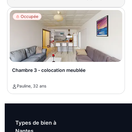
Occupée
Chambre 3 - colocation meublée
Pauline, 32 ans
Types de bien à
Nantes