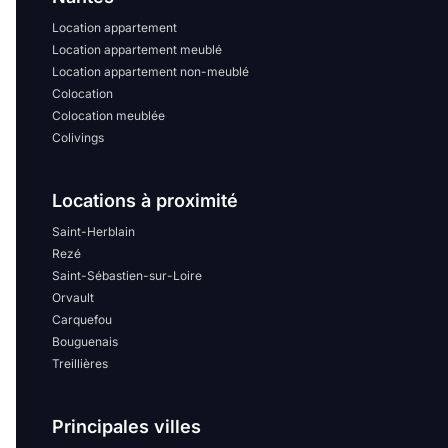
Location appartement
Location appartement meublé
Location appartement non-meublé
Colocation
Colocation meublée
Colivings
Locations à proximité
Saint-Herblain
Rezé
Saint-Sébastien-sur-Loire
Orvault
Carquefou
Bouguenais
Treillières
Principales villes