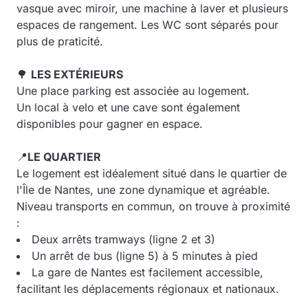
vasque avec miroir, une machine à laver et plusieurs
espaces de rangement. Les WC sont séparés pour
plus de praticité.
🌳
LES EXTÉRIEURS
Une place parking est associée au logement.
Un local à velo et une cave sont également
disponibles pour gagner en espace.
📍
LE QUARTIER
Le logement est idéalement situé dans le quartier de
l'Île de Nantes, une zone dynamique et agréable.
Niveau transports en commun, on trouve à proximité
:
Deux arrêts tramways (ligne 2 et 3)
Un arrêt de bus (ligne 5) à 5 minutes à pied
La gare de Nantes est facilement accessible,
facilitant les déplacements régionaux et nationaux.