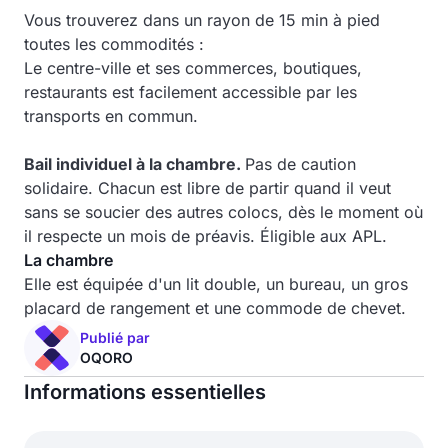
Vous trouverez dans un rayon de 15 min à pied
toutes les commodités :
Le centre-ville et ses commerces, boutiques,
restaurants est facilement accessible par les
transports en commun.
Bail individuel à la chambre.
Pas de caution
solidaire. Chacun est libre de partir quand il veut
sans se soucier des autres colocs, dès le moment où
il respecte un mois de préavis. Éligible aux APL.
La chambre
Elle est équipée d'un lit double, un bureau, un gros
placard de rangement et une commode de chevet.
Publié par
OQORO
Informations essentielles