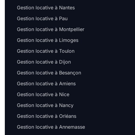
Gestion locative à Nantes
Gestion locative à Pau
Gestion locative à Montpellier
Gestion locative à Limoges
Gestion locative à Toulon
Gestion locative à Dijon
Gestion locative à Besançon
Gestion locative à Amiens
Gestion locative à Nice
Gestion locative à Nancy
Gestion locative à Orléans
Gestion locative à Annemasse