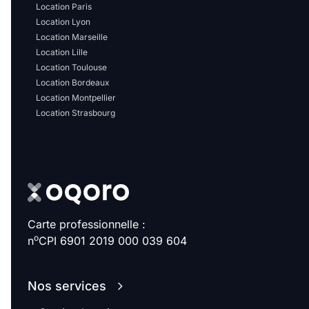
Location Paris
Location Lyon
Location Marseille
Location Lille
Location Toulouse
Location Bordeaux
Location Montpellier
Location Strasbourg
Carte professionnelle :
o
n
CPI 6901 2019 000 039 604
Nos services