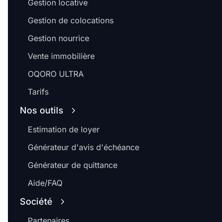
Gestion locative
Gestion de colocations
Gestion nourrice
Vente immobilière
OQORO ULTRA
Tarifs
Nos outils
Estimation de loyer
Générateur d'avis d'échéance
Générateur de quittance
Aide/FAQ
Société
Partenaires