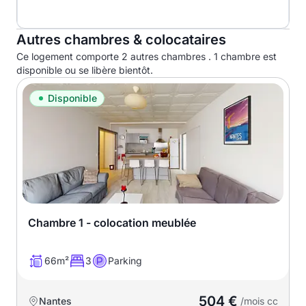
Autres chambres & colocataires
Ce logement comporte 2 autres chambres . 1 chambre est
disponible ou se libère bientôt.
Disponible
Chambre 1 - colocation meublée
66m²
3
Parking
504 €
Nantes
/mois cc