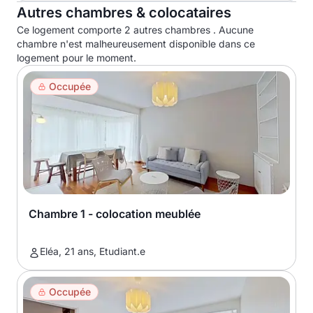
Autres chambres & colocataires
Ce logement comporte 2 autres chambres . Aucune
chambre n'est malheureusement disponible dans ce
logement pour le moment.
Occupée
Chambre 1 - colocation meublée
Eléa, 21 ans, Etudiant.e
Occupée