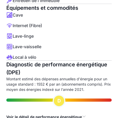
Entretien de l'immeuble
Équipements et commodités
Cave
Internet (Fibre)
Lave-linge
Lave-vaisselle
Local à vélo
Diagnostic de performance énergétique
(DPE)
Montant estimé des dépenses annuelles d'énergie pour un
usage standard : 1552 € par an (abonnements compris). Prix
moyen des énergies indexé sur l'année 2021.
D
Voir le détail de performance énergétique