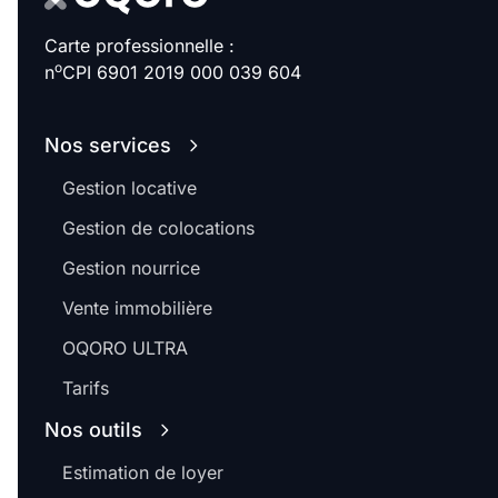
Carte professionnelle :
o
n
CPI 6901 2019 000 039 604
Nos services
Gestion locative
Gestion de colocations
Gestion nourrice
Vente immobilière
OQORO ULTRA
Tarifs
Nos outils
Estimation de loyer