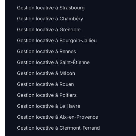
Gestion locative à Strasbourg
Gestion locative à Chambéry
Gestion locative à Grenoble
Gestion locative à Bourgoin-Jallieu
Gestion locative à Rennes
Gestion locative à Saint-Étienne
Gestion locative à Mâcon
Gestion locative à Rouen
Gestion locative à Poitiers
Gestion locative à Le Havre
Gestion locative à Aix-en-Provence
Gestion locative à Clermont-Ferrand