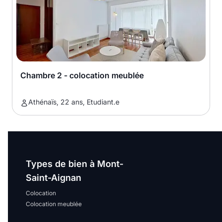
Chambre 2 - colocation meublée
Athénaïs, 22 ans, Etudiant.e
Types de bien à Mont-
Saint-Aignan
Colocation
Colocation meublée