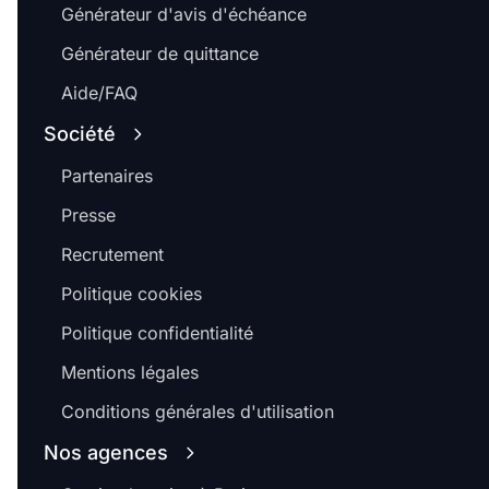
Générateur d'avis d'échéance
Générateur de quittance
Aide/FAQ
Société
Partenaires
Presse
Recrutement
Politique cookies
Politique confidentialité
Mentions légales
Conditions générales d'utilisation
Nos agences