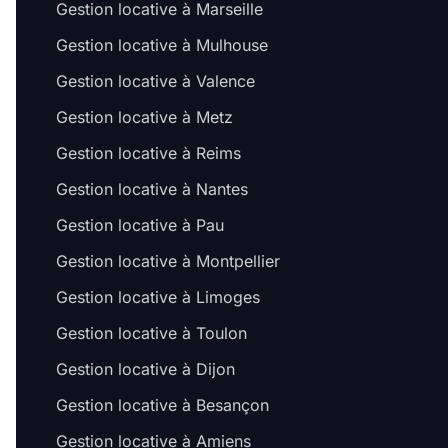
Gestion locative à Marseille
Gestion locative à Mulhouse
Gestion locative à Valence
Gestion locative à Metz
Gestion locative à Reims
Gestion locative à Nantes
Gestion locative à Pau
Gestion locative à Montpellier
Gestion locative à Limoges
Gestion locative à Toulon
Gestion locative à Dijon
Gestion locative à Besançon
Gestion locative à Amiens