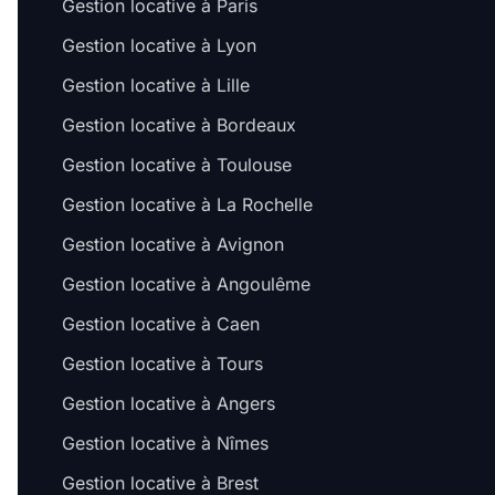
Gestion locative à Paris
Gestion locative à Lyon
Gestion locative à Lille
Gestion locative à Bordeaux
Gestion locative à Toulouse
Gestion locative à La Rochelle
Gestion locative à Avignon
Gestion locative à Angoulême
Gestion locative à Caen
Gestion locative à Tours
Gestion locative à Angers
Gestion locative à Nîmes
Gestion locative à Brest