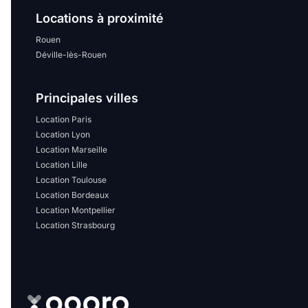
Locations à proximité
Rouen
Déville-lès-Rouen
Principales villes
Location Paris
Location Lyon
Location Marseille
Location Lille
Location Toulouse
Location Bordeaux
Location Montpellier
Location Strasbourg