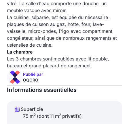
vitré. La salle d'eau comporte une douche, un
meuble vasque avec miroir.
La cuisine, séparée, est équipée du nécessaire :
plaques de cuisson au gaz, hotte, four, lave-
vaisselle, micro-ondes, frigo avec compartiment
congélateur, ainsi que de nombreux rangements et
ustensiles de cuisine.
La chambre
Les 3 chambres sont meublées avec lit double,
bureau et grand placard de rangement.
Publié par
OQORO
Informations essentielles
Superficie
2
2
75 m
(dont 11 m
privatifs)