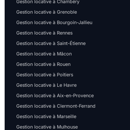
Gestion locative à Chambéry
Gestion locative à Grenoble
Gestion locative à Bourgoin-Jallieu
Gestion locative à Rennes
Gestion locative à Saint-Étienne
Gestion locative à Mâcon
Gestion locative à Rouen
Gestion locative à Poitiers
Gestion locative à Le Havre
Gestion locative à Aix-en-Provence
Gestion locative à Clermont-Ferrand
Gestion locative à Marseille
Gestion locative à Mulhouse