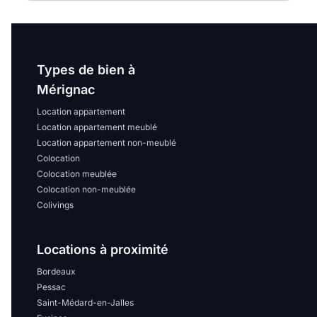
Types de bien à
Mérignac
Location appartement
Location appartement meublé
Location appartement non-meublé
Colocation
Colocation meublée
Colocation non-meublée
Colivings
Locations à proximité
Bordeaux
Pessac
Saint-Médard-en-Jalles