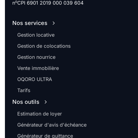
o
n
CPI 6901 2019 000 039 604
Nos services
Gestion locative
Gestion de colocations
Gestion nourrice
Vente immobilière
OQORO ULTRA
Tarifs
Nos outils
Estimation de loyer
Générateur d'avis d'échéance
Générateur de quittance