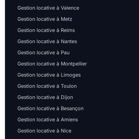
Gestion locative à Valence
Gestion locative à Metz
Gestion locative à Reims
Gestion locative à Nantes
Gestion locative à Pau
Gestion locative à Montpellier
Gestion locative à Limoges
Gestion locative à Toulon
Gestion locative à Dijon
Gestion locative à Besançon
Gestion locative à Amiens
Gestion locative à Nice