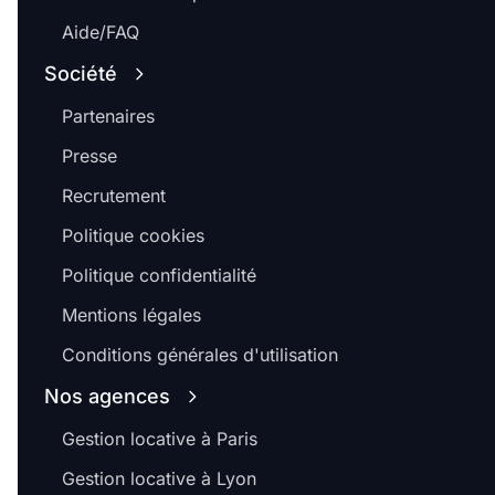
Aide/FAQ
Société
Partenaires
Presse
Recrutement
Politique cookies
Politique confidentialité
Mentions légales
Conditions générales d'utilisation
Nos agences
Gestion locative à Paris
Gestion locative à Lyon