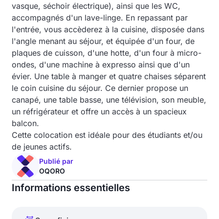
vasque, séchoir électrique), ainsi que les WC,
accompagnés d'un lave-linge. En repassant par
l'entrée, vous accèderez à la cuisine, disposée dans
l'angle menant au séjour, et équipée d'un four, de
plaques de cuisson, d'une hotte, d'un four à micro-
ondes, d'une machine à expresso ainsi que d'un
évier. Une table à manger et quatre chaises séparent
le coin cuisine du séjour. Ce dernier propose un
canapé, une table basse, une télévision, son meuble,
un réfrigérateur et offre un accès à un spacieux
balcon.
Cette colocation est idéale pour des étudiants et/ou
de jeunes actifs.
Publié par
OQORO
Informations essentielles