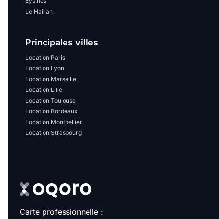
Eysines
Le Haillan
Principales villes
Location Paris
Location Lyon
Location Marseille
Location Lille
Location Toulouse
Location Bordeaux
Location Montpellier
Location Strasbourg
Carte professionnelle :