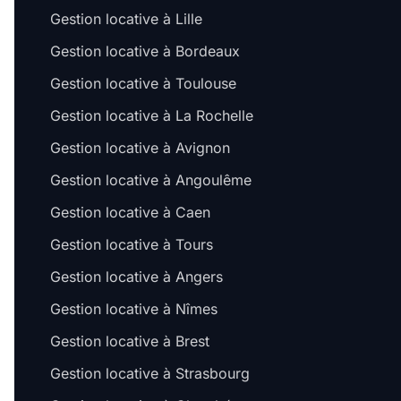
Gestion locative à Lille
Gestion locative à Bordeaux
Gestion locative à Toulouse
Gestion locative à La Rochelle
Gestion locative à Avignon
Gestion locative à Angoulême
Gestion locative à Caen
Gestion locative à Tours
Gestion locative à Angers
Gestion locative à Nîmes
Gestion locative à Brest
Gestion locative à Strasbourg