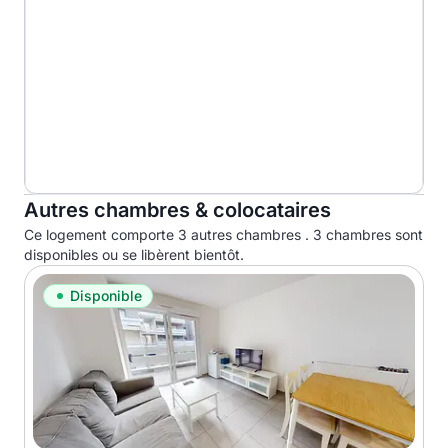
Autres chambres & colocataires
Ce logement comporte 3 autres chambres . 3 chambres sont
disponibles ou se libèrent bientôt.
Disponible