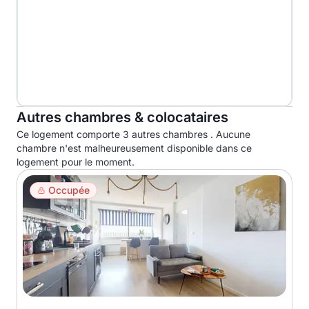
Autres chambres & colocataires
Ce logement comporte 3 autres chambres . Aucune
chambre n'est malheureusement disponible dans ce
logement pour le moment.
Occupée