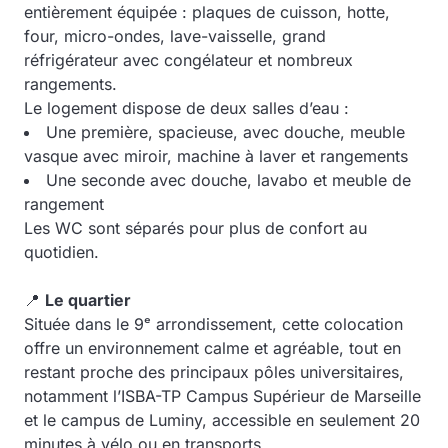
entièrement équipée : plaques de cuisson, hotte,
four, micro-ondes, lave-vaisselle, grand
réfrigérateur avec congélateur et nombreux
rangements.
Le logement dispose de deux salles d’eau :
Une première, spacieuse, avec douche, meuble
vasque avec miroir, machine à laver et rangements
Une seconde avec douche, lavabo et meuble de
rangement
Les WC sont séparés pour plus de confort au
quotidien.
📍
Le quartier
Située dans le 9ᵉ arrondissement, cette colocation
offre un environnement calme et agréable, tout en
restant proche des principaux pôles universitaires,
notamment l’ISBA-TP Campus Supérieur de Marseille
et le campus de Luminy, accessible en seulement 20
minutes à vélo ou en transports.