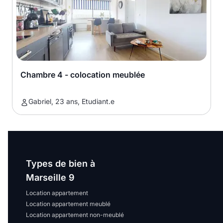
Chambre 4 - colocation meublée
Gabriel, 23 ans, Etudiant.e
Types de bien à
Marseille 9
Location appartement
Location appartement meublé
Location appartement non-meublé