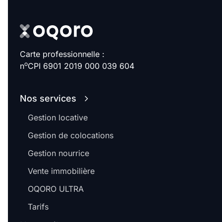
Carte professionnelle :
o
n
CPI 6901 2019 000 039 604
Nos services
Gestion locative
Gestion de colocations
Gestion nourrice
Vente immobilière
OQORO ULTRA
Tarifs