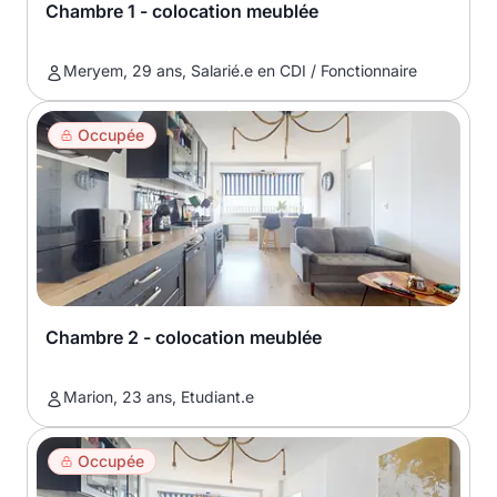
Chambre 1 - colocation meublée
Meryem, 29 ans, Salarié.e en CDI / Fonctionnaire
Occupée
Chambre 2 - colocation meublée
Marion, 23 ans, Etudiant.e
Occupée