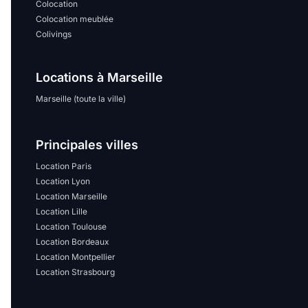
Colocation
Colocation meublée
Colivings
Locations à Marseille
Marseille (toute la ville)
Principales villes
Location Paris
Location Lyon
Location Marseille
Location Lille
Location Toulouse
Location Bordeaux
Location Montpellier
Location Strasbourg