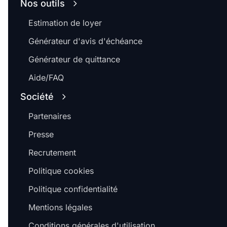
Nos outils
Estimation de loyer
Générateur d'avis d'échéance
Générateur de quittance
Aide/FAQ
Société
Partenaires
Presse
Recrutement
Politique cookies
Politique confidentialité
Mentions légales
Conditions générales d'utilisation