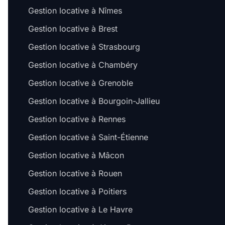
Gestion locative à Nîmes
Gestion locative à Brest
Gestion locative à Strasbourg
Gestion locative à Chambéry
Gestion locative à Grenoble
Gestion locative à Bourgoin-Jallieu
Gestion locative à Rennes
Gestion locative à Saint-Étienne
Gestion locative à Mâcon
Gestion locative à Rouen
Gestion locative à Poitiers
Gestion locative à Le Havre