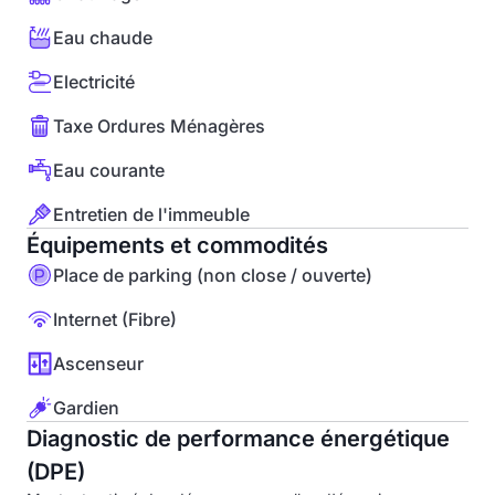
Eau chaude
Electricité
Taxe Ordures Ménagères
Eau courante
Entretien de l'immeuble
Équipements et commodités
Place de parking (non close / ouverte)
Internet (Fibre)
Ascenseur
Gardien
Diagnostic de performance énergétique
(DPE)