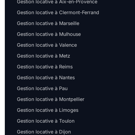
Gestion locative à Aix-en-Provence
Gestion locative à Clermont-Ferrand
Gestion locative à Marseille
Gestion locative à Mulhouse
Gestion locative à Valence
Gestion locative à Metz
Gestion locative à Reims
Gestion locative à Nantes
Gestion locative à Pau
Gestion locative à Montpellier
Gestion locative à Limoges
Gestion locative à Toulon
Gestion locative à Dijon