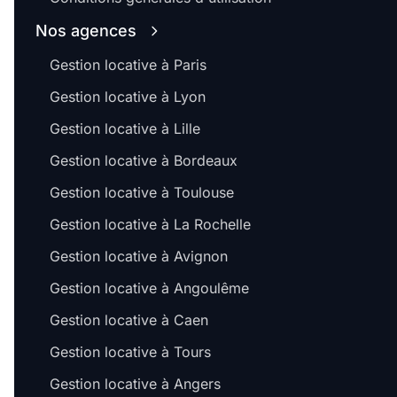
Nos agences
Gestion locative à Paris
Gestion locative à Lyon
Gestion locative à Lille
Gestion locative à Bordeaux
Gestion locative à Toulouse
Gestion locative à La Rochelle
Gestion locative à Avignon
Gestion locative à Angoulême
Gestion locative à Caen
Gestion locative à Tours
Gestion locative à Angers