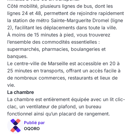
Côté mobilité, plusieurs lignes de bus, dont les
lignes 24 et 48, permettent de rejoindre rapidement
la station de métro Sainte-Marguerite Dromel (ligne
2), facilitant les déplacements dans toute la ville.
À moins de 15 minutes à pied, vous trouverez
l’ensemble des commodités essentielles :
supermarchés, pharmacies, boulangeries et
banques.
Le centre-ville de Marseille est accessible en 20 à
25 minutes en transports, offrant un accès facile à
de nombreux commerces, restaurants et lieux de
vie.
La chambre
La chambre est entièrement équipée avec un lit clic-
clac, un ventilateur de plafond, un bureau
fonctionnel ainsi qu’un placard de rangement.
Publié par
OQORO