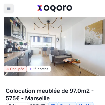
Occupée
16 photos
Colocation meublée de 97.0m2 -
575€ - Marseille