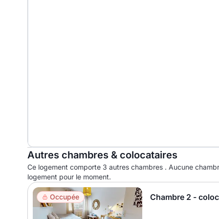
Autres chambres & colocataires
Ce logement comporte 3 autres chambres . Aucune chambre
logement pour le moment.
Chambre 2 - colo
Occupée