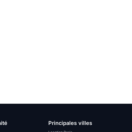
ité
Principales villes