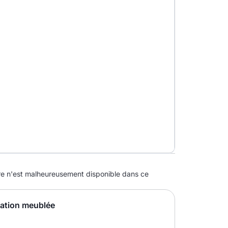
 n'est malheureusement disponible dans ce
cation meublée