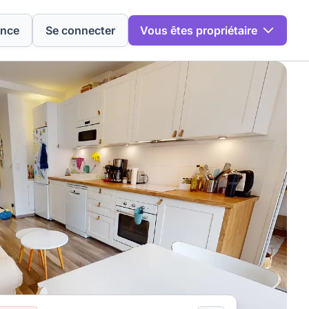
ence
Se connecter
Vous êtes propriétaire