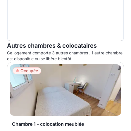
Autres chambres & colocataires
Ce logement comporte 3 autres chambres . 1 autre chambre
est disponible ou se libère bientôt.
Occupée
Chambre 1 - colocation meublée