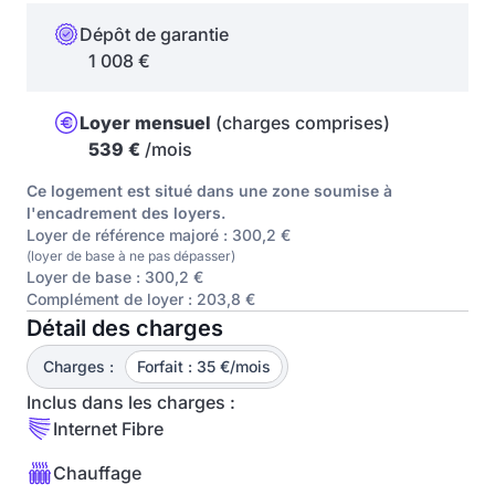
Dépôt de garantie
1 008 €
Loyer mensuel
(charges comprises)
539 €
/mois
Ce logement est situé dans une zone soumise à
l'encadrement des loyers.
Loyer de référence majoré : 300,2 €
(loyer de base à ne pas dépasser)
Loyer de base : 300,2 €
Complément de loyer : 203,8 €
Détail des charges
Charges :
Forfait : 35 €/mois
Inclus dans les charges :
Internet Fibre
Chauffage