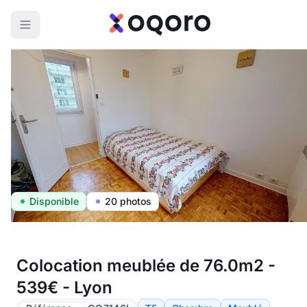
Disponible
20 photos
Colocation meublée de 76.0m2 -
539€ - Lyon