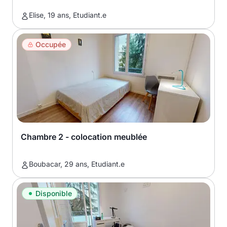
Elise, 19 ans, Etudiant.e
Occupée
Chambre 2 - colocation meublée
Boubacar, 29 ans, Etudiant.e
Disponible