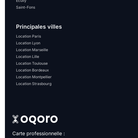
Écully
Saint-Fons
Principales villes
Location Paris
Location Lyon
Location Marseille
Location Lille
Location Toulouse
Location Bordeaux
Location Montpellier
Location Strasbourg
Carte professionnelle :