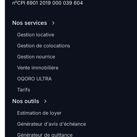
o
n
CPI 6901 2019 000 039 604
Nos services
Gestion locative
Gestion de colocations
Gestion nourrice
Vente immobilière
OQORO ULTRA
Tarifs
Nos outils
Estimation de loyer
Générateur d'avis d'échéance
Générateur de quittance