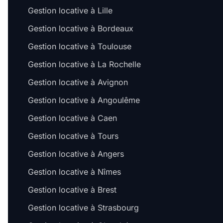
Gestion locative à Lille
Gestion locative à Bordeaux
Gestion locative à Toulouse
Gestion locative à La Rochelle
Gestion locative à Avignon
Gestion locative à Angoulême
Gestion locative à Caen
Gestion locative à Tours
Gestion locative à Angers
Gestion locative à Nîmes
Gestion locative à Brest
Gestion locative à Strasbourg