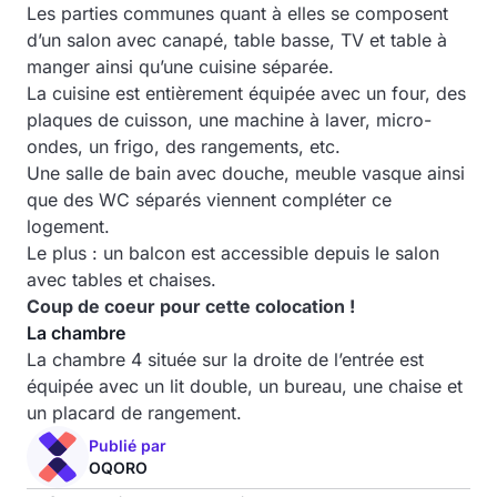
Les parties communes quant à elles se composent
d’un salon avec canapé, table basse, TV et table à
manger ainsi qu’une cuisine séparée.
La cuisine est entièrement équipée avec un four, des
plaques de cuisson, une machine à laver, micro-
ondes, un frigo, des rangements, etc.
Une salle de bain avec douche, meuble vasque ainsi
que des WC séparés viennent compléter ce
logement.
Le plus : un balcon est accessible depuis le salon
avec tables et chaises.
Coup de coeur pour cette colocation !
La chambre
La chambre 4 située sur la droite de l’entrée est
équipée avec un lit double, un bureau, une chaise et
un placard de rangement.
Publié par
OQORO