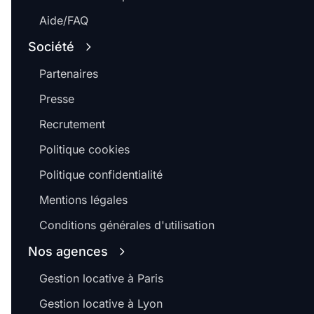
Aide/FAQ
Société
Partenaires
Presse
Recrutement
Politique cookies
Politique confidentialité
Mentions légales
Conditions générales d'utilisation
Nos agences
Gestion locative à Paris
Gestion locative à Lyon