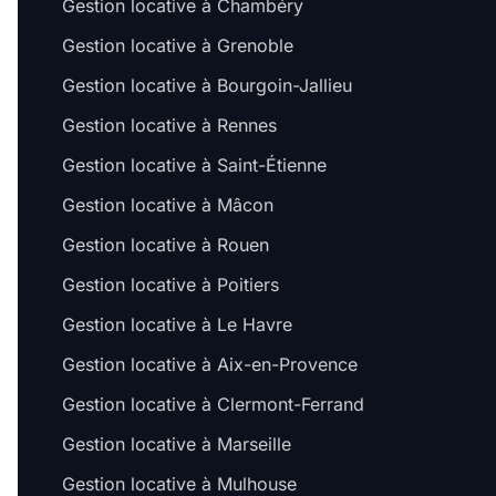
Gestion locative à Chambéry
Gestion locative à Grenoble
Gestion locative à Bourgoin-Jallieu
Gestion locative à Rennes
Gestion locative à Saint-Étienne
Gestion locative à Mâcon
Gestion locative à Rouen
Gestion locative à Poitiers
Gestion locative à Le Havre
Gestion locative à Aix-en-Provence
Gestion locative à Clermont-Ferrand
Gestion locative à Marseille
Gestion locative à Mulhouse