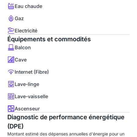
Eau chaude
Gaz
Electricité
Équipements et commodités
Balcon
Cave
Internet (Fibre)
Lave-linge
Lave-vaisselle
Ascenseur
Diagnostic de performance énergétique
(DPE)
Montant estimé des dépenses annuelles d'énergie pour un