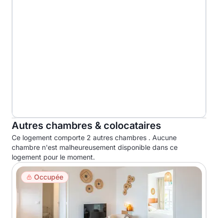
Autres chambres & colocataires
Ce logement comporte 2 autres chambres . Aucune
chambre n'est malheureusement disponible dans ce
logement pour le moment.
Occupée