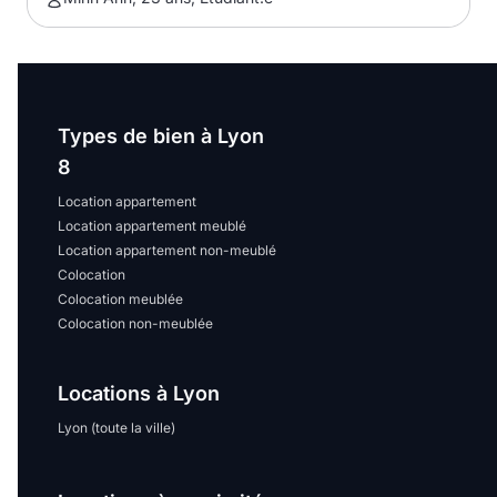
Types de bien à Lyon
8
Location appartement
Location appartement meublé
Location appartement non-meublé
Colocation
Colocation meublée
Colocation non-meublée
Locations à Lyon
Lyon (toute la ville)