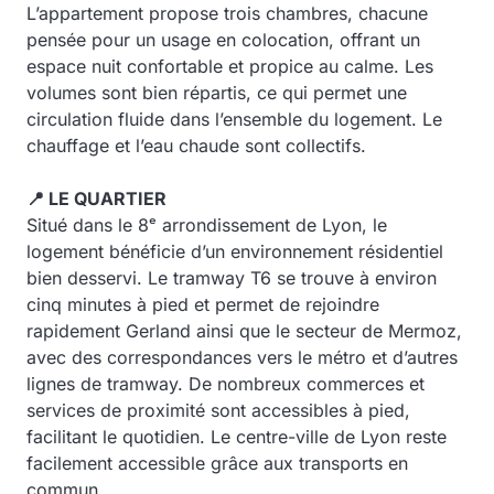
L’appartement propose trois chambres, chacune
pensée pour un usage en colocation, offrant un
espace nuit confortable et propice au calme. Les
volumes sont bien répartis, ce qui permet une
circulation fluide dans l’ensemble du logement. Le
chauffage et l’eau chaude sont collectifs.
📍 LE QUARTIER
Situé dans le 8ᵉ arrondissement de Lyon, le
logement bénéficie d’un environnement résidentiel
bien desservi. Le tramway T6 se trouve à environ
cinq minutes à pied et permet de rejoindre
rapidement Gerland ainsi que le secteur de Mermoz,
avec des correspondances vers le métro et d’autres
lignes de tramway. De nombreux commerces et
services de proximité sont accessibles à pied,
facilitant le quotidien. Le centre-ville de Lyon reste
facilement accessible grâce aux transports en
commun.