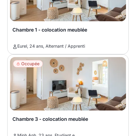
Chambre 1 - colocation meublée
Eurel, 24 ans, Alternant / Apprenti
Occupée
Chambre 3 - colocation meublée
Minh Anh, 23 ans, Etudiant.e