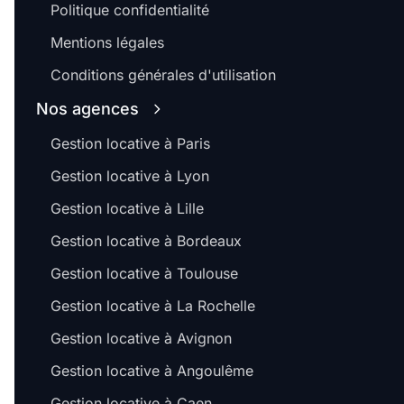
Politique confidentialité
Mentions légales
Conditions générales d'utilisation
Nos agences
Gestion locative à Paris
Gestion locative à Lyon
Gestion locative à Lille
Gestion locative à Bordeaux
Gestion locative à Toulouse
Gestion locative à La Rochelle
Gestion locative à Avignon
Gestion locative à Angoulême
Gestion locative à Caen