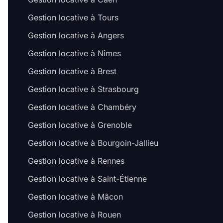
Gestion locative à Tours
Gestion locative à Angers
Gestion locative à Nîmes
Gestion locative à Brest
Gestion locative à Strasbourg
Gestion locative à Chambéry
Gestion locative à Grenoble
Gestion locative à Bourgoin-Jallieu
Gestion locative à Rennes
Gestion locative à Saint-Étienne
Gestion locative à Mâcon
Gestion locative à Rouen