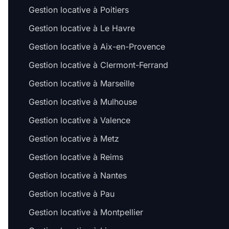
Gestion locative à Poitiers
Gestion locative à Le Havre
Gestion locative à Aix-en-Provence
Gestion locative à Clermont-Ferrand
Gestion locative à Marseille
Gestion locative à Mulhouse
Gestion locative à Valence
Gestion locative à Metz
Gestion locative à Reims
Gestion locative à Nantes
Gestion locative à Pau
Gestion locative à Montpellier