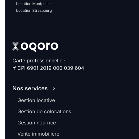
Location Montpellier
Location Strasbourg
Carte professionnelle :
o
n
CPI 6901 2019 000 039 604
Nos services
Gestion locative
Gestion de colocations
Gestion nourrice
Vente immobilière