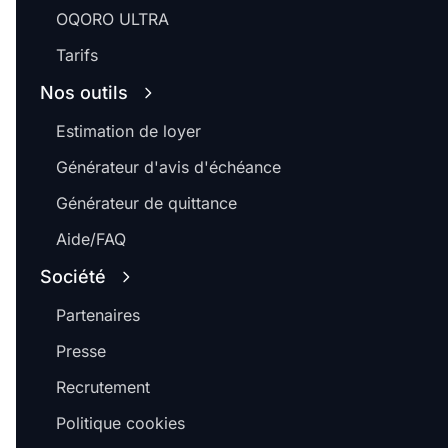
OQORO ULTRA
Tarifs
Nos outils
Estimation de loyer
Générateur d'avis d'échéance
Générateur de quittance
Aide/FAQ
Société
Partenaires
Presse
Recrutement
Politique cookies