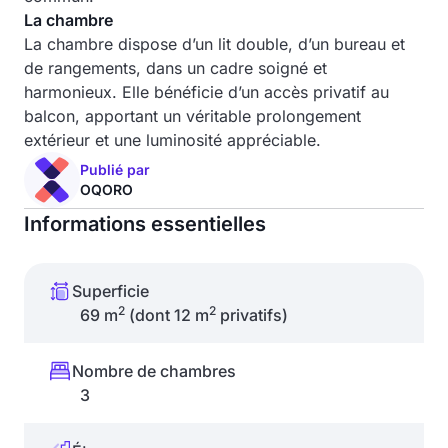
La chambre
La chambre dispose d’un lit double, d’un bureau et
de rangements, dans un cadre soigné et
harmonieux. Elle bénéficie d’un accès privatif au
balcon, apportant un véritable prolongement
extérieur et une luminosité appréciable.
Publié par
OQORO
Informations essentielles
Superficie
2
2
69 m
(dont 12 m
privatifs)
Nombre de chambres
3