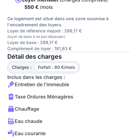
550 €
/mois
Ce logement est situé dans une zone soumise à
l'encadrement des loyers.
Loyer de référence majoré : 288,17 €
(loyer de base à ne pas dépasser)
Loyer de base : 288,17 €
Complément de loyer : 181,83 €
Détail des charges
Charges :
Forfait : 80 €/mois
Inclus dans les charges :
Entretien de l'immeuble
Taxe Ordures Ménagères
Chauffage
Eau chaude
Eau courante