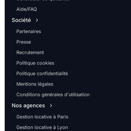
Aide/FAQ
Société
Partenaires
Presse
Recrutement
Politique cookies
Politique confidentialité
Mentions légales
Conditions générales d'utilisation
Nos agences
Gestion locative à Paris
Gestion locative à Lyon