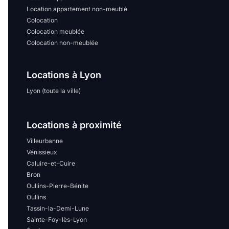
Location appartement non-meublé
Colocation
Colocation meublée
Colocation non-meublée
Locations à Lyon
Lyon (toute la ville)
Locations à proximité
Villeurbanne
Vénissieux
Caluire-et-Cuire
Bron
Oullins-Pierre-Bénite
Oullins
Tassin-la-Demi-Lune
Sainte-Foy-lès-Lyon