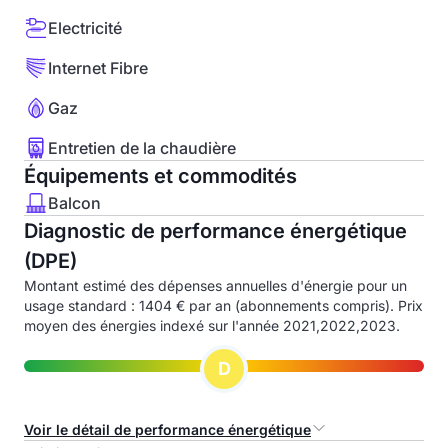
Electricité
Internet Fibre
Gaz
Entretien de la chaudière
Équipements et commodités
Balcon
Diagnostic de performance énergétique
(DPE)
Montant estimé des dépenses annuelles d'énergie pour un
usage standard : 1404 € par an (abonnements compris). Prix
moyen des énergies indexé sur l'année 2021,2022,2023.
D
Voir le détail de performance énergétique