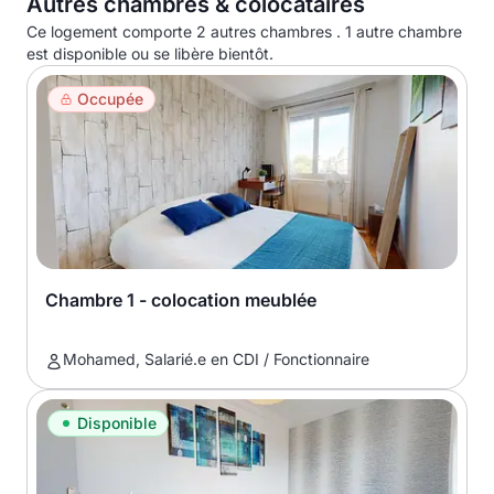
Autres chambres & colocataires
Ce logement comporte 2 autres chambres . 1 autre chambre
est disponible ou se libère bientôt.
Occupée
Chambre 1 - colocation meublée
Mohamed, Salarié.e en CDI / Fonctionnaire
Disponible