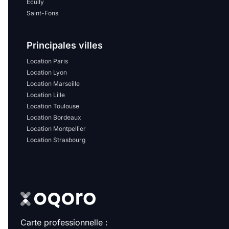
Écully
Saint-Fons
Principales villes
Location Paris
Location Lyon
Location Marseille
Location Lille
Location Toulouse
Location Bordeaux
Location Montpellier
Location Strasbourg
Carte professionnelle :