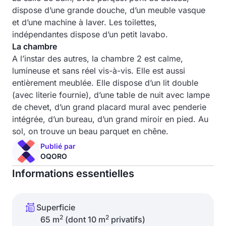
dispose d’une grande douche, d’un meuble vasque
et d’une machine à laver. Les toilettes,
indépendantes dispose d’un petit lavabo.
La chambre
A l’instar des autres, la chambre 2 est calme,
lumineuse et sans réel vis-à-vis. Elle est aussi
entièrement meublée. Elle dispose d’un lit double
(avec literie fournie), d’une table de nuit avec lampe
de chevet, d’un grand placard mural avec penderie
intégrée, d’un bureau, d’un grand miroir en pied. Au
sol, on trouve un beau parquet en chêne.
Publié par
OQORO
Informations essentielles
Superficie
2
2
65 m
(dont 10 m
privatifs)