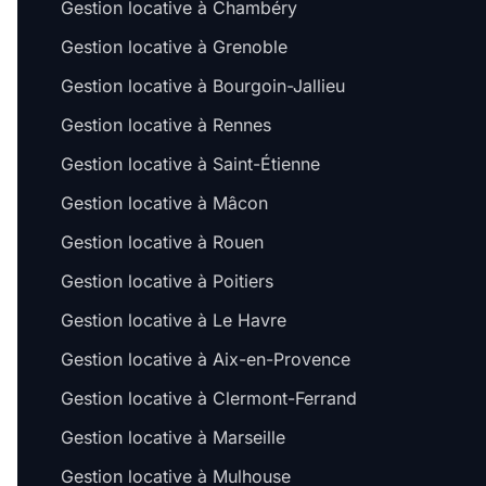
Gestion locative à Chambéry
Gestion locative à Grenoble
Gestion locative à Bourgoin-Jallieu
Gestion locative à Rennes
Gestion locative à Saint-Étienne
Gestion locative à Mâcon
Gestion locative à Rouen
Gestion locative à Poitiers
Gestion locative à Le Havre
Gestion locative à Aix-en-Provence
Gestion locative à Clermont-Ferrand
Gestion locative à Marseille
Gestion locative à Mulhouse