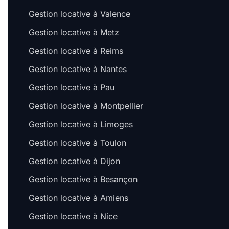
Gestion locative à Valence
Gestion locative à Metz
Gestion locative à Reims
Gestion locative à Nantes
Gestion locative à Pau
Gestion locative à Montpellier
Gestion locative à Limoges
Gestion locative à Toulon
Gestion locative à Dijon
Gestion locative à Besançon
Salut c'est nous...
les Cookies !
Gestion locative à Amiens
On a attendu d'être sûrs que le contenu de ce site vous intéresse
Gestion locative à Nice
avant de vous déranger, mais on aimerait bien vous accompagner