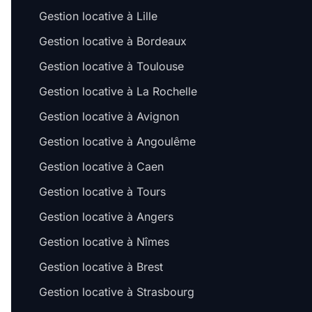
Gestion locative à Lille
Gestion locative à Bordeaux
Gestion locative à Toulouse
Gestion locative à La Rochelle
Gestion locative à Avignon
Gestion locative à Angoulême
Gestion locative à Caen
Gestion locative à Tours
Gestion locative à Angers
Gestion locative à Nîmes
Gestion locative à Brest
Gestion locative à Strasbourg