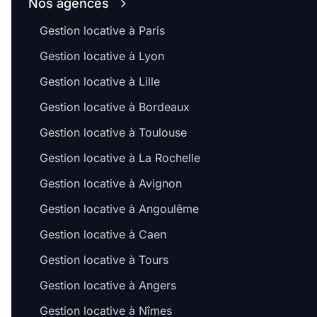
Nos agences
Gestion locative à Paris
Gestion locative à Lyon
Gestion locative à Lille
Gestion locative à Bordeaux
Gestion locative à Toulouse
Gestion locative à La Rochelle
Gestion locative à Avignon
Gestion locative à Angoulême
Gestion locative à Caen
Gestion locative à Tours
Gestion locative à Angers
Gestion locative à Nîmes