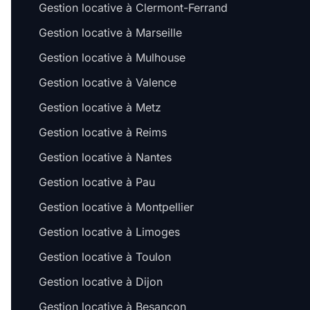
Gestion locative à Clermont-Ferrand
Gestion locative à Marseille
Gestion locative à Mulhouse
Gestion locative à Valence
Gestion locative à Metz
Gestion locative à Reims
Gestion locative à Nantes
Gestion locative à Pau
Gestion locative à Montpellier
Gestion locative à Limoges
Gestion locative à Toulon
Gestion locative à Dijon
Gestion locative à Besançon