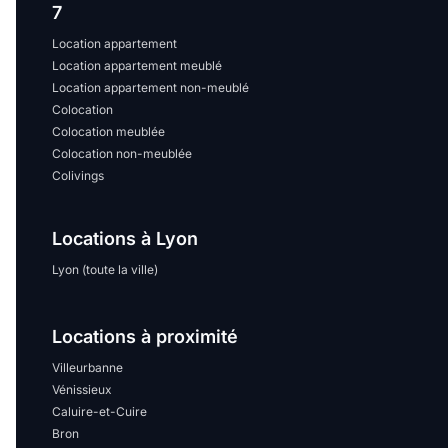
7
Location appartement
Location appartement meublé
Location appartement non-meublé
Colocation
Colocation meublée
Colocation non-meublée
Colivings
Locations à Lyon
Lyon (toute la ville)
Locations à proximité
Villeurbanne
Vénissieux
Caluire-et-Cuire
Bron