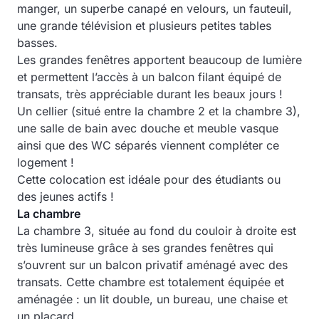
manger, un superbe canapé en velours, un fauteuil,
une grande télévision et plusieurs petites tables
basses.
Les grandes fenêtres apportent beaucoup de lumière
et permettent l’accès à un balcon filant équipé de
transats, très appréciable durant les beaux jours !
Un cellier (situé entre la chambre 2 et la chambre 3),
une salle de bain avec douche et meuble vasque
ainsi que des WC séparés viennent compléter ce
logement !
Cette colocation est idéale pour des étudiants ou
des jeunes actifs !
La chambre
La chambre 3, située au fond du couloir à droite est
très lumineuse grâce à ses grandes fenêtres qui
s’ouvrent sur un balcon privatif aménagé avec des
transats. Cette chambre est totalement équipée et
aménagée : un lit double, un bureau, une chaise et
un placard.