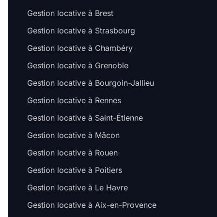
Gestion locative à Brest
Gestion locative à Strasbourg
Gestion locative à Chambéry
Gestion locative à Grenoble
Gestion locative à Bourgoin-Jallieu
Gestion locative à Rennes
Gestion locative à Saint-Étienne
Gestion locative à Mâcon
Gestion locative à Rouen
Gestion locative à Poitiers
Gestion locative à Le Havre
Gestion locative à Aix-en-Provence