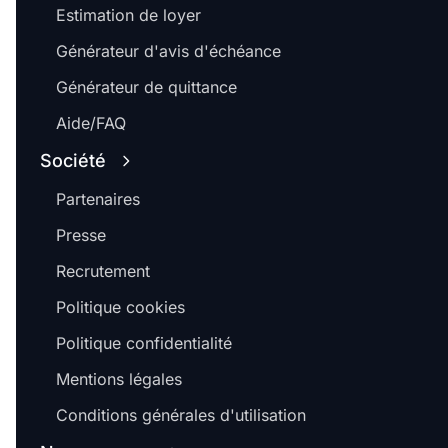
Estimation de loyer
Générateur d'avis d'échéance
Générateur de quittance
Aide/FAQ
Société
Partenaires
Presse
Recrutement
Politique cookies
Politique confidentialité
Mentions légales
Conditions générales d'utilisation