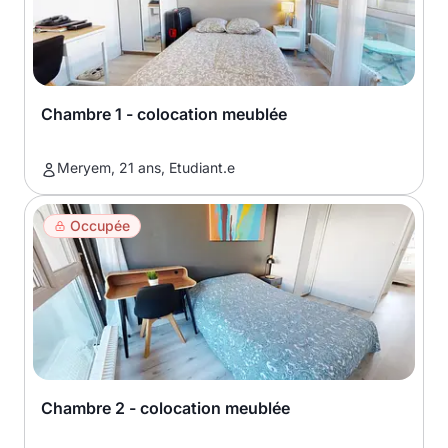
Chambre 1 - colocation meublée
Meryem, 21 ans, Etudiant.e
Occupée
Chambre 2 - colocation meublée