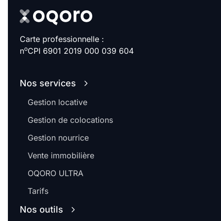
Carte professionnelle :
o
n
CPI 6901 2019 000 039 604
Nos services
Gestion locative
Gestion de colocations
Gestion nourrice
Vente immobilière
OQORO ULTRA
Tarifs
Nos outils