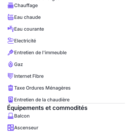
Chauffage
Eau chaude
Eau courante
Electricité
Entretien de l'immeuble
Gaz
Internet Fibre
Taxe Ordures Ménagères
Entretien de la chaudière
Équipements et commodités
Balcon
Ascenseur