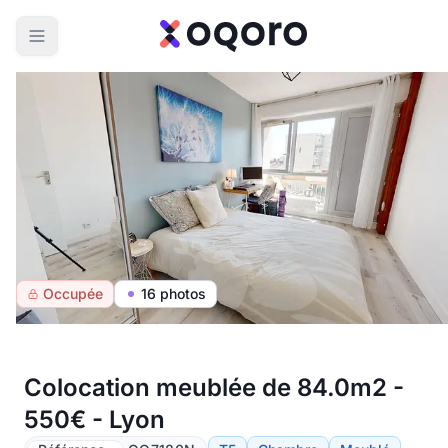
Occupée
16 photos
Colocation meublée de 84.0m2 -
550€ - Lyon