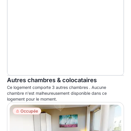
Autres chambres & colocataires
Ce logement comporte 3 autres chambres . Aucune
chambre n'est malheureusement disponible dans ce
logement pour le moment.
Occupée