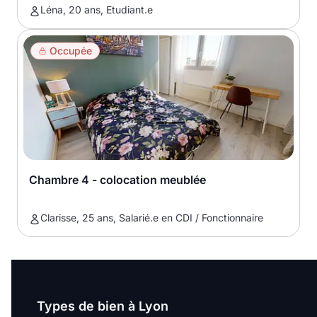
Léna, 20 ans, Etudiant.e
Occupée
Chambre 4 - colocation meublée
Clarisse, 25 ans, Salarié.e en CDI / Fonctionnaire
Types de bien à Lyon