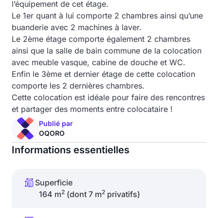
l’équipement de cet étage.
Le 1er quant à lui comporte 2 chambres ainsi qu’une
buanderie avec 2 machines à laver.
Le 2ème étage comporte également 2 chambres
ainsi que la salle de bain commune de la colocation
avec meuble vasque, cabine de douche et WC.
Enfin le 3ème et dernier étage de cette colocation
comporte les 2 dernières chambres.
Cette colocation est idéale pour faire des rencontres
et partager des moments entre colocataire !
Publié par
OQORO
Informations essentielles
Superficie
2
2
164 m
(dont 7 m
privatifs)