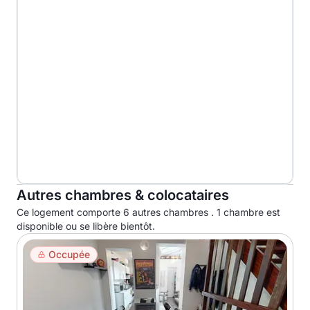
Autres chambres & colocataires
Ce logement comporte 6 autres chambres . 1 chambre est
disponible ou se libère bientôt.
Occupée