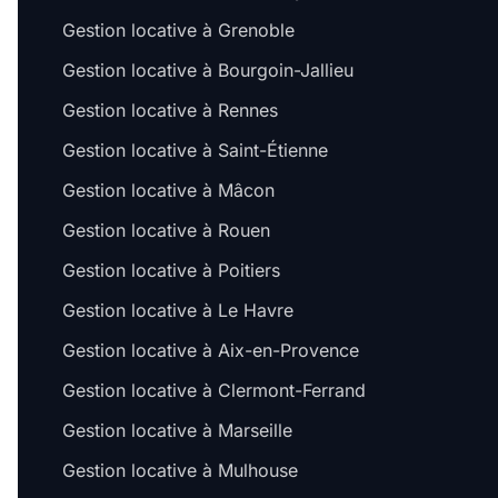
Gestion locative à Grenoble
Gestion locative à Bourgoin-Jallieu
Gestion locative à Rennes
Gestion locative à Saint-Étienne
Gestion locative à Mâcon
Gestion locative à Rouen
Gestion locative à Poitiers
Gestion locative à Le Havre
Gestion locative à Aix-en-Provence
Gestion locative à Clermont-Ferrand
Gestion locative à Marseille
Gestion locative à Mulhouse