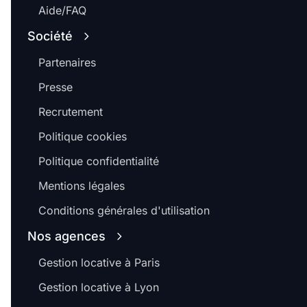
Aide/FAQ
Société
Partenaires
Presse
Recrutement
Politique cookies
Politique confidentialité
Mentions légales
Conditions générales d'utilisation
Nos agences
Gestion locative à Paris
Gestion locative à Lyon