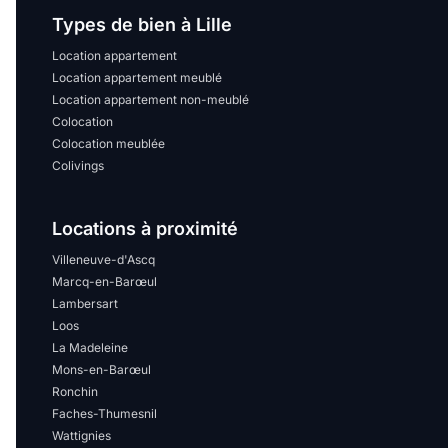
Types de bien à Lille
Location appartement
Location appartement meublé
Location appartement non-meublé
Colocation
Colocation meublée
Colivings
Locations à proximité
Villeneuve-d'Ascq
Marcq-en-Barœul
Lambersart
Loos
La Madeleine
Mons-en-Barœul
Ronchin
Faches-Thumesnil
Wattignies