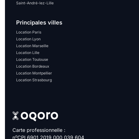
Saint-André-lez-Lille
Principales villes
Location Paris
Location Lyon
Location Marseille
Location Lille
Location Toulouse
Location Bordeaux
Location Montpellier
Location Strasbourg
Carte professionnelle :
o
n
CPI 6901 2019 000 039 604