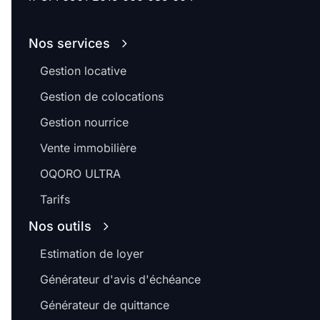
Nos services
Gestion locative
Gestion de colocations
Gestion nourrice
Vente immobilière
OQORO ULTRA
Tarifs
Nos outils
Estimation de loyer
Générateur d'avis d'échéance
Générateur de quittance