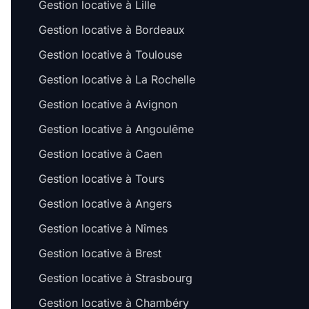
Gestion locative à Lille
Gestion locative à Bordeaux
Gestion locative à Toulouse
Gestion locative à La Rochelle
Gestion locative à Avignon
Gestion locative à Angoulême
Gestion locative à Caen
Gestion locative à Tours
Gestion locative à Angers
Gestion locative à Nîmes
Gestion locative à Brest
Gestion locative à Strasbourg
Gestion locative à Chambéry