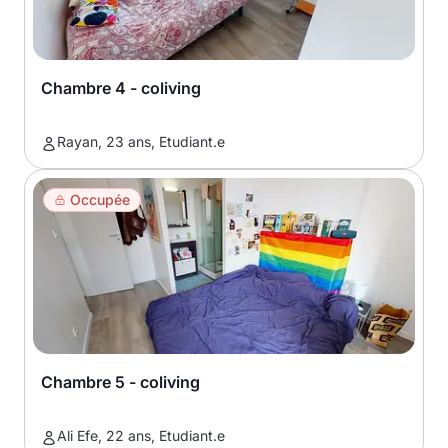
Chambre 4 - coliving
Rayan, 23 ans, Etudiant.e
Occupée
Chambre 5 - coliving
Ali Efe, 22 ans, Etudiant.e