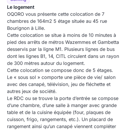
Le logement
OQORO vous présente cette colocation de 7
chambres de 164m2 5 étage située au 45 rue
Bourignon à Lille.
Cette colocation se situe à moins de 10 minutes à
pied des arrêts de métros Wazemmes et Gambetta
desservis par la ligne M1. Plusieurs lignes de bus
dont les lignes B1, 14, CITL circulent dans un rayon
de 300 mètres autour du logement.
Cette colocation se compose donc de 5 étages.
Le « sous sol » comporte une pièce de vie/ salon
avec des canapé, télévision, jeu de fléchette et
autres jeux de société.
Le RDC ou se trouve la porte d’entrée se compose
d’une chambre, d’une salle à manger avec grande
table et de la cuisine équipée (four, plaques de
cuisson, frigo, rangements, etc.). Un placard de
rangement ainsi qu’un canapé viennent compléter