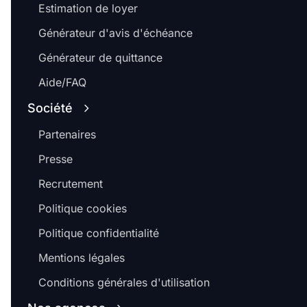
Estimation de loyer
Générateur d'avis d'échéance
Générateur de quittance
Aide/FAQ
Société
Partenaires
Presse
Recrutement
Politique cookies
Politique confidentialité
Mentions légales
Conditions générales d'utilisation