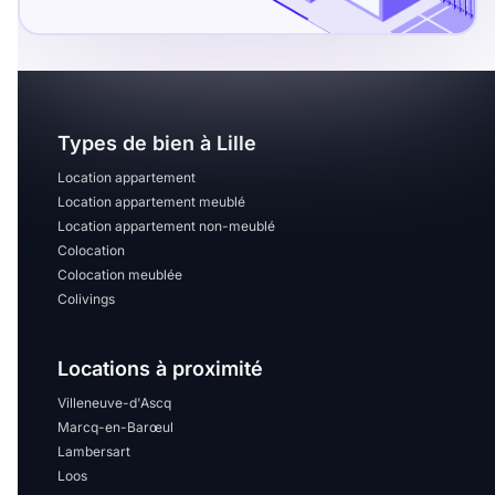
Types de bien à Lille
Location appartement
Location appartement meublé
Location appartement non-meublé
Colocation
Colocation meublée
Colivings
Locations à proximité
Villeneuve-d'Ascq
Marcq-en-Barœul
Lambersart
Loos