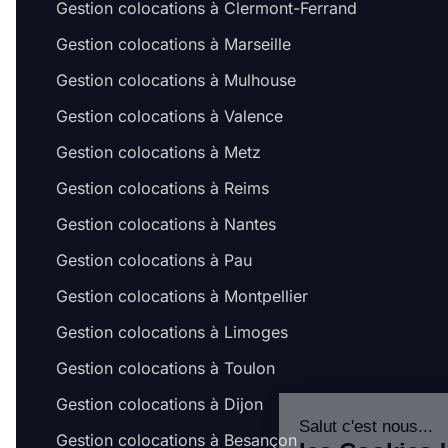
Gestion colocations à Clermont-Ferrand
Gestion colocations à Marseille
Gestion colocations à Mulhouse
Gestion colocations à Valence
Gestion colocations à Metz
Gestion colocations à Reims
Gestion colocations à Nantes
Gestion colocations à Pau
Gestion colocations à Montpellier
Gestion colocations à Limoges
Gestion colocations à Toulon
Gestion colocations à Dijon
Salut c'est nous...
Gestion colocations à Besançon