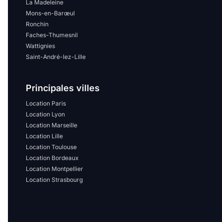
La Madeleine
Mons-en-Barœul
Ronchin
Faches-Thumesnil
Wattignies
Saint-André-lez-Lille
Principales villes
Location Paris
Location Lyon
Location Marseille
Location Lille
Location Toulouse
Location Bordeaux
Location Montpellier
Location Strasbourg