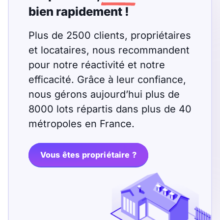
bien rapidement !
Plus de 2500 clients, propriétaires
et locataires, nous recommandent
pour notre réactivité et notre
efficacité. Grâce à leur confiance,
nous gérons aujourd’hui plus de
8000 lots répartis dans plus de 40
métropoles en France.
Vous êtes propriétaire ?