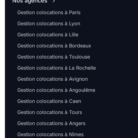
Nos agences
Gestion colocations à Paris
Gestion colocations à Lyon
Gestion colocations à Lille
Gestion colocations à Bordeaux
Gestion colocations à Toulouse
Gestion colocations à La Rochelle
Gestion colocations à Avignon
Gestion colocations à Angoulême
Gestion colocations à Caen
Gestion colocations à Tours
Gestion colocations à Angers
Gestion colocations à Nîmes