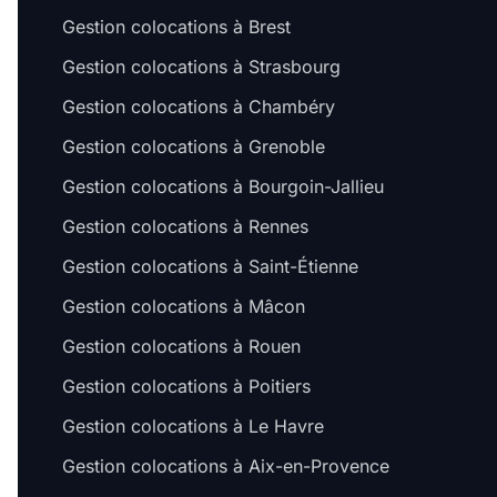
Gestion colocations à Brest
Gestion colocations à Strasbourg
Gestion colocations à Chambéry
Gestion colocations à Grenoble
Gestion colocations à Bourgoin-Jallieu
Gestion colocations à Rennes
Gestion colocations à Saint-Étienne
Gestion colocations à Mâcon
Gestion colocations à Rouen
Gestion colocations à Poitiers
Gestion colocations à Le Havre
Gestion colocations à Aix-en-Provence