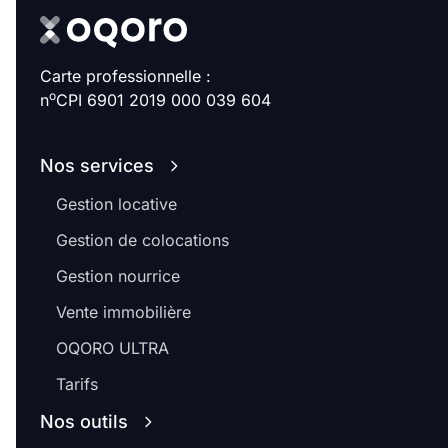
Carte professionnelle :
o
n
CPI 6901 2019 000 039 604
Nos services
Gestion locative
Gestion de colocations
Gestion nourrice
Vente immobilière
OQORO ULTRA
Tarifs
Nos outils