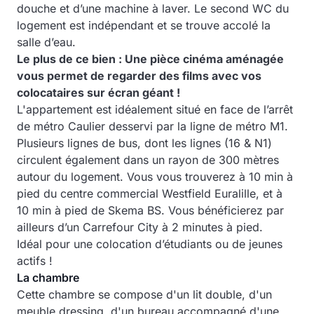
douche et d’une machine à laver. Le second WC du
logement est indépendant et se trouve accolé la
salle d’eau.
Le plus de ce bien : Une pièce cinéma aménagée
vous permet de regarder des films avec vos
colocataires sur écran géant !
L'appartement est idéalement situé en face de l’arrêt
de métro Caulier desservi par la ligne de métro M1.
Plusieurs lignes de bus, dont les lignes (16 & N1)
circulent également dans un rayon de 300 mètres
autour du logement. Vous vous trouverez à
10 min à
pied du centre commercial Westfield Euralille, et à
10 min à pied de Skema BS.
Vous bénéficierez par
ailleurs d’un Carrefour City à 2 minutes à pied.
Idéal pour une colocation d’étudiants ou de jeunes
actifs !
La chambre
Cette chambre se compose d'un lit double, d'un
meuble dressing, d'un bureau accompagné d'une