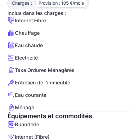
Charges :
Provision : 105 €/mois
Inclus dans les charges :
Internet Fibre
Chauffage
Eau chaude
Electricité
Taxe Ordures Ménagères
Entretien de l'immeuble
Eau courante
Ménage
Équipements et commodités
Buanderie
Internet (Fibre)