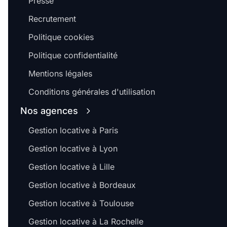
Presse
Recrutement
Politique cookies
Politique confidentialité
Mentions légales
Conditions générales d'utilisation
Nos agences
Gestion locative à Paris
Gestion locative à Lyon
Gestion locative à Lille
Gestion locative à Bordeaux
Gestion locative à Toulouse
Gestion locative à La Rochelle