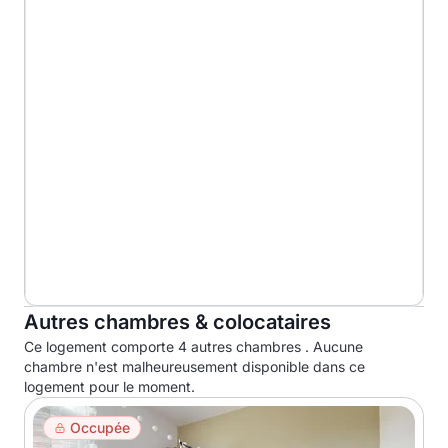
Autres chambres & colocataires
Ce logement comporte 4 autres chambres . Aucune
chambre n'est malheureusement disponible dans ce
logement pour le moment.
Occupée