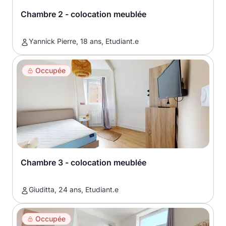
Chambre 2 - colocation meublée
Yannick Pierre, 18 ans, Etudiant.e
Occupée
Chambre 3 - colocation meublée
Giuditta, 24 ans, Etudiant.e
Occupée