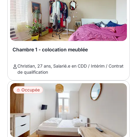
Chambre 1 - colocation meublée
Christian, 27 ans, Salarié.e en CDD / Intérim / Contrat
de qualification
Occupée