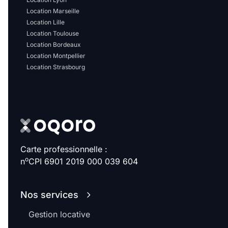
Location Marseille
Location Lille
Location Toulouse
Location Bordeaux
Location Montpellier
Location Strasbourg
Carte professionnelle :
o
n
CPI 6901 2019 000 039 604
Nos services
Gestion locative