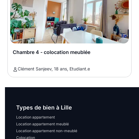
Chambre 4 - colocation meublée
Clément Sanjeev, 18 ans, Etudiant.e
Types de bien à Lille
Location appartement
Location appartement meublé
Location appartement non-meublé
Colocation