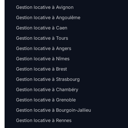
Gestion locative à Avignon
Gestion locative à Angoulême
Gestion locative à Caen
Gestion locative à Tours
Gestion locative à Angers
Gestion locative à Nîmes
Gestion locative à Brest
Gestion locative à Strasbourg
Gestion locative à Chambéry
Gestion locative à Grenoble
Gestion locative à Bourgoin-Jallieu
Gestion locative à Rennes