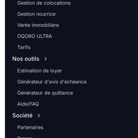
Gestion de colocations
Gestion nourrice
Vente immobilière
OQORO ULTRA
Tarifs
Nos outils
Estimation de loyer
Générateur d'avis d'échéance
Générateur de quittance
Aide/FAQ
Société
Partenaires