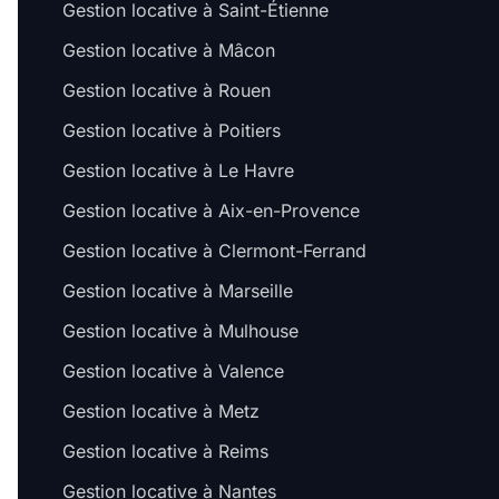
Gestion locative à Saint-Étienne
Gestion locative à Mâcon
Gestion locative à Rouen
Gestion locative à Poitiers
Gestion locative à Le Havre
Gestion locative à Aix-en-Provence
Gestion locative à Clermont-Ferrand
Gestion locative à Marseille
Gestion locative à Mulhouse
Gestion locative à Valence
Gestion locative à Metz
Gestion locative à Reims
Gestion locative à Nantes