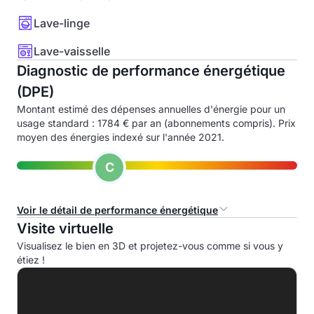
Lave-linge
Lave-vaisselle
Diagnostic de performance énergétique
(DPE)
Montant estimé des dépenses annuelles d'énergie pour un
usage standard : 1784 € par an (abonnements compris). Prix
moyen des énergies indexé sur l'année 2021.
C
Voir le détail de performance énergétique
Visite virtuelle
Consommation d'énergie primaire (CEP)
Visualisez le bien en 3D et projetez-vous comme si vous y
étiez !
A
B