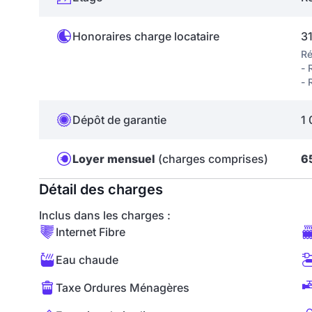
Honoraires charge locataire
31
Ré
- 
- 
Dépôt de garantie
1 
Loyer mensuel
(charges comprises)
6
Détail des charges
Inclus dans les charges :
Internet Fibre
Eau chaude
Taxe Ordures Ménagères