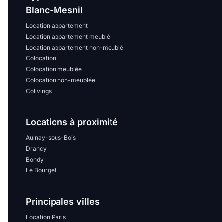
Blanc-Mesnil
Location appartement
Location appartement meublé
Location appartement non-meublé
Colocation
Colocation meublée
Colocation non-meublée
Colivings
Locations à proximité
Aulnay-sous-Bois
Drancy
Bondy
Le Bourget
Principales villes
Location Paris