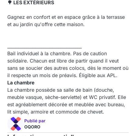
🌳 LES EXTÉRIEURS
Gagnez en confort et en espace grâce à la terrasse
et au jardin qu'offre cette maison.
___________________________________
Bail individuel à la chambre. Pas de caution
solidaire. Chacun est libre de partir quand il veut
sans se soucier des autres colocs, dès le moment où
il respecte un mois de préavis. Éligible aux APL.
La chambre
La chambre possède sa salle de bain (douche,
meuble vasque, sèche-serviette) et WC privatif. Elle
est agréablement décorée et meublée avec bureau,
lit simple, armoire et commode de chevet.
Publié par
OQORO