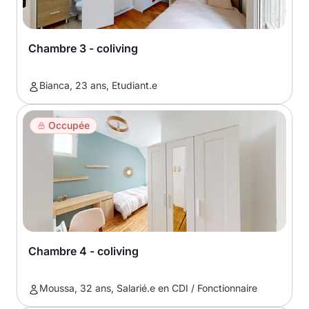
Chambre 3 - coliving
Bianca, 23 ans, Etudiant.e
Occupée
Chambre 4 - coliving
Moussa, 32 ans, Salarié.e en CDI / Fonctionnaire