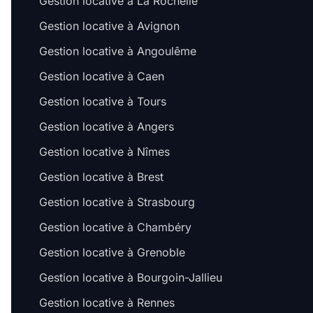
Gestion locative à La Rochelle
Gestion locative à Avignon
Gestion locative à Angoulême
Gestion locative à Caen
Gestion locative à Tours
Gestion locative à Angers
Gestion locative à Nîmes
Gestion locative à Brest
Gestion locative à Strasbourg
Gestion locative à Chambéry
Gestion locative à Grenoble
Gestion locative à Bourgoin-Jallieu
Gestion locative à Rennes