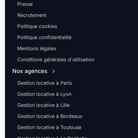
Presse
Recrutement
Politique cookies
Politique confidentialité
Mentions légales
Conditions générales d'utilisation
Nos agences
Gestion locative à Paris
Gestion locative à Lyon
Gestion locative à Lille
Gestion locative à Bordeaux
Gestion locative à Toulouse