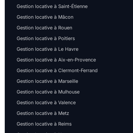
Gestion locative à Saint-Étienne
Gestion locative à Mâcon
Gestion locative à Rouen
Gestion locative à Poitiers
Gestion locative à Le Havre
Gestion locative à Aix-en-Provence
Gestion locative à Clermont-Ferrand
Gestion locative à Marseille
Gestion locative à Mulhouse
Gestion locative à Valence
Gestion locative à Metz
Gestion locative à Reims