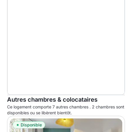
Autres chambres & colocataires
Ce logement comporte 7 autres chambres . 2 chambres sont
disponibles ou se libèrent bientôt.
Disponible