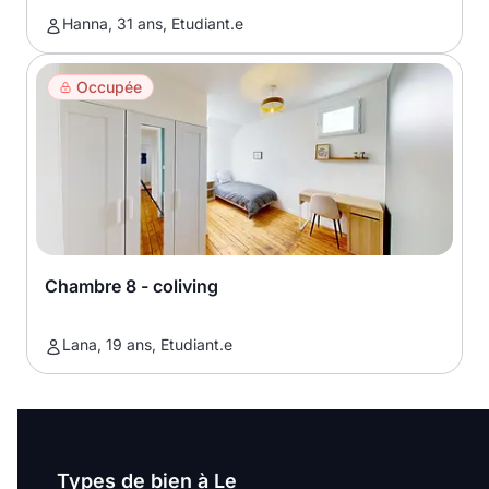
Hanna, 31 ans, Etudiant.e
Occupée
Chambre 8 - coliving
Lana, 19 ans, Etudiant.e
Types de bien à Le