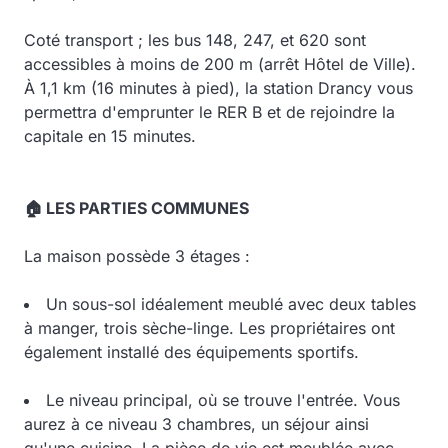
Coté transport ; les bus 148, 247, et 620 sont
accessibles à moins de 200 m (arrêt Hôtel de Ville).
À 1,1 km (16 minutes à pied), la station Drancy vous
permettra d'emprunter le RER B et de rejoindre la
capitale en 15 minutes.
🏠 LES PARTIES COMMUNES
La maison possède 3 étages :
Un sous-sol idéalement meublé avec deux tables
à manger, trois sèche-linge. Les propriétaires ont
également installé des équipements sportifs.
Le niveau principal, où se trouve l'entrée. Vous
aurez à ce niveau 3 chambres, un séjour ainsi