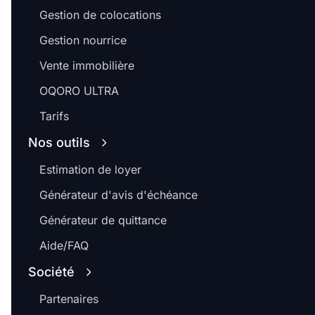
Gestion de colocations
Gestion nourrice
Vente immobilière
OQORO ULTRA
Tarifs
Nos outils
Estimation de loyer
Générateur d'avis d'échéance
Générateur de quittance
Aide/FAQ
Société
Partenaires