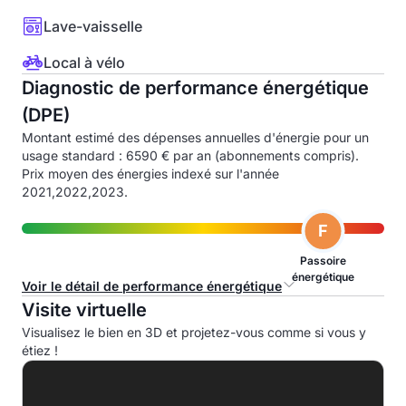
Lave-vaisselle
Local à vélo
Diagnostic de performance énergétique
(DPE)
Montant estimé des dépenses annuelles d'énergie pour un
usage standard : 6590 € par an (abonnements compris).
Prix moyen des énergies indexé sur l'année
2021,2022,2023.
F
Passoire
énergétique
Voir le détail de performance énergétique
Visite virtuelle
Consommation d'énergie primaire (CEP)
Visualisez le bien en 3D et projetez-vous comme si vous y
étiez !
A
B