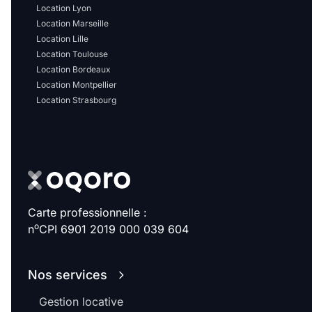
Location Lyon
Location Marseille
Location Lille
Location Toulouse
Location Bordeaux
Location Montpellier
Location Strasbourg
Carte professionnelle :
o
n
CPI 6901 2019 000 039 604
Nos services
Gestion locative