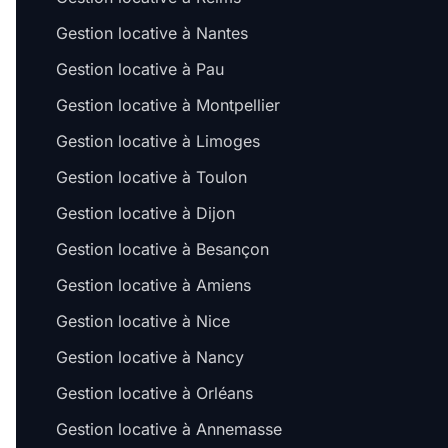
Gestion locative à Nantes
Gestion locative à Pau
Gestion locative à Montpellier
Gestion locative à Limoges
Gestion locative à Toulon
Gestion locative à Dijon
Gestion locative à Besançon
Gestion locative à Amiens
Gestion locative à Nice
Gestion locative à Nancy
Gestion locative à Orléans
Gestion locative à Annemasse