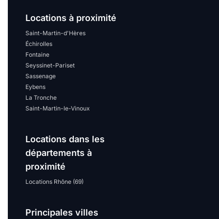
Locations à proximité
Saint-Martin-d'Hères
Échirolles
Fontaine
Seyssinet-Pariset
Sassenage
Eybens
La Tronche
Saint-Martin-le-Vinoux
Locations dans les
départements à
proximité
Locations Rhône (69)
Principales villes