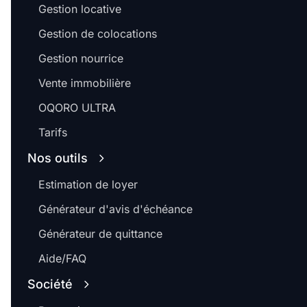
Gestion locative
Gestion de colocations
Gestion nourrice
Vente immobilière
OQORO ULTRA
Tarifs
Nos outils
Estimation de loyer
Générateur d'avis d'échéance
Générateur de quittance
Aide/FAQ
Société