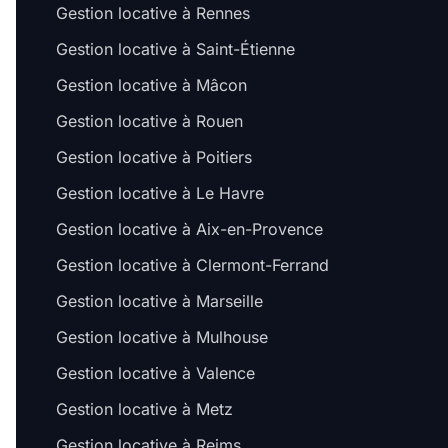
Gestion locative à Rennes
Gestion locative à Saint-Étienne
Gestion locative à Mâcon
Gestion locative à Rouen
Gestion locative à Poitiers
Gestion locative à Le Havre
Gestion locative à Aix-en-Provence
Gestion locative à Clermont-Ferrand
Gestion locative à Marseille
Gestion locative à Mulhouse
Gestion locative à Valence
Gestion locative à Metz
Gestion locative à Reims