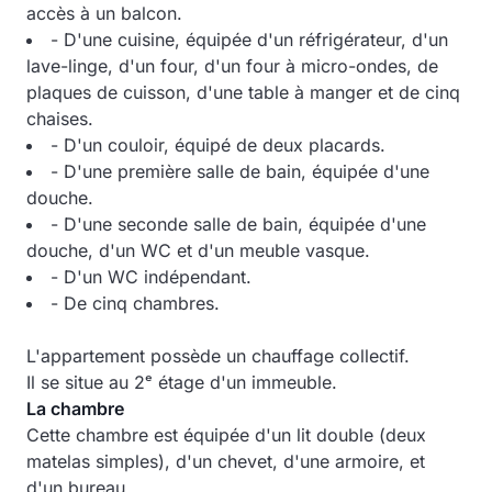
accès à un balcon.
- D'une cuisine, équipée d'un réfrigérateur, d'un
lave-linge, d'un four, d'un four à micro-ondes, de
plaques de cuisson, d'une table à manger et de cinq
chaises.
- D'un couloir, équipé de deux placards.
- D'une première salle de bain, équipée d'une
douche.
- D'une seconde salle de bain, équipée d'une
douche, d'un WC et d'un meuble vasque.
- D'un WC indépendant.
- De cinq chambres.
L'appartement possède un chauffage collectif.
Il se situe au 2ᵉ étage d'un immeuble.
La chambre
Cette chambre est équipée d'un lit double (deux
matelas simples), d'un chevet, d'une armoire, et
d'un bureau.