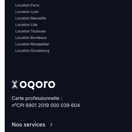
Location Paris
Location Lyon
Location Marseille
Location Lille
Location Toulouse
Location Bordeaux
Location Montpellier
Location Strasbourg
Carte professionnelle :
o
n
CPI 6901 2019 000 039 604
Nos services