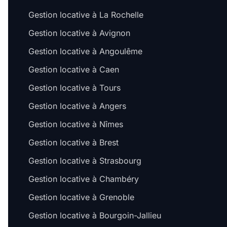
Gestion locative à La Rochelle
Gestion locative à Avignon
Gestion locative à Angoulême
Gestion locative à Caen
Gestion locative à Tours
Gestion locative à Angers
Gestion locative à Nîmes
Gestion locative à Brest
Gestion locative à Strasbourg
Gestion locative à Chambéry
Gestion locative à Grenoble
Gestion locative à Bourgoin-Jallieu