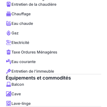
Entretien de la chaudière
Chauffage
Eau chaude
Gaz
Electricité
Taxe Ordures Ménagères
Eau courante
Entretien de l'immeuble
Équipements et commodités
Balcon
Cave
Lave-linge