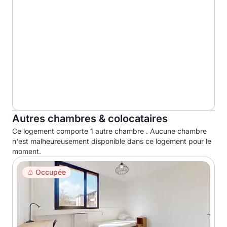
Autres chambres & colocataires
Ce logement comporte 1 autre chambre . Aucune chambre
n'est malheureusement disponible dans ce logement pour le
moment.
Occupée