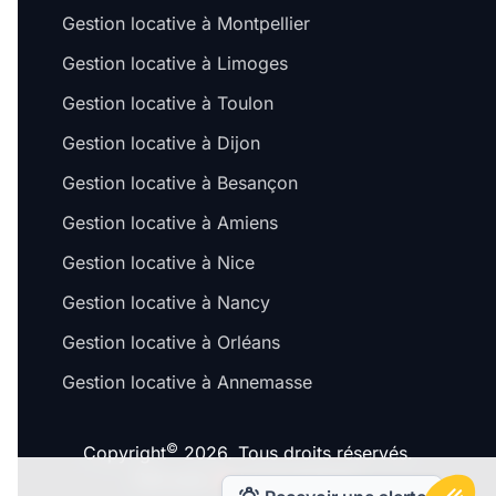
Gestion locative à Montpellier
Gestion locative à Limoges
Gestion locative à Toulon
Gestion locative à Dijon
Gestion locative à Besançon
Gestion locative à Amiens
Gestion locative à Nice
Gestion locative à Nancy
Gestion locative à Orléans
Gestion locative à Annemasse
©
Copyright
2026. Tous droits réservés.
Fait avec
à Lyon & Paris.