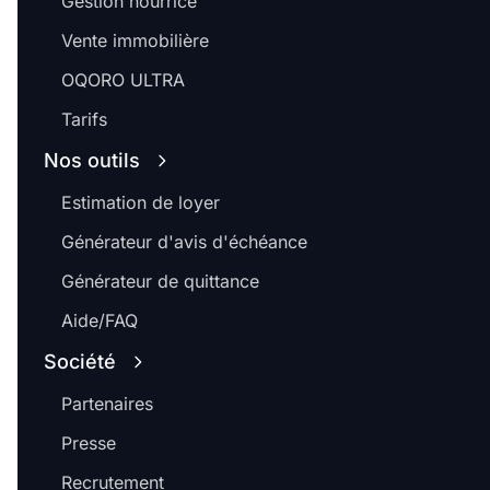
Gestion nourrice
Vente immobilière
OQORO ULTRA
Tarifs
Nos outils
Estimation de loyer
Générateur d'avis d'échéance
Générateur de quittance
Aide/FAQ
Société
Partenaires
Presse
Recrutement