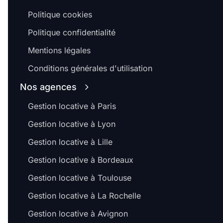
Politique cookies
Politique confidentialité
Mentions légales
Conditions générales d'utilisation
Nos agences
Gestion locative à Paris
Gestion locative à Lyon
Gestion locative à Lille
Gestion locative à Bordeaux
Gestion locative à Toulouse
Gestion locative à La Rochelle
Gestion locative à Avignon