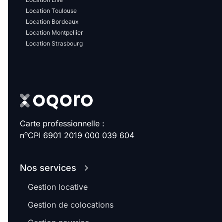
Location Toulouse
Location Bordeaux
Location Montpellier
Location Strasbourg
Carte professionnelle :
o
n
CPI 6901 2019 000 039 604
Nos services
Gestion locative
Gestion de colocations