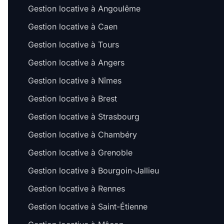
Gestion locative à Angoulême
Gestion locative à Caen
Gestion locative à Tours
Gestion locative à Angers
Gestion locative à Nîmes
Gestion locative à Brest
Gestion locative à Strasbourg
Gestion locative à Chambéry
Gestion locative à Grenoble
Gestion locative à Bourgoin-Jallieu
Gestion locative à Rennes
Gestion locative à Saint-Étienne