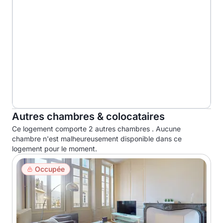
Autres chambres & colocataires
Ce logement comporte 2 autres chambres . Aucune
chambre n'est malheureusement disponible dans ce
logement pour le moment.
Occupée