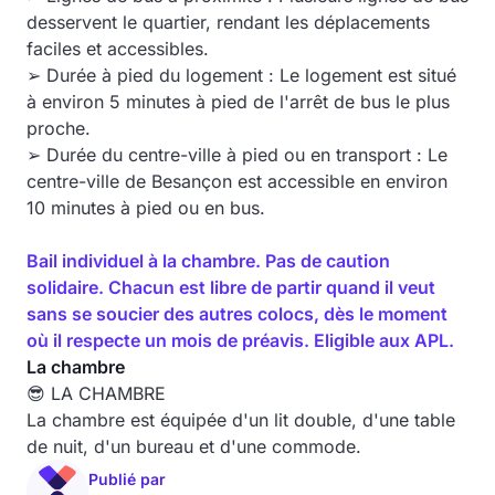
desservent le quartier, rendant les déplacements
faciles et accessibles.
➢ Durée à pied du logement : Le logement est situé
à environ 5 minutes à pied de l'arrêt de bus le plus
proche.
➢ Durée du centre-ville à pied ou en transport : Le
centre-ville de Besançon est accessible en environ
10 minutes à pied ou en bus.
Bail individuel à la chambre. Pas de caution
solidaire. Chacun est libre de partir quand il veut
sans se soucier des autres colocs, dès le moment
où il respecte un mois de préavis. Eligible aux APL.
La chambre
😎 LA CHAMBRE
La chambre est équipée d'un lit double, d'une table
de nuit, d'un bureau et d'une commode.
Publié par