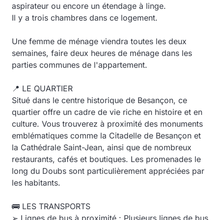
aspirateur ou encore un étendage à linge.
Il y a trois chambres dans ce logement.
Une femme de ménage viendra toutes les deux
semaines, faire deux heures de ménage dans les
parties communes de l'appartement.
📍 LE QUARTIER
Situé dans le centre historique de Besançon, ce
quartier offre un cadre de vie riche en histoire et en
culture. Vous trouverez à proximité des monuments
emblématiques comme la Citadelle de Besançon et
la Cathédrale Saint-Jean, ainsi que de nombreux
restaurants, cafés et boutiques. Les promenades le
long du Doubs sont particulièrement appréciées par
les habitants.
🚌 LES TRANSPORTS
➢ Lignes de bus à proximité : Plusieurs lignes de bus