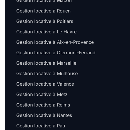
Gestion locative à Mâcon
Gestion locative à Rouen
Gestion locative à Poitiers
Gestion locative à Le Havre
Gestion locative à Aix-en-Provence
Gestion locative à Clermont-Ferrand
Gestion locative à Marseille
Gestion locative à Mulhouse
Gestion locative à Valence
Gestion locative à Metz
Gestion locative à Reims
Gestion locative à Nantes
Gestion locative à Pau