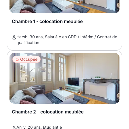
Chambre 1 - colocation meublée
Harsh, 30 ans, Salarié.e en CDD / Intérim / Contrat de
qualification
Occupée
Chambre 2 - colocation meublée
Anlly, 26 ans, Etudiant.e