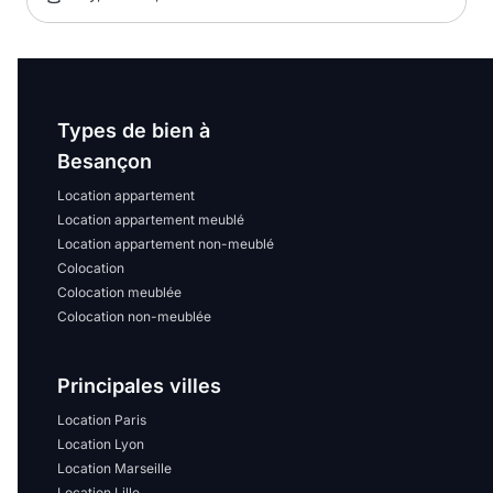
Types de bien à
Besançon
Location appartement
Location appartement meublé
Location appartement non-meublé
Colocation
Colocation meublée
Colocation non-meublée
Principales villes
Location Paris
Location Lyon
Location Marseille
Location Lille