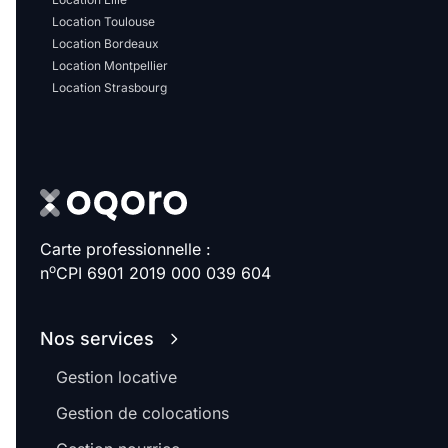
Location Toulouse
Location Bordeaux
Location Montpellier
Location Strasbourg
Carte professionnelle :
o
n
CPI 6901 2019 000 039 604
Nos services
Gestion locative
Gestion de colocations