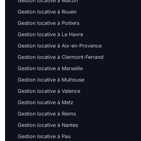
Gestion locative à Mâcon
Gestion locative à Rouen
Gestion locative à Poitiers
Gestion locative à Le Havre
Gestion locative à Aix-en-Provence
Gestion locative à Clermont-Ferrand
Gestion locative à Marseille
Gestion locative à Mulhouse
Gestion locative à Valence
Gestion locative à Metz
Gestion locative à Reims
Gestion locative à Nantes
Gestion locative à Pau