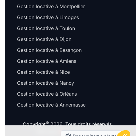
Gestion locative à Montpellier
Gestion locative à Limoges
Gestion locative à Toulon
Gestion locative à Dijon
Gestion locative à Besançon
Gestion locative à Amiens
Gestion locative à Nice
Gestion locative à Nancy
Gestion locative à Orléans
Gestion locative à Annemasse
©
Copyright
2026. Tous droits réservés.
Fait avec
à Lyon & Paris.