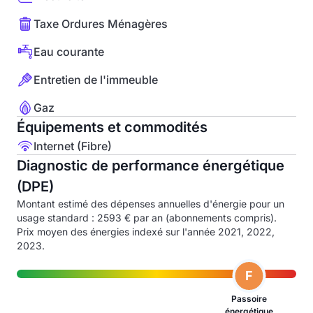
Taxe Ordures Ménagères
Eau courante
Entretien de l'immeuble
Gaz
Équipements et commodités
Internet (Fibre)
Diagnostic de performance énergétique
(DPE)
Montant estimé des dépenses annuelles d'énergie pour un
usage standard : 2593 € par an (abonnements compris).
Prix moyen des énergies indexé sur l'année 2021, 2022,
2023.
F
Passoire
énergétique