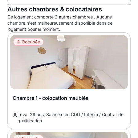
Autres chambres & colocataires
Ce logement comporte 2 autres chambres . Aucune
chambre n'est malheureusement disponible dans ce
logement pour le moment.
Occupée
Chambre 1 - colocation meublée
Teva, 29 ans, Salarié.e en CDD / Intérim / Contrat de
qualification