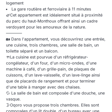
logement
La gare routière et ferroviaire à 11 minutes
🌿Cet appartement est idéalement situé à proximité
du parc du haut-Monthoux offrant ainsi un cadre
verdoyant pour les amoureux de la nature.
————
🏡 Dans l'appartement, vous découvrirez une entrée,
une cuisine, trois chambres, une salle de bain, un
toilette séparé et un balcon.
🍴La cuisine est pourvue d'un réfrigérateur-
congélateur, d'un four, d'un micro-ondes, d'une
machine à café, d'un grille-pain, de plaques de
cuissons, d'un lave-vaisselle, d'un lave-linge ainsi
que de placards de rangement et pour terminer
d'une table à manger avec des chaises.
💦 La salle de bain est composée d'une douche, une
vasque.
🌛Oqoro vous propose trois chambres. Elles sont
composées d'un lit double, d'un bureau avec une