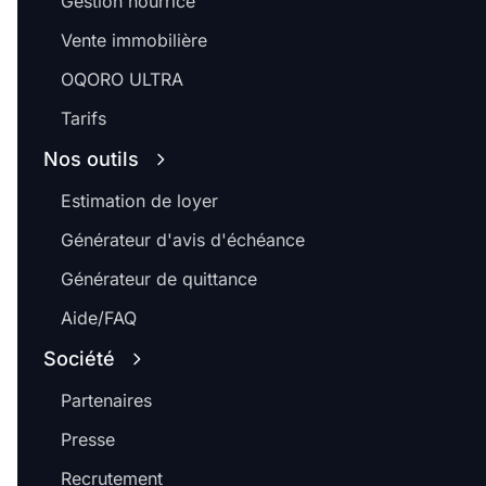
Gestion nourrice
Vente immobilière
OQORO ULTRA
Tarifs
Nos outils
Estimation de loyer
Générateur d'avis d'échéance
Générateur de quittance
Aide/FAQ
Société
Partenaires
Presse
Recrutement