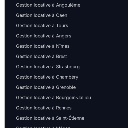
Gestion locative à Angoulême
Gestion locative à Caen
Gestion locative à Tours
Gestion locative à Angers
Gestion locative à Nîmes
Gestion locative à Brest
Gestion locative à Strasbourg
Gestion locative à Chambéry
Gestion locative à Grenoble
Gestion locative à Bourgoin-Jallieu
Gestion locative à Rennes
Gestion locative à Saint-Étienne