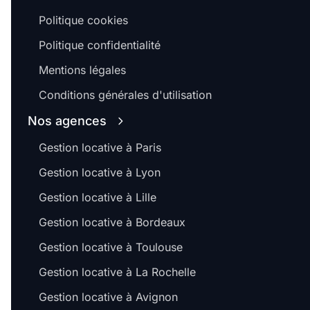
Politique cookies
Politique confidentialité
Mentions légales
Conditions générales d'utilisation
Nos agences
Gestion locative à Paris
Gestion locative à Lyon
Gestion locative à Lille
Gestion locative à Bordeaux
Gestion locative à Toulouse
Gestion locative à La Rochelle
Gestion locative à Avignon