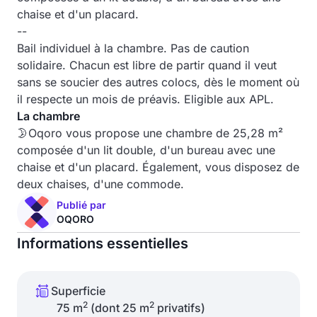
chaise et d'un placard.
--
Bail individuel à la chambre. Pas de caution
solidaire. Chacun est libre de partir quand il veut
sans se soucier des autres colocs, dès le moment où
il respecte un mois de préavis. Eligible aux APL.
La chambre
🌛Oqoro vous propose une chambre de 25,28 m²
composée d'un lit double, d'un bureau avec une
chaise et d'un placard. Également, vous disposez de
deux chaises, d'une commode.
Publié par
OQORO
Informations essentielles
Superficie
2
2
75 m
(dont 25 m
privatifs)