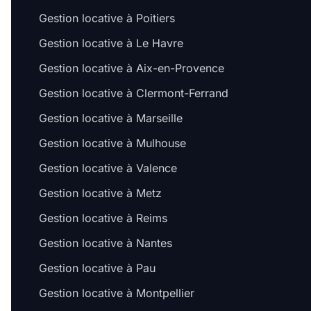
Gestion locative à Poitiers
Gestion locative à Le Havre
Gestion locative à Aix-en-Provence
Gestion locative à Clermont-Ferrand
Gestion locative à Marseille
Gestion locative à Mulhouse
Gestion locative à Valence
Gestion locative à Metz
Gestion locative à Reims
Gestion locative à Nantes
Gestion locative à Pau
Gestion locative à Montpellier