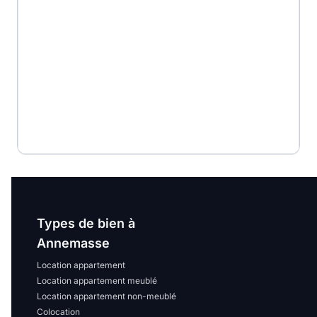
Types de bien à
Annemasse
Location appartement
Location appartement meublé
Location appartement non-meublé
Colocation