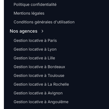
Politique confidentialité
Mentions légales
Conditions générales d'utilisation
Nos agences
Gestion locative à Paris
Gestion locative à Lyon
Gestion locative à Lille
Gestion locative à Bordeaux
Gestion locative à Toulouse
Gestion locative à La Rochelle
Gestion locative à Avignon
Gestion locative à Angoulême