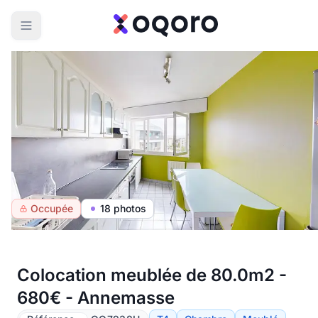
Occupée
18 photos
Colocation meublée de 80.0m2 -
680€ - Annemasse