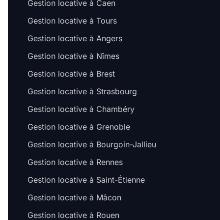
Gestion locative à Caen
Gestion locative à Tours
Gestion locative à Angers
Gestion locative à Nîmes
Gestion locative à Brest
Gestion locative à Strasbourg
Gestion locative à Chambéry
Gestion locative à Grenoble
Gestion locative à Bourgoin-Jallieu
Gestion locative à Rennes
Gestion locative à Saint-Étienne
Gestion locative à Mâcon
Gestion locative à Rouen