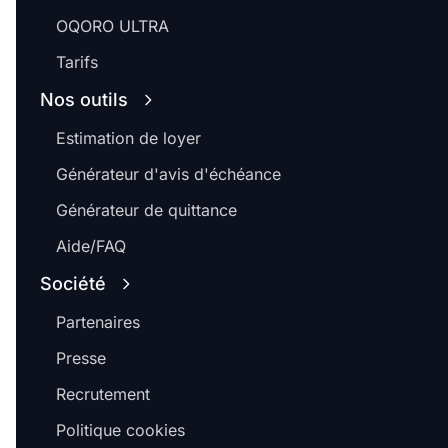
OQORO ULTRA
Tarifs
Nos outils
Estimation de loyer
Générateur d'avis d'échéance
Générateur de quittance
Aide/FAQ
Société
Partenaires
Presse
Recrutement
Politique cookies