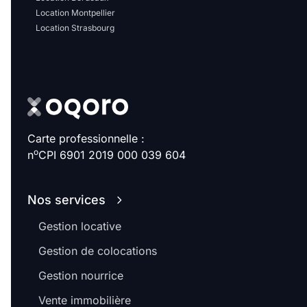
Location Montpellier
Location Strasbourg
Carte professionnelle :
o
n
CPI 6901 2019 000 039 604
Nos services
Gestion locative
Gestion de colocations
Gestion nourrice
Vente immobilière