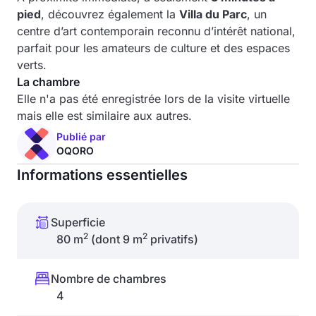
pied
, découvrez également la
Villa du Parc
, un
centre d’art contemporain reconnu d’intérêt national,
parfait pour les amateurs de culture et des espaces
verts.
La chambre
Elle n'a pas été enregistrée lors de la visite virtuelle
mais elle est similaire aux autres.
Publié par
OQORO
Informations essentielles
Superficie
2
2
80 m
(dont 9 m
privatifs)
Nombre de chambres
4