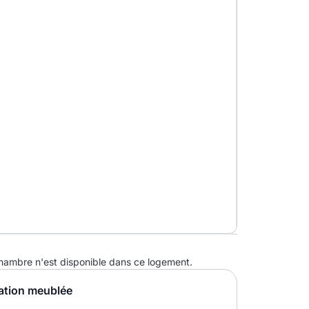
ambre n'est disponible dans ce logement.
ation meublée