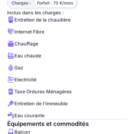
Charges :
Forfait : 70 €/mois
Inclus dans les charges :
Entretien de la chaudière
Internet Fibre
Chauffage
Eau chaude
Gaz
Electricité
Taxe Ordures Ménagères
Entretien de l'immeuble
Eau courante
Équipements et commodités
Balcon