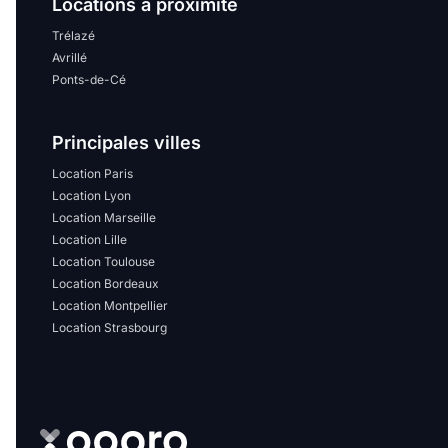
Locations à proximité
Trélazé
Avrillé
Ponts-de-Cé
Principales villes
Location Paris
Location Lyon
Location Marseille
Location Lille
Location Toulouse
Location Bordeaux
Location Montpellier
Location Strasbourg