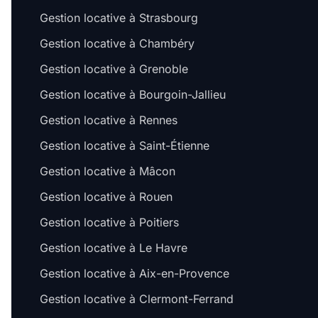
Gestion locative à Strasbourg
Gestion locative à Chambéry
Gestion locative à Grenoble
Gestion locative à Bourgoin-Jallieu
Gestion locative à Rennes
Gestion locative à Saint-Étienne
Gestion locative à Mâcon
Gestion locative à Rouen
Gestion locative à Poitiers
Gestion locative à Le Havre
Gestion locative à Aix-en-Provence
Gestion locative à Clermont-Ferrand