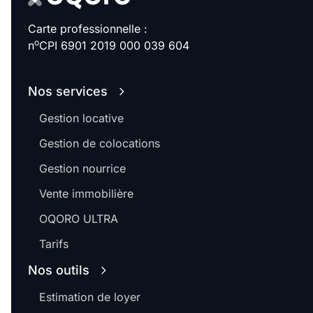
Carte professionnelle :
o
n
CPI 6901 2019 000 039 604
Nos services
Gestion locative
Gestion de colocations
Gestion nourrice
Vente immobilière
OQORO ULTRA
Tarifs
Nos outils
Estimation de loyer