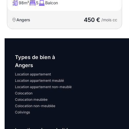
98m²
5
Balcon
450 €
Angers
/mois cc
Types de bien à
Angers
Location appartement
Location appartement meublé
Location appartement non-meublé
Colocation
Colocation meublée
Colocation non-meublée
Colivings