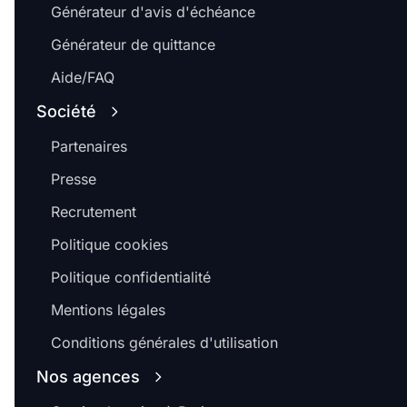
Générateur d'avis d'échéance
Générateur de quittance
Aide/FAQ
Société
Partenaires
Presse
Recrutement
Politique cookies
Politique confidentialité
Mentions légales
Conditions générales d'utilisation
Nos agences