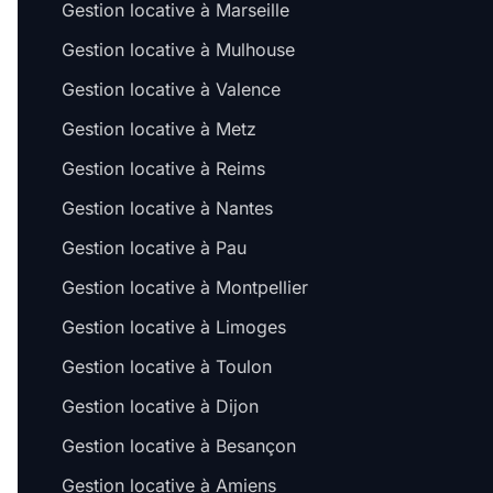
Gestion locative à Marseille
Gestion locative à Mulhouse
Gestion locative à Valence
Gestion locative à Metz
Gestion locative à Reims
Gestion locative à Nantes
Gestion locative à Pau
Gestion locative à Montpellier
Gestion locative à Limoges
Gestion locative à Toulon
Gestion locative à Dijon
Gestion locative à Besançon
Gestion locative à Amiens