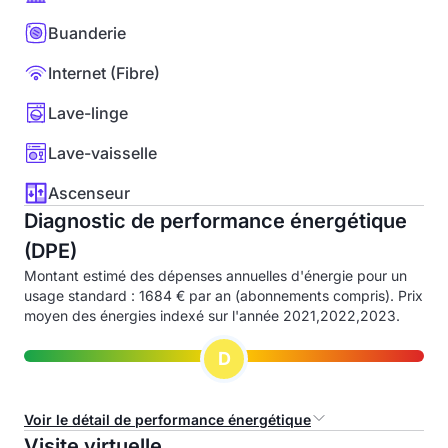
Buanderie
Internet (Fibre)
Lave-linge
Lave-vaisselle
Ascenseur
Diagnostic de performance énergétique
(DPE)
Montant estimé des dépenses annuelles d'énergie pour un
usage standard : 1684 € par an (abonnements compris). Prix
moyen des énergies indexé sur l'année 2021,2022,2023.
D
Voir le détail de performance énergétique
Visite virtuelle