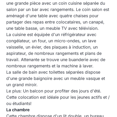
une grande pièce avec un coin cuisine séparée du
salon par un bar avec rangements. Le coin salon est
aménagé d'une table avec quatre chaises pour
partager des repas entre colocataires, un canapé,
une table basse, un meuble TV avec télévision.
La cuisine est équipée d'un réfrigérateur avec
congélateur, un four, un micro-ondes, un lave
vaisselle, un évier, des plaques à induction, un
aspirateur, de nombreux rangements et plans de
travail. Attenante se trouve une buanderie avec de
nombreux rangements et la machine à laver.
La salle de bain avec toilettes séparées dispose
d'une grande baignoire avec un meuble vasque et
un grand miroir.
Le plus: Un balcon pour profiter des jours d'été.
Cette colocation est idéale pour les jeunes actifs et /
ou étudiants!
La chambre
Cette chambre dispose d'un lit double, un bureau