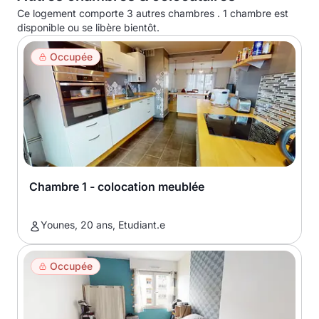
Ce logement comporte 3 autres chambres . 1 chambre est
disponible ou se libère bientôt.
Occupée
Chambre 1 - colocation meublée
Younes, 20 ans, Etudiant.e
Occupée