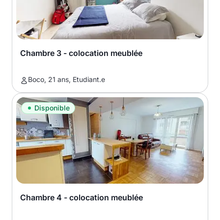
Chambre 3 - colocation meublée
Boco, 21 ans, Etudiant.e
Disponible
Chambre 4 - colocation meublée