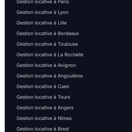
Gestion locative à Paris
Gestion locative à Lyon
Gestion locative à Lille
Gestion locative à Bordeaux
Gestion locative à Toulouse
Gestion locative à La Rochelle
Gestion locative à Avignon
Gestion locative à Angoulême
Gestion locative à Caen
Gestion locative à Tours
Gestion locative à Angers
Gestion locative à Nîmes
Gestion locative à Brest