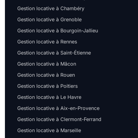
Gestion locative à Chambéry
Gestion locative à Grenoble
Gestion locative à Bourgoin-Jallieu
Gestion locative à Rennes
Gestion locative à Saint-Étienne
Gestion locative à Mâcon
Gestion locative à Rouen
Gestion locative à Poitiers
Gestion locative à Le Havre
Gestion locative à Aix-en-Provence
Gestion locative à Clermont-Ferrand
Gestion locative à Marseille