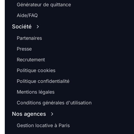
Générateur de quittance
Aide/FAQ
Société
Partenaires
Presse
Recrutement
Politique cookies
Politique confidentialité
Mentions légales
Conditions générales d'utilisation
Nos agences
Gestion locative à Paris