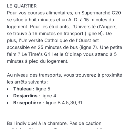
LE QUARTIER
Pour vos courses alimentaires, un Supermarché G20
se situe à huit minutes et un ALDI à 15 minutes du
logement. Pour les étudiants, l'Université d'Angers,
se trouve à 16 minutes en transport (ligne B). De
plus, l'Université Catholique de l'Ouest est
accessible en 25 minutes de bus (ligne 7). Une petite
faim ? Le Time's Grill et le O'dinap vous attend à 5
minutes à pied du logement.
Au niveau des transports, vous trouverez à proximité
les arrêts suivants :
Thuleau
: ligne 5
Desjardins
: ligne 4
Brisepotière
: ligne B,4,5,30,31
Bail individuel à la chambre. Pas de caution