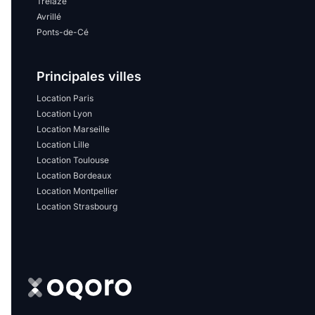
Trélazé
Avrillé
Ponts-de-Cé
Principales villes
Location Paris
Location Lyon
Location Marseille
Location Lille
Location Toulouse
Location Bordeaux
Location Montpellier
Location Strasbourg