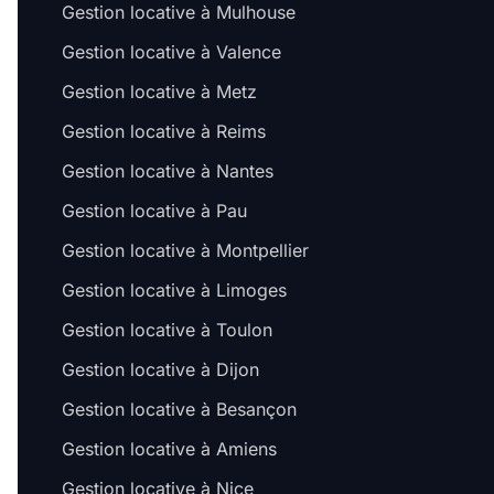
Gestion locative à Mulhouse
Gestion locative à Valence
Gestion locative à Metz
Gestion locative à Reims
Gestion locative à Nantes
Gestion locative à Pau
Gestion locative à Montpellier
Gestion locative à Limoges
Gestion locative à Toulon
Gestion locative à Dijon
Salut c'est nous...
Gestion locative à Besançon
les Cookies !
Gestion locative à Amiens
On a attendu d'être sûrs que le contenu de
ce site vous intéresse avant de vous
Gestion locative à Nice