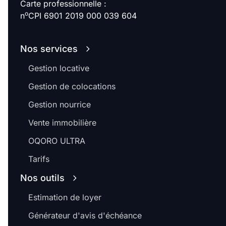
Carte professionnelle :
o
n
CPI 6901 2019 000 039 604
Nos services
Gestion locative
Gestion de colocations
Gestion nourrice
Vente immobilière
OQORO ULTRA
Tarifs
Nos outils
Estimation de loyer
Générateur d'avis d'échéance