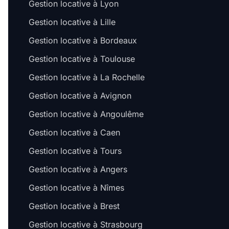
Gestion locative à Lyon
Gestion locative à Lille
Gestion locative à Bordeaux
Gestion locative à Toulouse
Gestion locative à La Rochelle
Gestion locative à Avignon
Gestion locative à Angoulême
Gestion locative à Caen
Gestion locative à Tours
Gestion locative à Angers
Gestion locative à Nîmes
Gestion locative à Brest
Gestion locative à Strasbourg