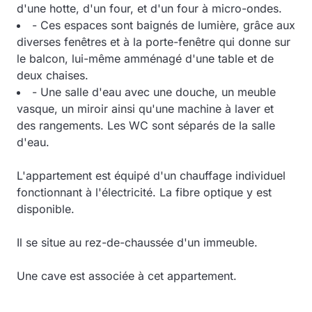
d'une hotte, d'un four, et d'un four à micro-ondes.
- Ces espaces sont baignés de lumière, grâce aux
diverses fenêtres et à la porte-fenêtre qui donne sur
le balcon, lui-même amménagé d'une table et de
deux chaises.
- Une salle d'eau avec une douche, un meuble
vasque, un miroir ainsi qu'une machine à laver et
des rangements. Les WC sont séparés de la salle
d'eau.
L'appartement est équipé d'un chauffage individuel
fonctionnant à l'électricité. La fibre optique y est
disponible.
Il se situe au rez-de-chaussée d'un immeuble.
Une cave est associée à cet appartement.