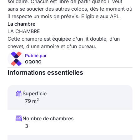
solidaire. Chacun est libre de partir quand il veut
sans se soucier des autres colocs, dès le moment où
il respecte un mois de préavis. Eligible aux APL.
La chambre
LA CHAMBRE
Cette chambre est équipée d'un lit double, d'un
chevet, d'une armoire et d'un bureau.
Publié par
OQORO
Informations essentielles
Superficie
2
79 m
Nombre de chambres
3