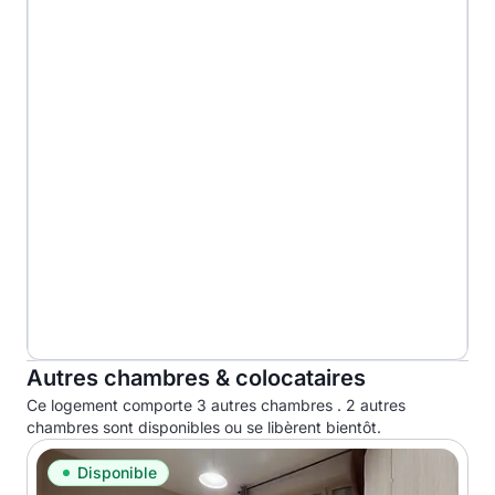
G
Autres chambres & colocataires
Ce logement comporte 3 autres chambres . 2 autres
chambres sont disponibles ou se libèrent bientôt.
Disponible