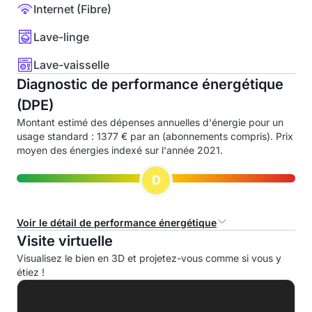
Internet (Fibre)
Lave-linge
Lave-vaisselle
Diagnostic de performance énergétique
(DPE)
Montant estimé des dépenses annuelles d'énergie pour un
usage standard : 1377 € par an (abonnements compris). Prix
moyen des énergies indexé sur l'année 2021.
D
Voir le détail de performance énergétique
Visite virtuelle
Consommation d'énergie primaire (CEP)
Visualisez le bien en 3D et projetez-vous comme si vous y
étiez !
A
B