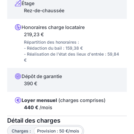
Étage
Rez-de-chaussée
Honoraires charge locataire
219,23 €
Répartition des honoraires :
- Rédaction du bail : 159,38 €
- Réalisation de l'état des lieux d'entrée : 59,84
€
Dépôt de garantie
390 €
Loyer mensuel
(charges comprises)
440 €
/mois
Détail des charges
Charges :
Provision : 50 €/mois