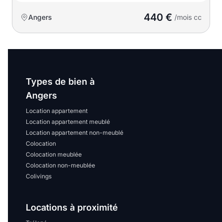
440 €
Angers
/mois cc
Types de bien à
Angers
Location appartement
Location appartement meublé
Location appartement non-meublé
Colocation
Colocation meublée
Colocation non-meublée
Colivings
Locations à proximité