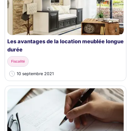
Les avantages de la location meublée longue
durée
Fiscalité
10 septembre 2021