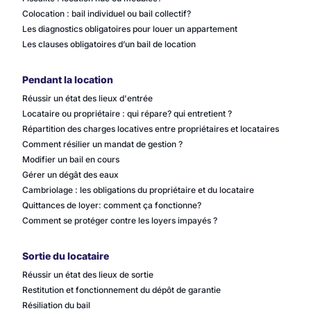
Colocation : bail individuel ou bail collectif?
Les diagnostics obligatoires pour louer un appartement
Les clauses obligatoires d’un bail de location
Pendant la location
Réussir un état des lieux d'entrée
Locataire ou propriétaire : qui répare? qui entretient ?
Répartition des charges locatives entre propriétaires et locataires
Comment résilier un mandat de gestion ?
Modifier un bail en cours
Gérer un dégât des eaux
Cambriolage : les obligations du propriétaire et du locataire
Quittances de loyer: comment ça fonctionne?
Comment se protéger contre les loyers impayés ?
Sortie du locataire
Réussir un état des lieux de sortie
Restitution et fonctionnement du dépôt de garantie
Résiliation du bail