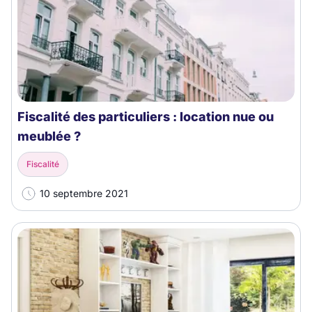
Fiscalité des particuliers : location nue ou
meublée ?
Fiscalité
10 septembre 2021