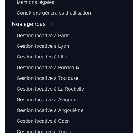
Mentions légales
Conditions générales d'utilisation
Nos agences
Gestion locative à Paris
Gestion locative à Lyon
Gestion locative à Lille
Gestion locative à Bordeaux
Gestion locative à Toulouse
Gestion locative à La Rochelle
Gestion locative à Avignon
Gestion locative à Angoulême
Gestion locative à Caen
Gestion locative à Tours