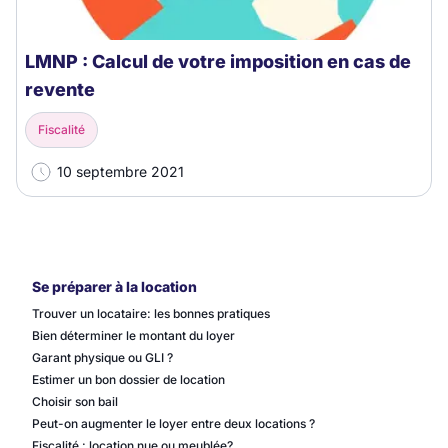
LMNP : Calcul de votre imposition en cas de
revente
Fiscalité
10 septembre 2021
Se préparer à la location
Trouver un locataire: les bonnes pratiques
Bien déterminer le montant du loyer
Garant physique ou GLI ?
Estimer un bon dossier de location
Choisir son bail
Peut-on augmenter le loyer entre deux locations ?
Fiscalité : location nue ou meublée?