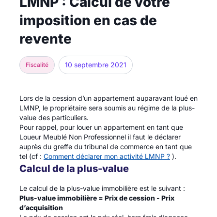
LMNP : Calcul de votre
imposition en cas de
revente
10 septembre 2021
Fiscalité
Lors de la cession d’un appartement auparavant loué en
LMNP, le propriétaire sera soumis au régime de la plus-
value des particuliers.
Pour rappel, pour louer un appartement en tant que
Loueur Meublé Non Professionnel il faut le déclarer
auprès du greffe du tribunal de commerce en tant que
tel (cf :
Comment déclarer mon activité LMNP ?
).
Calcul de la plus-value
Le calcul de la plus-value immobilière est le suivant :
Plus-value immobilière = Prix de cession - Prix
d’acquisition