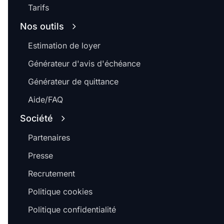
Tarifs
Nos outils
Estimation de loyer
Générateur d'avis d'échéance
Générateur de quittance
Aide/FAQ
Société
Partenaires
Presse
Recrutement
Politique cookies
Politique confidentialité