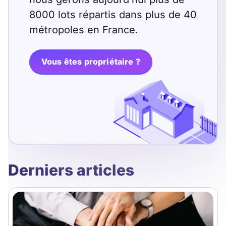
8000 lots répartis dans plus de 40
métropoles en France.
Vous êtes propriétaire ?
Derniers articles