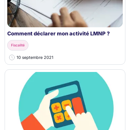
Comment déclarer mon activité LMNP ?
Fiscalité
10 septembre 2021