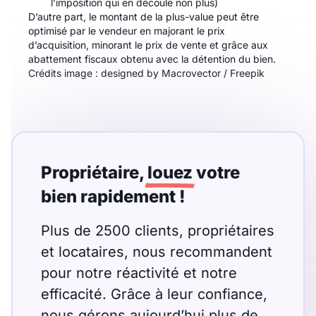
l’imposition qui en découle non plus)
D’autre part, le montant de la plus-value peut être
optimisé par le vendeur en majorant le prix
d’acquisition, minorant le prix de vente et grâce aux
abattement fiscaux obtenu avec la détention du bien.
Crédits image : designed by Macrovector / Freepik
Propriétaire,
louez
votre
bien rapidement !
Plus de 2500 clients, propriétaires
et locataires, nous recommandent
pour notre réactivité et notre
efficacité. Grâce à leur confiance,
nous gérons aujourd’hui plus de