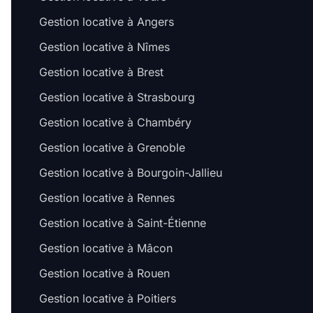
Gestion locative à Angers
Gestion locative à Nîmes
Gestion locative à Brest
Gestion locative à Strasbourg
Gestion locative à Chambéry
Gestion locative à Grenoble
Gestion locative à Bourgoin-Jallieu
Gestion locative à Rennes
Gestion locative à Saint-Étienne
Gestion locative à Mâcon
Gestion locative à Rouen
Gestion locative à Poitiers