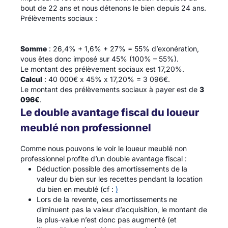
bout de 22 ans et nous détenons le bien depuis 24 ans.
Prélèvements sociaux :
Somme
: 26,4% + 1,6% + 27% = 55% d’exonération,
vous êtes donc imposé sur 45% (100% – 55%).
Le montant des prélèvement sociaux est 17,20%.
Calcul
: 40 000€ x 45% x 17,20% = 3 096€.
Le montant des prélèvements sociaux à payer est de
3
096€
.
Le double avantage fiscal du loueur
meublé non professionnel
Comme nous pouvons le voir le loueur meublé non
professionnel profite d’un double avantage fiscal :
Déduction possible des amortissements de la
valeur du bien sur les recettes pendant la location
du bien en meublé (cf :
)
Lors de la revente, ces amortissements ne
diminuent pas la valeur d’acquisition, le montant de
la plus-value n’est donc pas augmenté (et