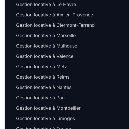
Gestion locative à Le Havre
Gestion locative à Aix-en-Provence
Gestion locative à Clermont-Ferrand
Gestion locative à Marseille
Gestion locative à Mulhouse
Gestion locative à Valence
Gestion locative à Metz
Gestion locative à Reims
Gestion locative à Nantes
Gestion locative à Pau
Gestion locative à Montpellier
Gestion locative à Limoges
Gestion locative à Toulon