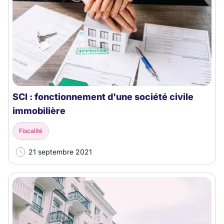
SCI : fonctionnement d'une société civile
immobilière
Fiscalité
21 septembre 2021