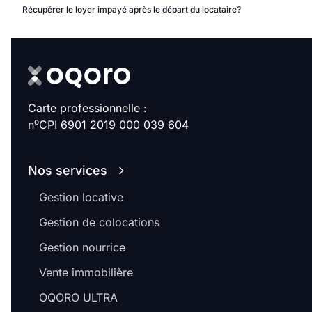
Récupérer le loyer impayé après le départ du locataire?
Carte professionnelle :
o
n
CPI 6901 2019 000 039 604
Nos services
Gestion locative
Gestion de colocations
Gestion nourrice
Vente immobilière
OQORO ULTRA